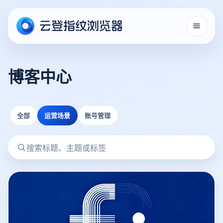
博客中心
全部
运营场景
账号管理