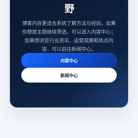
野
博客内容更适合系统了解方法与经验，如果
你想按主题继续筛选，可以进入内容中心；
如果想浏览行业资讯、运营观察和热点内
容，可以前往新闻中心。
内容中心
新闻中心