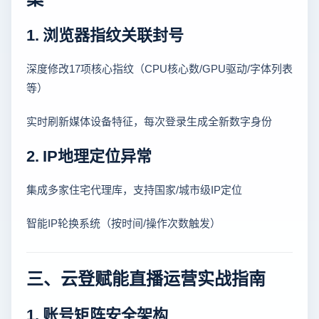
1. 浏览器指纹关联封号
深度修改17项核心指纹（CPU核心数/GPU驱动/字体列表
等）
实时刷新媒体设备特征，每次登录生成全新数字身份
2. IP地理定位异常
集成多家住宅代理库，支持国家/城市级IP定位
智能IP轮换系统（按时间/操作次数触发）
三、云登赋能直播运营实战指南
1. 账号矩阵安全架构