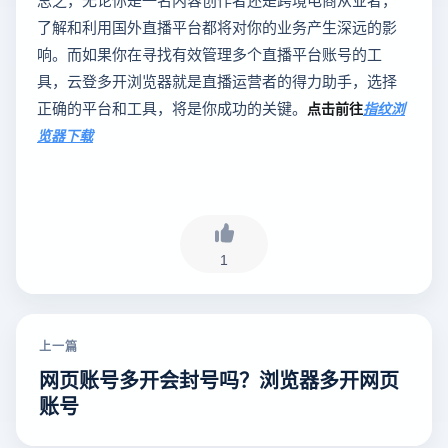
了解和利用国外直播平台都将对你的业务产生深远的影
响。而如果你在寻找有效管理多个直播平台账号的工
具，云登多开浏览器就是直播运营者的得力助手，选择
正确的平台和工具，将是你成功的关键。
点击前往
指纹浏
览器下载
1
上一篇
网页账号多开会封号吗？浏览器多开网页
账号