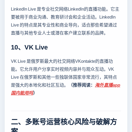
LinkedIn Live 是专业社交网络LinkedIn的直播功能。它主
要被用于商业沟通、教育研讨会和企业活动。LinkedIn
Live 的特点是其专业性和商业导向，适合那些希望通过
直播与其他专业人士或潜在客户建立联系的品牌。
10、VK Live
VK Live 是俄罗斯最大的社交网络VKontakte的直播功
能。它允许用户分享实时视频内容并与观众互动。VK
Live 在俄罗斯和其他一些独联体国家非常流行，其特点
是强大的本地化和社区互动。
（推荐阅读：
海外直播app
国内能用吗
）
二、多账号运营核心风险与破解方
案