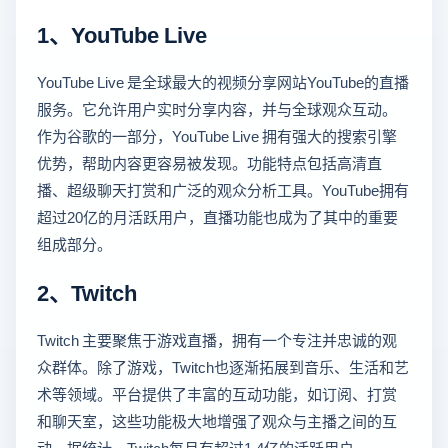
1、YouTube Live
YouTube Live 是全球最大的视频分享网站YouTube的直播
服务。它允许用户实时分享内容，并与全球观众互动。
作为谷歌的一部分，YouTube Live 拥有强大的搜索引擎
优势，帮助内容更容易被发现。功能特点包括高清直
播、超级聊天打赏和广泛的观众分析工具。YouTube拥有
超过20亿的月活跃用户，直播功能也成为了其中的重要
组成部分。
2、Twitch
Twitch 主要聚焦于游戏直播，拥有一个专注并忠诚的观
众群体。除了游戏，Twitch也逐渐拓展到音乐、生活和艺
术等领域。平台提供了丰富的互动功能，如订阅、打赏
和聊天室，这些功能极大地增强了观众与主播之间的互
动。据统计，Twitch每月有超过1.4亿的活跃用户。