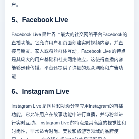
户。
5、Facebook Live
Facebook Live 是世界上最大的社交网络平台Facebook的
直播功能。它允许用户和页面创建实时视频内容，并直
接与朋友、家人或粉丝群体互动。Facebook Live 的特点
是其庞大的用户基础和社交网络效应，这使得直播内容
能够迅速传播。平台还提供了详细的观众洞察和广告功
能
6、Instagram Live
Instagram Live 是图片和视频分享应用Instagram的直播
功能。它允许用户在故事功能中进行直播，并与粉丝进
行实时互动。Instagram Live 的特点是其高度的视觉性和
时尚性，非常适合时尚、美妆和旅游等领域的品牌使