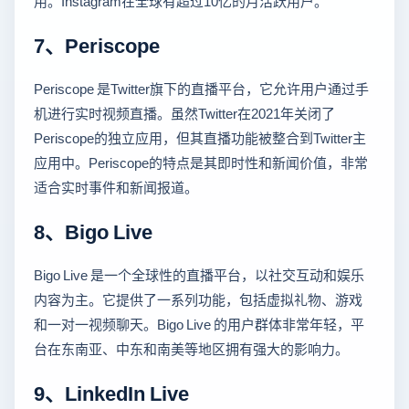
用。Instagram在全球有超过10亿的月活跃用户。
7、Periscope
Periscope 是Twitter旗下的直播平台，它允许用户通过手
机进行实时视频直播。虽然Twitter在2021年关闭了
Periscope的独立应用，但其直播功能被整合到Twitter主
应用中。Periscope的特点是其即时性和新闻价值，非常
适合实时事件和新闻报道。
8、Bigo Live
Bigo Live 是一个全球性的直播平台，以社交互动和娱乐
内容为主。它提供了一系列功能，包括虚拟礼物、游戏
和一对一视频聊天。Bigo Live 的用户群体非常年轻，平
台在东南亚、中东和南美等地区拥有强大的影响力。
9、LinkedIn Live