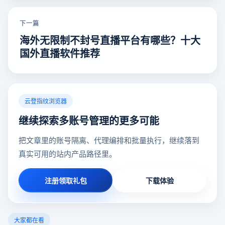
下一篇
海外无限制不封号直播平台有哪些？十大
国外直播软件推荐
云登指纹浏览器
继续探索多账号管理的更多可能
把文章里的账号隔离、代理编排和批量执行，继续落到
真实可用的站内产品路径里。
注册领取礼包
下载体验
大家都在看