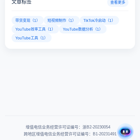
文章标签
查看更多
带货变现（1）
短视频制作（1）
TikTok冷启动（1）
YouTube效率工具（1）
YouTube数据分析（1）
YouTube工具（1）
增值电信业务经营许可证编号：浙B2-20230054
跨地区增值电信业务经营许可证编号：B1-20231491