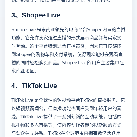
3、Shopee Live
Shopee Live 是东南亚领先的电商平台Shopee内置的直播
功能，它允许卖家通过直播的形式展示商品并与买家实
时互动。这个平台特别适合直播带货，因为它直接链接
到Shopee的购物车和支付系统，使得观众能够在观看直
播的同时轻松购买商品。Shopee Live 的用户主要集中在
东南亚地区。
4、TikTok Live
TikTok Live 是全球性的短视频平台TikTok的直播服务。它
以短视频而闻名，但直播功能也同样受到年轻用户的喜
爱。TikTok Live 提供了一系列创新的互动功能，包括虚
拟礼物和多人直播等，使内容创作者能够以新颖的方式
与观众建立联系。TikTok在全球范围内拥有数亿活跃用