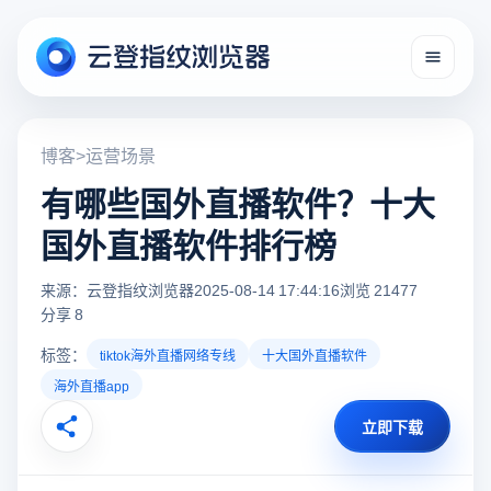
博客
>
运营场景
有哪些国外直播软件？十大
国外直播软件排行榜
来源：云登指纹浏览器
2025-08-14 17:44:16
浏览 21477
分享 8
标签：
tiktok海外直播网络专线
十大国外直播软件
海外直播app
立即下载