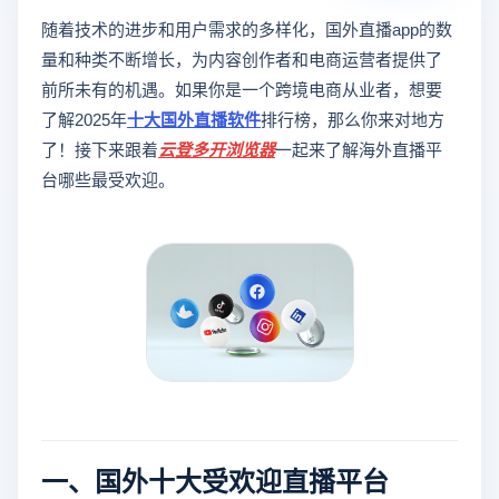
随着技术的进步和用户需求的多样化，国外直播app的数
量和种类不断增长，为内容创作者和电商运营者提供了
前所未有的机遇。如果你是一个跨境电商从业者，想要
了解2025年
十大国外直播软件
排行榜，那么你来对地方
了！接下来跟着
云登
多开浏览器
一起来了解海外直播平
台哪些最受欢迎。
一、国外十大受欢迎直播平台