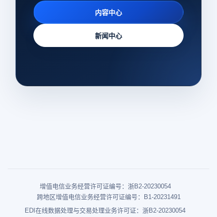
内容中心
新闻中心
增值电信业务经营许可证编号：浙B2-20230054
跨地区增值电信业务经营许可证编号：B1-20231491
EDI在线数据处理与交易处理业务许可证：浙B2-20230054