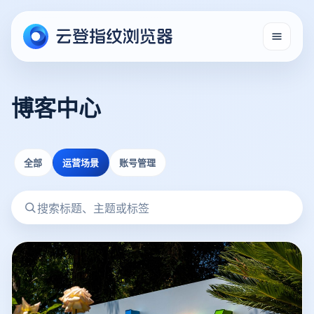
博客中心
全部
运营场景
账号管理