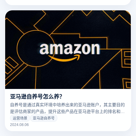
展，wish跨境电商平台已成长为北美最大的移动电商平台，并
跻身全球第六大电商平台，创造了众多互联网时代的新记录。
亚马逊自养号怎么养？
自养号是通过真实环境中培养出来的亚马逊账户，其主要目的
是评估商家的产品，提升这些产品在亚马逊平台上的排名和流
量。这种运营模式已经成为许多亚马逊商家的重要环节，是获
运营场景
亚马逊自养号
取流量和推广爆款的有效工具。为了建立和管理亚马逊自养
2024.08.06
号，以下步骤和注意事项是至关重要的：