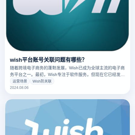
wish平台账号关联问题有哪些？
随着跨境电子商务的蓬勃发展，Wish已成为全球主流的电子商
务平台之一。最初，Wish专注于软件服务，但现在它已经发展
成为一个入门门槛较低的跨境电商平台。今天，我们将深入了
运营场景
Wish防关联
解Wish跨境电子商务平台的魅力以及如何有效Wish防关联的
2024.08.06
问题。