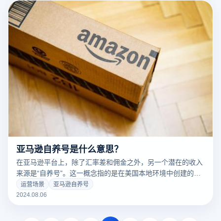
亚马逊自养号是什么意思？
在亚马逊平台上，除了汇率差和佣金之外，另一个潜在的收入
来源是“自养号”。这一概念指的是在美国本地环境中创建的账
户，目的是为商家的产品提供评估服务，以提升产品在亚马逊
运营场景
亚马逊自养号
上的排名和流量。亚马逊自养号不仅能帮助商家获得更多流
2024.08.06
量，还能推动热门产品的销售。对于商家来说，建立一个自养
账号团队有以下几个显著优势：