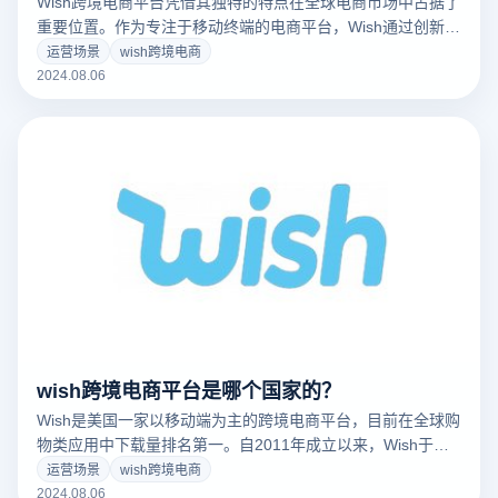
Wish跨境电商平台凭借其独特的特点在全球电商市场中占据了
重要位置。作为专注于移动终端的电商平台，Wish通过创新的
商业模式和精准的市场定位，为全球消费者提供了丰富且多样
运营场景
wish跨境电商
的商品选择。深入了解Wish平台的关键特点，可以帮助企业和
2024.08.06
消费者更好地利用其优势，挖掘跨境电商的潜力。
wish跨境电商平台是哪个国家的？
Wish是美国一家以移动端为主的跨境电商平台，目前在全球购
物类应用中下载量排名第一。自2011年成立以来，Wish于
2013年成功转型为跨境电商平台。除了Wish主应用外，公司
运营场景
wish跨境电商
还运营Mama、Home、Geek和Cute等应用。经过近四年的发
2024.08.06