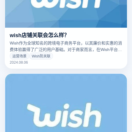
wish店铺关联会怎么样？
Wish作为全球知名的跨境电子商务平台，以其廉价和实惠的消
费体验赢得了广泛的用户基础。对于商家而言，在Wish平台上
开设多个商店可以显著提高商品的曝光率和销售业绩。然而，
运营场景
Wish防关联
这也带来了一个重要的问题：如何防止多个商店之间的关联？
2024.08.06