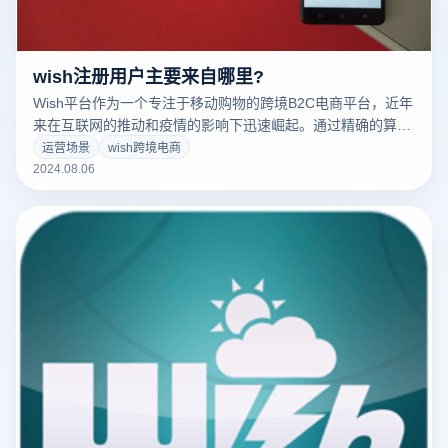
wish注册用户主要来自哪里?
Wish平台作为一个专注于移动购物的跨境B2C电商平台，近年
来在互联网的推动和疫情的影响下迅速崛起。通过精确的算法
推荐技术，根据Wish注册用户的喜好推送产品信息。由于平台
运营场景
wish跨境电商
价格亲民，越来越受到消费者的青睐。作为北美最大的移动电
2024.08.06
商平台之一，Wish吸引了大量的新手卖家。在入驻之前，卖家
需要对Wish的用户群体和市场有一定了解。