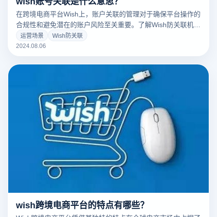
wish账号关联是什么意思？
在跨境电商平台Wish上，账户关联的管理对于确保平台操作的
合规性和避免潜在的账户风险至关重要。了解Wish防关联机制
有助于商家和用户有效管理账户，降低不必要的运营风险，并
运营场景
Wish防关联
确保平台活动的顺利进行。
2024.08.06
wish跨境电商平台的特点有哪些？