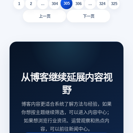
305
1
2
...
304
306
...
324
325
上一页
下一页
从博客继续延展内容视
野
博客内容更适合系统了解方法与经验，如果
你想按主题继续筛选，可以进入内容中心；
如果想浏览行业资讯、运营观察和热点内
容，可以前往新闻中心。