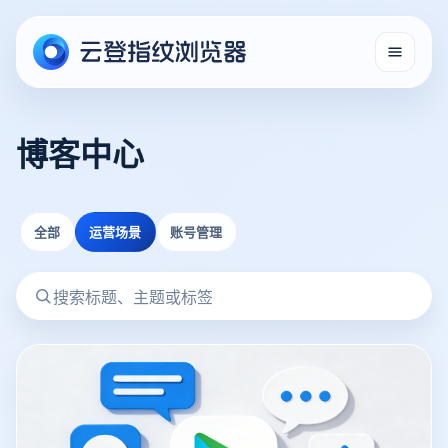
博客中心
全部
运营场景
账号管理