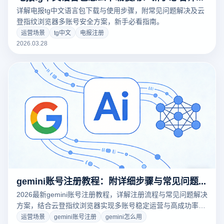
详解电报tg中文语言包下载与使用步骤，附常见问题解决及云
登指纹浏览器多账号安全方案，新手必看指南。
运营场景
tg中文
电报注册
2026.03.28
gemini账号注册教程：附详细步骤与常见问题解决方案
2026最新gemini账号注册教程，详解注册流程与常见问题解决
方案，结合云登指纹浏览器实现多账号稳定运营与高成功率注
册。
运营场景
gemini账号注册
gemini怎么用