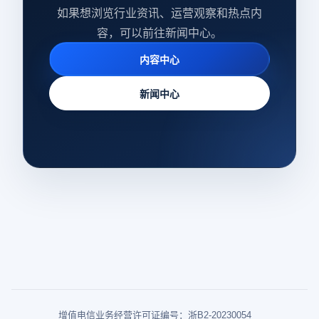
如果想浏览行业资讯、运营观察和热点内
容，可以前往新闻中心。
内容中心
新闻中心
增值电信业务经营许可证编号：浙B2-20230054