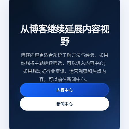
从博客继续延展内容视
野
博客内容更适合系统了解方法与经验，如果
你想按主题继续筛选，可以进入内容中心；
如果想浏览行业资讯、运营观察和热点内
容，可以前往新闻中心。
内容中心
新闻中心