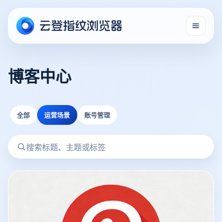
博客中心
全部
运营场景
账号管理