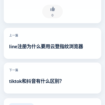
0
上一篇
line注册为什么要用云登指纹浏览器
下一篇
tiktok和抖音有什么区别？