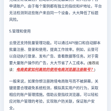
申请账户。由于每个案例都有独立的指纹和IP地址，平台
无法检测到这些账户来自同一个设备，大大降低了标题
风险。
5.管理和使用
云登还支持批量管理功能。可以通过API接口和自动脚本
批量注册、登录和使用，提高工作效率。例如，云登可
以自动执行登录、发布广告、查看数据等任务。对于需
要大量账户操作的广告，大大节省了人工成本。
(推荐阅
电商卖家如何高效的使用电商浏览器注册账号？
读：
)
一般来说，如果你想注册跨境电商账号而不被屏蔽，关
键是要合理避免系统检测，模拟真实用户的行为，采取
相应的账户管理措施。借助云登指纹浏览器，可以轻松
应对账户管理的考验，实现账户防关联，保证账户安
全。