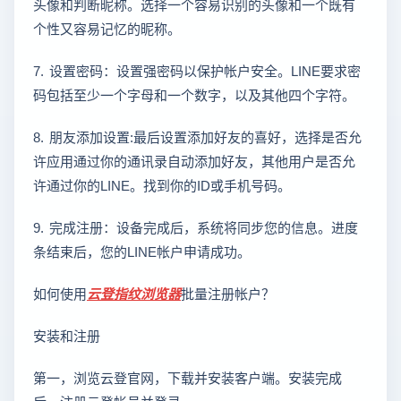
头像和判断昵称。选择一个容易识别的头像和一个既有
个性又容易记忆的昵称。
7. 设置密码：设置强密码以保护帐户安全。LINE要求密
码包括至少一个字母和一个数字，以及其他四个字符。
8. 朋友添加设置:最后设置添加好友的喜好，选择是否允
许应用通过你的通讯录自动添加好友，其他用户是否允
许通过你的LINE。找到你的ID或手机号码。
9. 完成注册：设备完成后，系统将同步您的信息。进度
条结束后，您的LINE帐户申请成功。
如何使用
云登
指纹浏览器
批量注册帐户？
安装和注册
第一，浏览云登官网，下载并安装客户端。安装完成