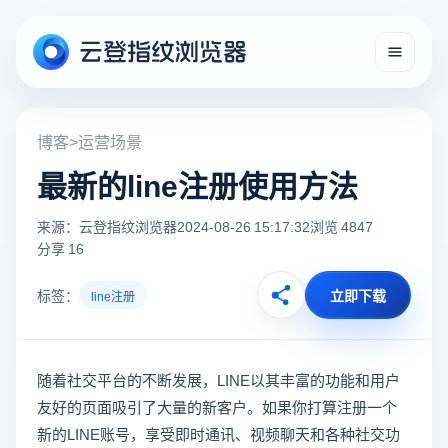
博客
>
运营场景
最新的line注册使用方法
来源：云登指纹浏览器
2024-08-26 15:17:32
浏览 4847
分享 16
标签：
立即下载
line注册
随着社交平台的不断发展，LINE以其丰富的功能和用户
友好的页面吸引了大量的新客户。如果你打算注册一个
新的LINE账号，享受即时通讯、视频聊天和各种社交功