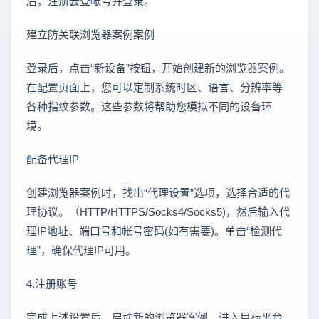
后，注册云登帐号并登录。
建立防关联浏览器案例案例
登录后，点击“新设备”按钮，开始创建新的浏览器案例。
在配置页面上，您可以定制系统时区、语言、分辨率等
各种指纹参数。这些参数将帮助您模拟不同的设备环
境。
配备代理IP
创建浏览器案例时，找出“代理设置”选项，选择合适的代
理协议。（HTTP/HTTPS/Socks4/Socks5)，然后输入代
理IP地址、端口号和帐号密码(如有需要)。单击“检测代
理”，确保代理IP可用。
4.注册账号
完成上述设置后，启动新的浏览器案例，进入目标平台