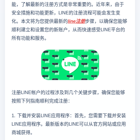
能，了解最新的注册方式是非常重要的。近年来，由于
安全措施和功能更新，LINE的注册流程可能会发生变
化。本文将为您提供最新的
line注册
步骤，以确保您能够
顺利建立和设置您的新账户，从而快速感受LINE平台的
所有功能和服务。
注册LINE帐户的过程涉及到几个关键步骤，确保您能够
按照下列指南顺利完成注册：
1. 下载并安装LINE应用程序：首先，您需要下载并安装
LINE应用程序。最新版本的LINE可以从官方网站或应用
商城获得。