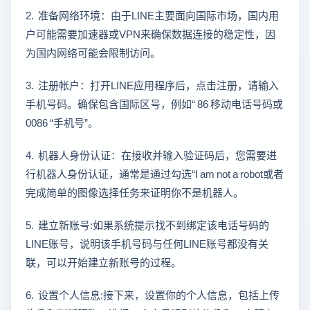
2. 准备网络环境：由于LINE主要面向国际市场，国内用
户可能需要加速器或VPN来确保数据连接的稳定性，因
为国内网络可能会限制访问。
3. 注册帐户：打开LINE应用程序后，点击注册，请输入
手机号码。确保包含国际区号，例如“ 86 移动电话号码或
0086 “手机号”。
4. 机器人身份认证：在接收并输入验证码后，您需要进
行机器人身份认证，通常是通过勾选“I am not a robot或者
完成简单的图像选择任务来证明你不是机器人。
5. 建立新账号:如果系统提示找不到绑定该电话号码的
LINE账号，说明该手机号码与任何LINE账号都没有关
联，可以开始建立新账号的过程。
6. 设置个人信息:接下来，设置你的个人信息，包括上传