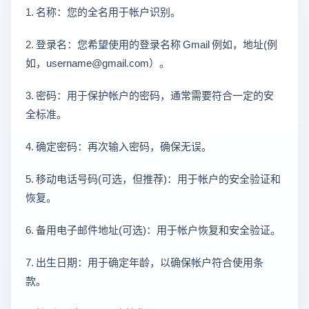
1. 名称：您的全名用于帐户识别。
2. 登录名：您希望使用的登录名称 Gmail 例如，地址(例
如，username@gmail.com）。
3. 密码：用于保护帐户的密码，通常需要符合一定的安
全标准。
4. 确定密码：再次输入密码，确保无误。
5. 移动电话号码(可选，但推荐)：用于帐户的安全验证和
恢复。
6. 备用电子邮件地址(可选)：用于帐户恢复和安全验证。
7. 出生日期：用于确定年龄，以确保帐户符合使用条
款。