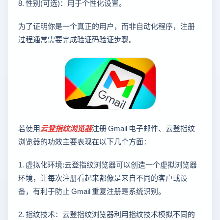
8. 性别(可选)：用于个性化设置。
为了证明你是一个真正的用户，而非自动化程序，注册
过程通常需要完成验证码验证步骤。
若使用
云登
指纹浏览器
注册 Gmail 电子邮件、云登指纹
浏览器的功效主要表现在以下几个方面：
1. 虚拟化环境:云登指纹浏览器可以创造一个虚拟浏览器
环境，让每次注册看起来都像是来自不同的客户或设
备，有利于防止 Gmail 重复注册是系统识别。
2. 指纹技术：云登指纹浏览器利用指纹技术模拟不同的