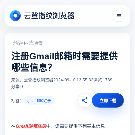
博客
>
运营场景
注册Gmail邮箱时需要提供
哪些信息？
来源：云登指纹浏览器
2024-09-10 13:55:32
浏览 1739
分享 0
标签：
立即下载
gmail邮箱注册
在
Gmail邮箱注册
中，您需要提供下列基本信息：