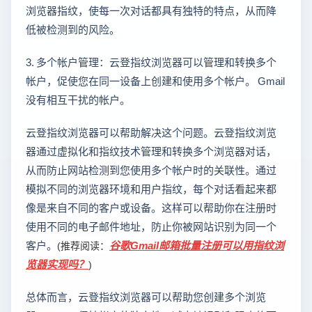
浏览器指纹，使每一次对话都具有独特的特点，从而降
低被检测到的风险。
3. 多个帐户管理：云登指纹浏览器可以管理和转换多个
帐户，促使您在同一设备上创建和使用多个帐户。 Gmail
没有相互干扰的帐户。
云登指纹浏览器可以帮助解决这个问题。云登指纹浏览
器通过虚拟化和指纹技术管理和转换多个浏览器对话，
从而防止网站检测到您使用多个帐户时的关联性。通过
模拟不同的浏览器环境和用户指纹，每个对话看起来都
像是来自不同的客户或设备。这样可以帮助你在注册时
使用不同的电子邮件地址，防止你被网站识别为同一个
客户。
谷歌Gmail邮箱批量注册可以用指纹浏
(推荐阅读：
览器实现吗？
)
总体而言，云登指纹浏览器可以帮助您创建多个浏览