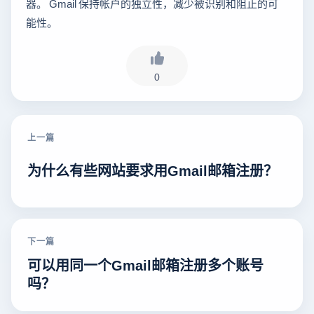
器。 Gmail 保持帐户的独立性，减少被识别和阻止的可
能性。
0
上一篇
为什么有些网站要求用Gmail邮箱注册？
下一篇
可以用同一个Gmail邮箱注册多个账号
吗？