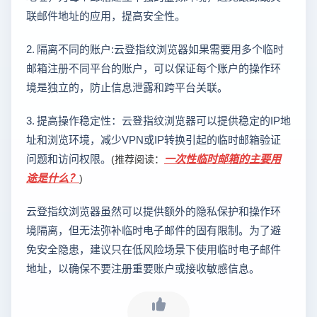
联邮件地址的应用，提高安全性。
2. 隔离不同的账户:云登指纹浏览器如果需要用多个临时
邮箱注册不同平台的账户，可以保证每个账户的操作环
境是独立的，防止信息泄露和跨平台关联。
3. 提高操作稳定性：云登指纹浏览器可以提供稳定的IP地
址和浏览环境，减少VPN或IP转换引起的临时邮箱验证
问题和访问权限。
一次性临时邮箱的主要用
(推荐阅读：
途是什么？
)
云登指纹浏览器虽然可以提供额外的隐私保护和操作环
境隔离，但无法弥补临时电子邮件的固有限制。为了避
免安全隐患，建议只在低风险场景下使用临时电子邮件
地址，以确保不要注册重要账户或接收敏感信息。