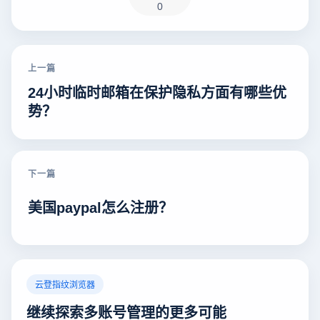
0
上一篇
24小时临时邮箱在保护隐私方面有哪些优
势？
下一篇
美国paypal怎么注册？
云登指纹浏览器
继续探索多账号管理的更多可能