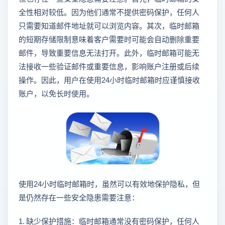
全性相对较低。因为他们通常不提供密码保护，任何人
只需要知道邮件地址就可以浏览内容。其次，临时邮箱
的短期存储限制意味着客户需要时可能会自动删除重要
邮件，导致重要信息无法打开。此外，临时邮箱可能无
法接收一些验证邮件或重要信息，影响账户注册或后续
操作。因此，用户在使用24小时临时邮箱时应谨慎接收
账户，以免长时使用。
使用24小时临时邮箱时，虽然可以有效地保护隐私，但
是仍然存在一些安全隐患需要注意：
1. 缺少保护措施：临时邮箱通常没有密码保护，任何人