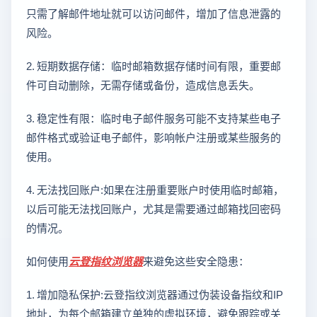
只需了解邮件地址就可以访问邮件，增加了信息泄露的
风险。
2. 短期数据存储：临时邮箱数据存储时间有限，重要邮
件可自动删除，无需存储或备份，造成信息丢失。
3. 稳定性有限：临时电子邮件服务可能不支持某些电子
邮件格式或验证电子邮件，影响帐户注册或某些服务的
使用。
4. 无法找回账户:如果在注册重要账户时使用临时邮箱，
以后可能无法找回账户，尤其是需要通过邮箱找回密码
的情况。
如何使用
云登
指纹浏览器
来避免这些安全隐患：
1. 增加隐私保护:云登指纹浏览器通过伪装设备指纹和IP
地址，为每个邮箱建立单独的虚拟环境，避免跟踪或关