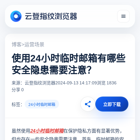
博客
>
运营场景
使用24小时临时邮箱有哪些
安全隐患需要注意？
来源：云登指纹浏览器
2024-09-13 14:17:09
浏览 1836
分享 0
标签：
立即下载
24小时临时邮箱
虽然使用
24小时临时邮箱
在保护隐私方面有显著优势，
但也存在一些安全隐患需要注意。首先，临时邮箱的安