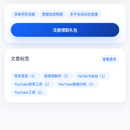
多账号防关联
数据加密隔离
多平台自动化管理
注册领取礼包
文章标签
查看更多
带货变现（1）
短视频制作（1）
TikTok冷启动（1）
YouTube效率工具（1）
YouTube数据分析（1）
YouTube工具（1）