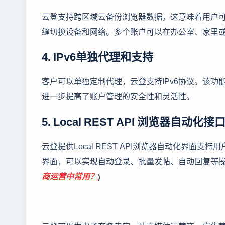
云登支持跨区域云备份浏览器数据。这意味着用户
缝切换设备和网络。多个账户可以在办公室、家里
4. IPv6单独代理和支持
客户可以单独定制代理，云登支持IPv6协议。该
进一步提高了账户管理的安全性和灵活性。
5. Local REST API 浏览器自动化接
云登提供Local REST API浏览器自动化界
界面，可以实现自动登录、批量发帖、自动回复等
商运营中常用？
)