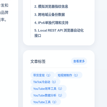
分发和
2. 模拟浏览器指纹信息
助品牌
3. 跨地域云备份数据
透率。
4. IPv6单独代理和支持
5. Local REST API 浏览器自动化
接口
文章标签
查看更多
带货变现（1）
短视频制作（1）
TikTok冷启动（1）
YouTube效率工具（1）
YouTube数据分析（1）
YouTube工具（1）