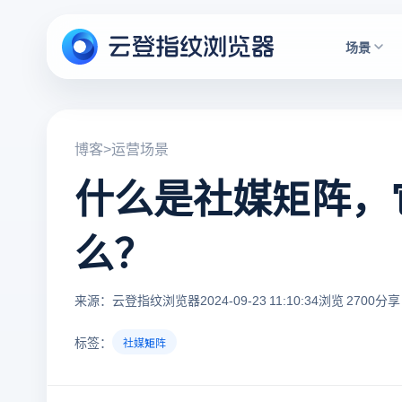
场景
博客
>
运营场景
什么是社媒矩阵，
么？
来源：云登指纹浏览器
2024-09-23 11:10:34
浏览 2700
分享 
标签：
社媒矩阵