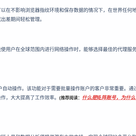
可以在不影响浏览器指纹环境和保存数据的情况下，在世界任何
或出差期间轻松管理。
功能使用户在全球范围内进行网络操作时，能够选择最佳的代理服
口
面支持用户自动操作。该功能对于需要批量操作账户的客户非常重要。通
操作，大大提高了工作效率。
什么是矩阵账号，为什么
(推荐阅读：