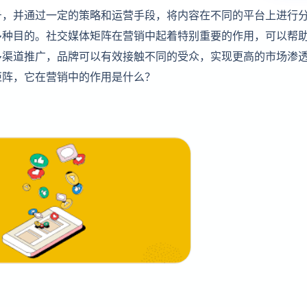
号，并通过一定的策略和运营手段，将内容在不同的平台上进行
多种目的。社交媒体矩阵在营销中起着特别重要的作用，可以帮
多渠道推广，品牌可以有效接触不同的受众，实现更高的市场渗
矩阵，它在营销中的作用是什么？