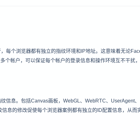
每个浏览器都有独立的指纹环境和IP地址。这意味着无论Faceb
y等平台的多个帐户，可以保证每个帐户的登录信息和操作环境互不干扰
包括Canvas画板，WebGL、WebRTC、UserAgent
纹信息的修改促使每个浏览器案例都有独立的ID配置信息，从而