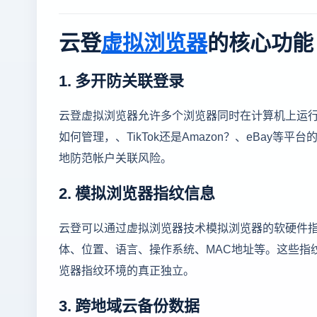
云登
虚拟浏览器
的核心功能
1. 多开防关联登录
云登虚拟浏览器允许多个浏览器同时在计算机上运行，
如何管理，、TikTok还是Amazon？、eBa
地防范帐户关联风险。
2. 模拟浏览器指纹信息
云登可以通过虚拟浏览器技术模拟浏览器的软硬件指纹信息。
体、位置、语言、操作系统、MAC地址等。这些指
览器指纹环境的真正独立。
3. 跨地域云备份数据