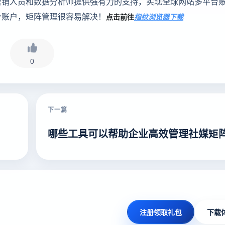
营销人员和数据分析师提供强有力的支持，实现全球网站多平台
个账户，矩阵管理很容易解决！
点击前往
指纹浏览器下载
0
下一篇
？
哪些工具可以帮助企业高效管理社媒矩
注册领取礼包
下载