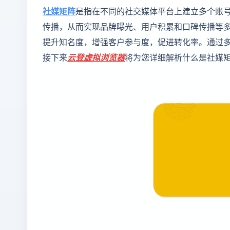
社媒矩阵
是指在不同的社交媒体平台上建立多个账
传播，从而实现品牌曝光、用户积累和口碑传播等
提升知名度，增强客户参与度，促进转化率。通过
接下来
云登
虚拟浏览器
将为您详细解析什么是社媒