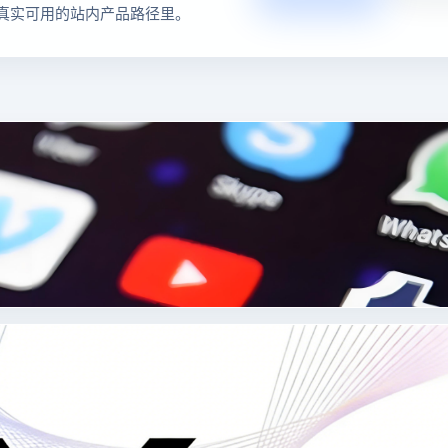
真实可用的站内产品路径里。