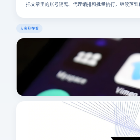
把文章里的账号隔离、代理编排和批量执行，继续落到
大家都在看