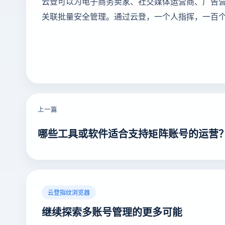
云登可以为电子商务卖家、社交媒体运营商、广告
关联批量安全管理。通过云登，一个人指挥，一百
上一篇
哪些工具或软件适合支持矩阵账号的运营
云登指纹浏览器
继续探索多账号管理的更多可能