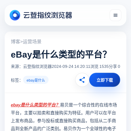
博客
>
运营场景
eBay是什么类型的平台？
来源：云登指纹浏览器
2024-09-24 14:20:11
浏览 1535
分享 0
标签：
立即下载
ebay是什么
ebay是什么
类型的平台？
易贝是一个综合性的在线市场
平台，主要以拍卖和直接购买为特征。用户可以在平台
上发布商品，参与投标或直接购买商品，包括从二手商
品到全新产品的广泛类别。易贝作为一个全球性的电子