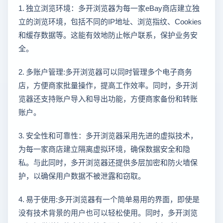
1. 独立浏览环境：多开浏览器为每一家eBay商店建立独
立的浏览环境，包括不同的IP地址、浏览指纹、Cookies
和缓存数据等。这能有效地防止帐户联系，保护业务安
全。
2. 多账户管理:多开浏览器可以同时管理多个电子商务
店，方便商家批量操作，提高工作效率。同时，多开浏
览器还支持账户导入和导出功能，方便商家备份和转账
账户。
3. 安全性和可靠性：多开浏览器采用先进的虚拟技术，
为每一家商店建立隔离虚拟环境，确保数据安全和隐
私。与此同时，多开浏览器还提供多层加密和防火墙保
护，以确保用户数据不被泄露和窃取。
4. 易于使用:多开浏览器有一个简单易用的界面，即使是
没有技术背景的用户也可以轻松使用。同时，多开浏览