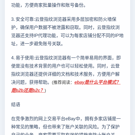
功能，方便商家批量操作和账号备份。
3. 安全可靠:云登指纹浏览器采用多层加密和防火墙保
护，确保用户数据不被泄露和窃取。同时，云登指纹浏
览器还支持IP代理功能，可以为每家店铺分配不同的IP地
址，进一步避免账号关联。
4. 易于使用:云登指纹浏览器有一个简单易用的界面，即
使是没有技术背景的用户也可以轻松使用。同时，云登
指纹浏览器还提供详细的文档和技术服务，方便用户解
决问题，获得帮助。
ebay是什么平台模式？
(推荐阅读：
是b2b还是b2c？
)
结语
在竞争激烈的网上交易平台eBay中，拥有多家店铺是一
种常见的策略，但也带来了账户关联的风险。为了保护
自己的业务，商家需要采取有效的措施来防止账户关