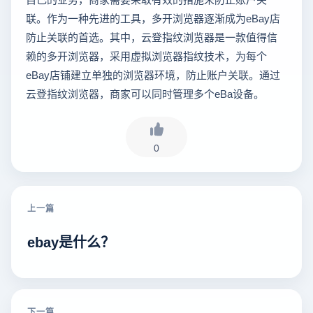
联。作为一种先进的工具，多开浏览器逐渐成为eBay店
防止关联的首选。其中，云登指纹浏览器是一款值得信
赖的多开浏览器，采用虚拟浏览器指纹技术，为每个
eBay店铺建立单独的浏览器环境，防止账户关联。通过
云登指纹浏览器，商家可以同时管理多个eBa设备。
0
上一篇
ebay是什么？
下一篇