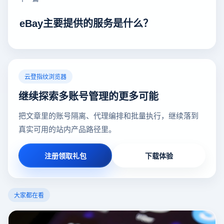
eBay主要提供的服务是什么？
云登指纹浏览器
继续探索多账号管理的更多可能
把文章里的账号隔离、代理编排和批量执行，继续落到
真实可用的站内产品路径里。
注册领取礼包
下载体验
大家都在看