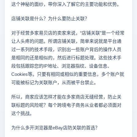
这个神秘的面纱，带你深入了解它的主要功能和优势。
店铺关联是什么？为什么要防止关联？
对于经营多家易贝店的卖家来说，“店铺关联”是一个经常
让人头疼的问题。所谓店铺关联，简单来说就是平台通
过一系列的技术手段，识别出一些账户背后的操作人员
是相同的还是相似的，然后进行标题处理。这些技术手
段包括跟踪您的IP地址、浏览器指纹、设备信息、
Cookies等。只要有相同或相似的重要信息，多个账户就
可能被标记为关联账户，从而被平台禁止。
所以，商家应该怎样才能在多家商店无缝经营，防止关
联标题的风险呢？每个跨境电子商务从业者都必须面对
这个挑战。
为什么多开浏览器是eBay店防关联的首选？