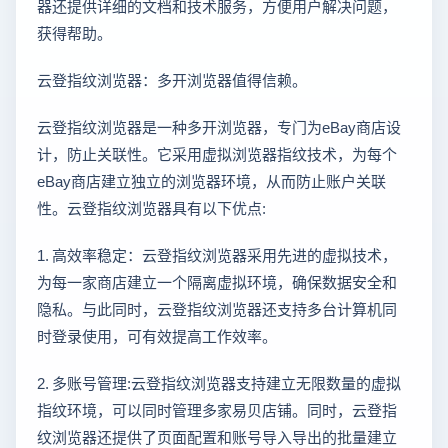
器还提供详细的文档和技术服务，方便用户解决问题，
获得帮助。
云登指纹浏览器：多开浏览器值得信赖。
云登指纹浏览器是一种多开浏览器，专门为eBay商店设
计，防止关联性。它采用虚拟浏览器指纹技术，为每个
eBay商店建立独立的浏览器环境，从而防止账户关联
性。云登指纹浏览器具有以下优点:
1. 高效率稳定：云登指纹浏览器采用先进的虚拟技术，
为每一家商店建立一个隔离虚拟环境，确保数据安全和
隐私。与此同时，云登指纹浏览器还支持多台计算机同
时登录使用，可有效提高工作效率。
2. 多账号管理:云登指纹浏览器支持建立无限数量的虚拟
指纹环境，可以同时管理多家易贝店铺。同时，云登指
纹浏览器还提供了页面配置和账号导入导出的批量建立