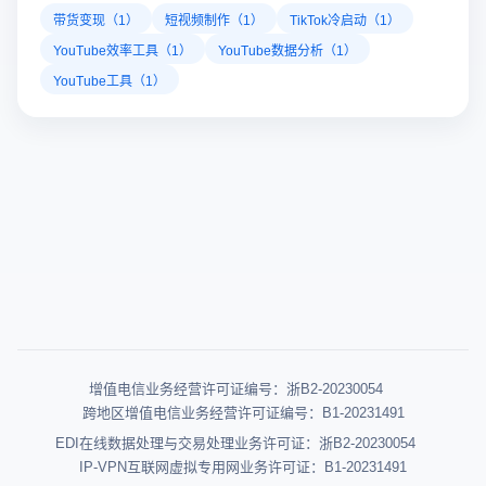
带货变现（1）
短视频制作（1）
TikTok冷启动（1）
YouTube效率工具（1）
YouTube数据分析（1）
YouTube工具（1）
增值电信业务经营许可证编号：浙B2-20230054
跨地区增值电信业务经营许可证编号：B1-20231491
EDI在线数据处理与交易处理业务许可证：浙B2-20230054
IP-VPN互联网虚拟专用网业务许可证：B1-20231491