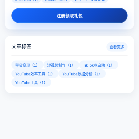
注册领取礼包
文章标签
查看更多
带货变现（1）
短视频制作（1）
TikTok冷启动（1）
YouTube效率工具（1）
YouTube数据分析（1）
YouTube工具（1）