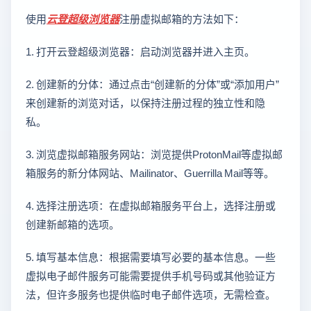
使用
云登
超级浏览器
注册虚拟邮箱的方法如下：
1. 打开云登超级浏览器：启动浏览器并进入主页。
2. 创建新的分体：通过点击“创建新的分体”或“添加用户”
来创建新的浏览对话，以保持注册过程的独立性和隐
私。
3. 浏览虚拟邮箱服务网站：浏览提供ProtonMail等虚拟邮
箱服务的新分体网站、Mailinator、Guerrilla Mail等等。
4. 选择注册选项：在虚拟邮箱服务平台上，选择注册或
创建新邮箱的选项。
5. 填写基本信息：根据需要填写必要的基本信息。一些
虚拟电子邮件服务可能需要提供手机号码或其他验证方
法，但许多服务也提供临时电子邮件选项，无需检查。