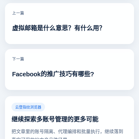
上一篇
虚拟邮箱是什么意思？有什么用？
下一篇
Facebook的推广技巧有哪些?
云登指纹浏览器
继续探索多账号管理的更多可能
把文章里的账号隔离、代理编排和批量执行，继续落到