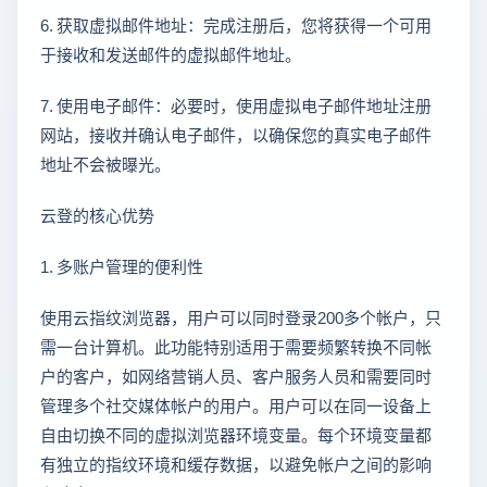
6. 获取虚拟邮件地址：完成注册后，您将获得一个可用
于接收和发送邮件的虚拟邮件地址。
7. 使用电子邮件：必要时，使用虚拟电子邮件地址注册
网站，接收并确认电子邮件，以确保您的真实电子邮件
地址不会被曝光。
云登的核心优势
1. 多账户管理的便利性
使用云指纹浏览器，用户可以同时登录200多个帐户，只
需一台计算机。此功能特别适用于需要频繁转换不同帐
户的客户，如网络营销人员、客户服务人员和需要同时
管理多个社交媒体帐户的用户。用户可以在同一设备上
自由切换不同的虚拟浏览器环境变量。每个环境变量都
有独立的指纹环境和缓存数据，以避免帐户之间的影响