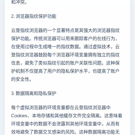
和冲突。
2. 浏览器指纹保护功能
云登指纹浏览器的一个显著特点是其强大的浏览器指纹
保护功能。传统浏览器可以用来跟踪客户的在线行为，
在使用过程中生成唯一的指纹数据。通过虚拟技术，云
登指纹浏览器鼓励每个浏览器环境变量拥有独立的指纹
信息，避免了类似指纹引起的账户关联性问题。这种保
护机制不仅提高了用户的隐私保护水平，也提高了账户
的安全性。
3. 数据隔离和隐私保护
每个虚拟浏览器的环境变量都在云登指纹浏览器中
Cookies、本地存储和其他缓存文件完全隔离。这意味着
环境变量中的数据不会泄露到其他环境变量中，从而有
效地避免了数据交叉感染的风险。这种数据隔离功能无