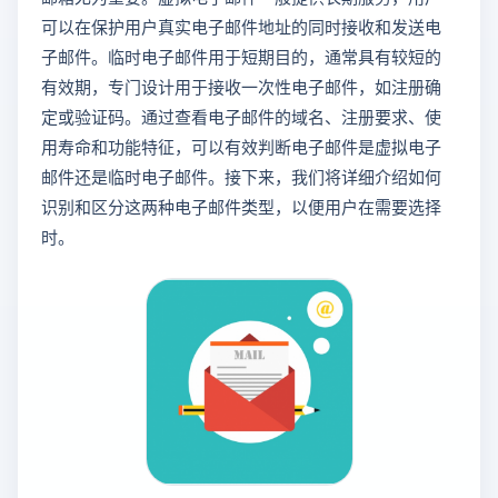
可以在保护用户真实电子邮件地址的同时接收和发送电
子邮件。临时电子邮件用于短期目的，通常具有较短的
有效期，专门设计用于接收一次性电子邮件，如注册确
定或验证码。通过查看电子邮件的域名、注册要求、使
用寿命和功能特征，可以有效判断电子邮件是虚拟电子
邮件还是临时电子邮件。接下来，我们将详细介绍如何
识别和区分这两种电子邮件类型，以便用户在需要选择
时。