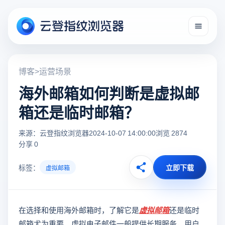
博客
>
运营场景
海外邮箱如何判断是虚拟邮
箱还是临时邮箱？
来源：云登指纹浏览器
2024-10-07 14:00:00
浏览 2874
分享 0
标签：
立即下载
虚拟邮箱
在选择和使用海外邮箱时，了解它是
虚拟邮箱
还是临时
邮箱尤为重要。虚拟电子邮件一般提供长期服务，用户