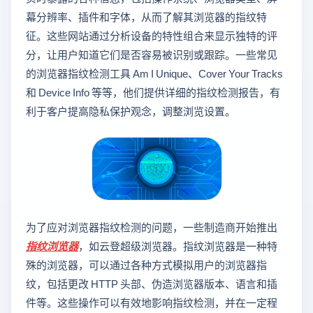
幕分辨率、插件和字体，从而了解其浏览器的指纹特
征。这些网站通过分析设备的特性组合来显示独特的评
分，让用户知道它们是否容易被识别或跟踪。一些常见
的浏览器指纹检测工具 Am I Unique、Cover Your Tracks
和 Device Info 等等，他们提供详细的指纹检测报告，有
利于客户提高隐私保护观念，调整浏览设置。
为了应对浏览器指纹检测的问题，一些制造商开始推出
指纹浏览器
，如云登超级浏览器。指纹浏览器是一种特
殊的浏览器，可以通过各种方式模拟用户的浏览器指
纹，包括更改 HTTP 头部、伪造浏览器版本、语言和插
件等。这些操作可以有效地影响指纹检测，并在一定程