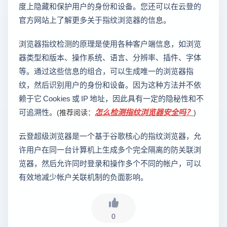
度上隐藏和保护用户的身份和设备。您还可以在云登的
官方网站上了解更多关于指纹浏览器的信息。
浏览器指纹检测的原理是使用各种客户端信息，如浏览
器类型和版本、操作系统、语言、分辨率、插件、字体
等。通过这些信息的组合，可以生成唯一的浏览器指
纹，然后识别用户的身份和设备。因为这种方法并不依
赖于它 Cookies 或 IP 地址，因此具有一定的隐秘性和不
可追溯性。
怎么检测指纹浏览器安全吗？
(推荐阅读：
)
云登超级浏览器是一个基于谷歌核心的指纹浏览器，允
许用户在同一台计算机上生成多个完全隔离的防关联浏
览器，然后允许同时登录和操作多个不同的帐户，可以
有效地减少帐户关联机制的负面影响。
0