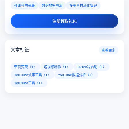
多账号防关联
数据加密隔离
多平台自动化管理
注册领取礼包
文章标签
查看更多
带货变现（1）
短视频制作（1）
TikTok冷启动（1）
YouTube效率工具（1）
YouTube数据分析（1）
YouTube工具（1）