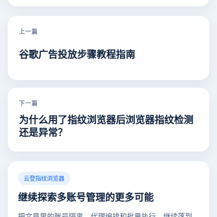
上一篇
谷歌广告投放步骤教程指南
下一篇
为什么用了指纹浏览器后浏览器指纹检测
还是异常？
云登指纹浏览器
继续探索多账号管理的更多可能
把文章里的账号隔离、代理编排和批量执行，继续落到