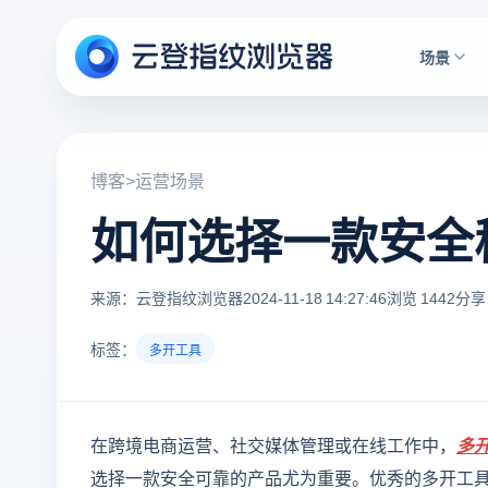
场景
博客
>
运营场景
如何选择一款安全
来源：云登指纹浏览器
2024-11-18 14:27:46
浏览 1442
分享 
标签：
多开工具
在跨境电商运营、社交媒体管理或在线工作中，
多
选择一款安全可靠的产品尤为重要。优秀的多开工