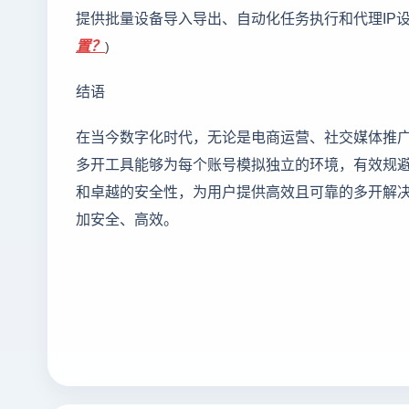
提供批量设备导入导出、自动化任务执行和代理IP
置？
)
结语
在当今数字化时代，无论是电商运营、社交媒体推
多开工具能够为每个账号模拟独立的环境，有效规
和卓越的安全性，为用户提供高效且可靠的多开解
加安全、高效。