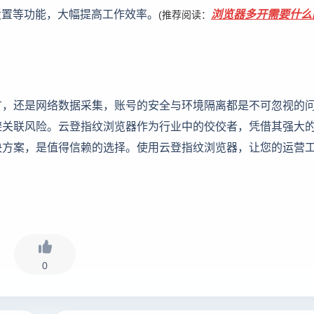
设置等功能，大幅提高工作效率。
浏览器多开需要什么
(推荐阅读：
广，还是网络数据采集，账号的安全与环境隔离都是不可忽视的
避关联风险。云登指纹浏览器作为行业中的佼佼者，凭借其强大
决方案，是值得信赖的选择。使用云登指纹浏览器，让您的运营
0