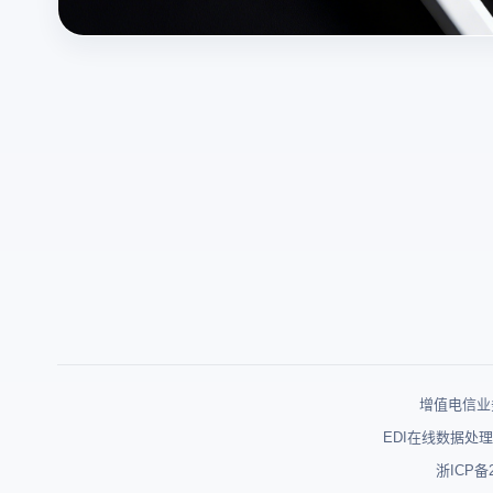
增值电信业务
EDI在线数据处理
浙ICP备2