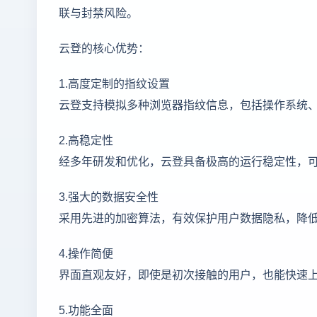
联与封禁风险。
云登的核心优势：
1.高度定制的指纹设置
云登支持模拟多种浏览器指纹信息，包括操作系统
2.高稳定性
经多年研发和优化，云登具备极高的运行稳定性，
3.强大的数据安全性
采用先进的加密算法，有效保护用户数据隐私，降
4.操作简便
界面直观友好，即使是初次接触的用户，也能快速
5.功能全面