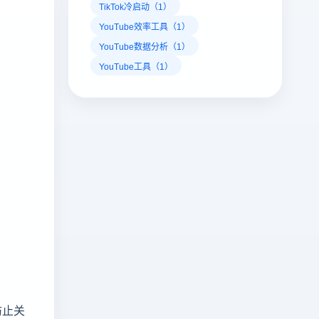
TikTok冷启动（1）
YouTube效率工具（1）
YouTube数据分析（1）
YouTube工具（1）
防止关