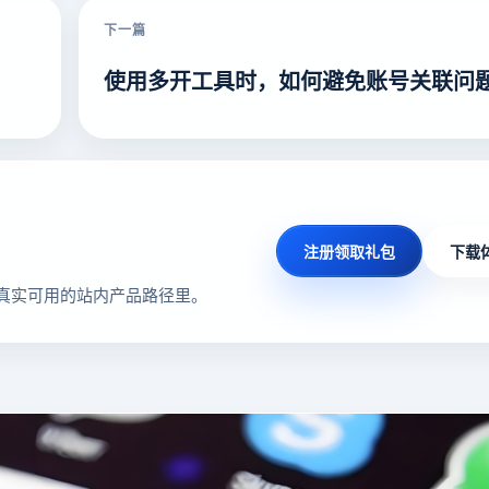
下一篇
使用多开工具时，如何避免账号关联问
注册领取礼包
下载
真实可用的站内产品路径里。