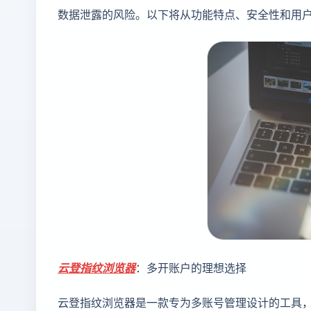
数据泄露的风险。以下将从功能特点、安全性和用
云登
指纹浏览器
：多开账户的理想选择
云登指纹浏览器是一款专为多账号管理设计的工具