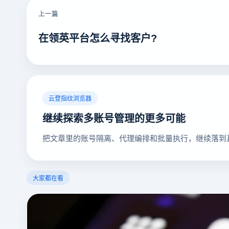
上一篇
在领英平台怎么寻找客户?
云登指纹浏览器
继续探索多账号管理的更多可能
把文章里的账号隔离、代理编排和批量执行，继续落到
大家都在看