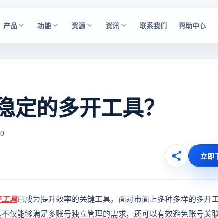
产品
功能
资源
资讯
联系我们
帮助中心
稳定的多开工具？
0
立即
开工具
已成为提升效率的关键工具。面对市面上多种多样的多开
具不仅能够满足多账号独立管理的需求，还可以有效避免账号关