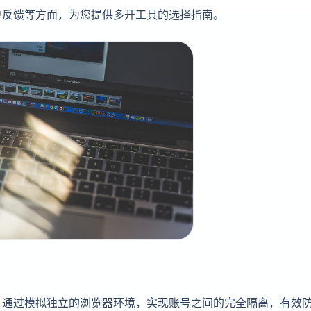
户反馈等方面，为您提供多开工具的选择指南。
，通过模拟独立的浏览器环境，实现账号之间的完全隔离，有效