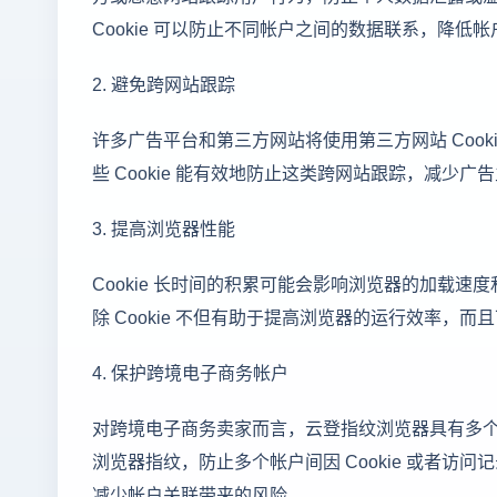
Cookie 可以防止不同帐户之间的数据联系，降低
2. 避免跨网站跟踪
许多广告平台和第三方网站将使用第三方网站 Coo
些 Cookie 能有效地防止这类跨网站跟踪，减少
3. 提高浏览器性能
Cookie 长时间的积累可能会影响浏览器的加载
除 Cookie 不但有助于提高浏览器的运行效率，
4. 保护跨境电子商务帐户
对跨境电子商务卖家而言，云登指纹浏览器具有多个
浏览器指纹，防止多个帐户间因 Cookie 或者访问
减少帐户关联带来的风险。