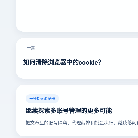
上一篇
如何清除浏览器中的cookie？
云登指纹浏览器
继续探索多账号管理的更多可能
把文章里的账号隔离、代理编排和批量执行，继续落到