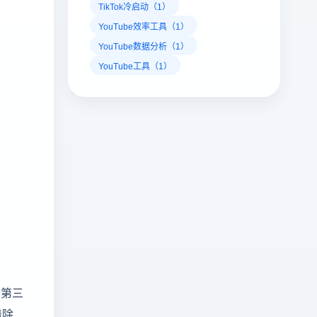
TikTok冷启动（1）
YouTube效率工具（1）
YouTube数据分析（1）
YouTube工具（1）
止第三
清除