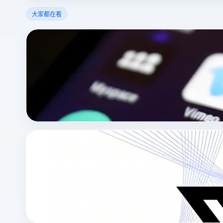
大家都在看