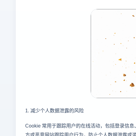
1. 减少个人数据泄露的风险
Cookie 常用于跟踪用户的在线活动，包括登录信
方或恶意网站跟踪用户行为，防止个人数据泄露或