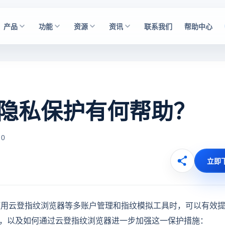
产品
功能
资源
资讯
联系我们
帮助中心
e对隐私保护有何帮助？
 0
立即
用云登指纹浏览器等多账户管理和指纹模拟工具时，可以有效
私保护，以及如何通过云登指纹浏览器进一步加强这一保护措施：