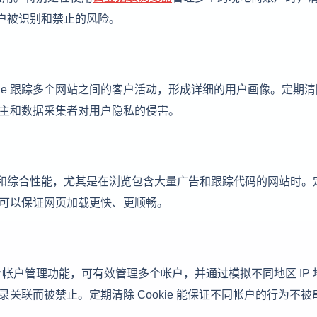
帐户被识别和禁止的风险。
kie 跟踪多个网站之间的客户活动，形成详细的用户画像。定期
广告主和数据采集者对用户隐私的侵害。
速度和综合性能，尤其是在浏览包含大量广告和跟踪代码的网站时。
而且可以保证网页加载更快、更顺畅。
帐户管理功能，可有效管理多个帐户，并通过模拟不同地区 IP 
记录关联而被禁止。定期清除 Cookie 能保证不同帐户的行为不被