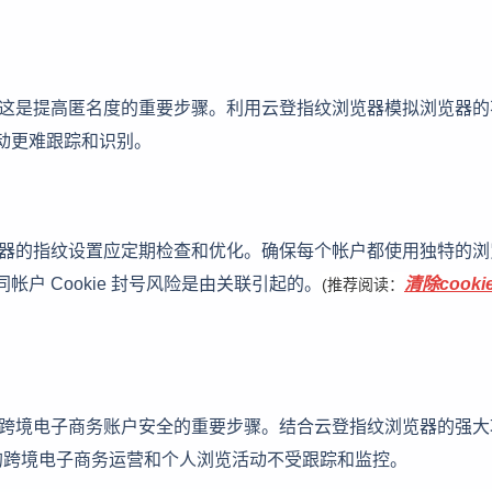
ie 这是提高匿名度的重要步骤。利用云登指纹浏览器模拟浏览器
活动更难跟踪和识别。
，浏览器的指纹设置应定期检查和优化。确保每个帐户都使用独特的
帐户 Cookie 封号风险是由关联引起的。
清除cook
(推荐阅读：
性能和跨境电子商务账户安全的重要步骤。结合云登指纹浏览器的强大
的跨境电子商务运营和个人浏览活动不受跟踪和监控。