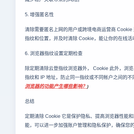
5. 增强匿名性
清除需要匿名上网的用户或跨境电商运营商 Cook
指纹和位置，并及时清除 Cookie，能让你的在线
6. 浏览器指纹设置定期检查
除定期清除云登指纹浏览器外， Cookie 此外
指纹和 IP 地址，防止同一指纹或不同帐户之间的不同
浏览器的功能产生哪些影响？
)
总结
定期清除 Cookie 它是保护隐私、提高浏览器
能，可以进一步加强账户管理和隐私保护，确保您