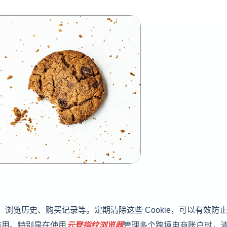
息、浏览历史、购买记录等。定期清除这些 Cookie，可以有效防
滥用。特别是在使用
云登
指纹浏览器
管理多个跨境电商账户时，