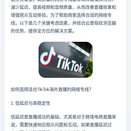
减少延迟、提高视频和音频质量，从而改善直播效果和
增强观众互动体验。为了帮助商家选择合适的网络专
线，以下是几个关键考虑因素，并结合云登指纹浏览器
的优势，提供全方位的解决方案。
如何选择适合TikTok海外直播的网络专线？
1. 低延迟与高稳定性
低延迟是直播成功的基础，尤其是对于跨境电商直播来
说，需要快速响应观众问题和互动。如果直播延迟过