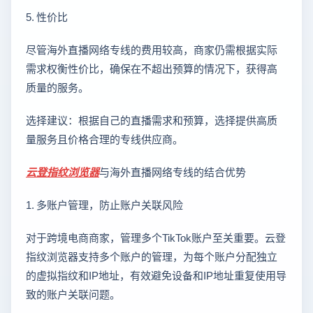
5. 性价比
尽管海外直播网络专线的费用较高，商家仍需根据实际
需求权衡性价比，确保在不超出预算的情况下，获得高
质量的服务。
选择建议：根据自己的直播需求和预算，选择提供高质
量服务且价格合理的专线供应商。
云登
指纹浏览器
与海外直播网络专线的结合优势
1. 多账户管理，防止账户关联风险
对于跨境电商商家，管理多个TikTok账户至关重要。云登
指纹浏览器支持多个账户的管理，为每个账户分配独立
的虚拟指纹和IP地址，有效避免设备和IP地址重复使用导
致的账户关联问题。