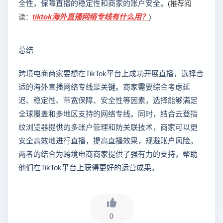
全性，保障直播的稳定性和商家的账户安全。
(推荐阅
tiktok海外直播网络专线有什么用？
读：
)
总结
跨境电商商家要想在TikTok平台上成功开展直播，选择合
适的海外直播网络专线是关键。商家需要综合考虑延
迟、稳定性、带宽保障、安全性等因素，选择能够满足
全球覆盖和多地区支持的网络专线。同时，结合云登指
纹浏览器提供的多账户管理和防关联技术，商家可以更
安全高效地进行直播，提高直播效果，规避账户风险。
两者的结合为跨境电商商家提供了强有力的支持，帮助
他们在TikTok平台上获得更好的运营成果。
0