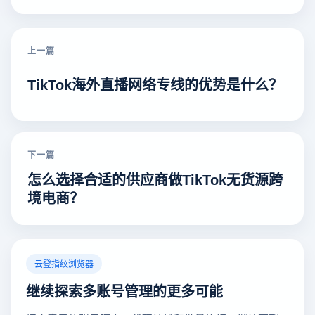
上一篇
TikTok海外直播网络专线的优势是什么？
下一篇
怎么选择合适的供应商做TikTok无货源跨
境电商？
云登指纹浏览器
继续探索多账号管理的更多可能