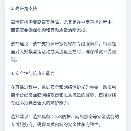
3. 高带宽支持
高清直播需要高带宽保障，尤其是在电商直播过程中，
商家需要确保视频和音频质量清晰无损。
选择建议：选择支持高带宽传输的专线服务商，特别是
面对大规模营销活动或高流量直播时，确保带宽不受限
制。
4. 安全性与抗攻击能力
在直播过程中，数据安全和网络保护尤为重要。跨境电
商平台经常面临网络攻击和恶意流量的威胁，直播网络
专线必须具备强大的防护能力。
选择建议：选择具备DDoS防护、网络加密等安全功能的
专线服务商，确保直播内容的安全性和完整性。