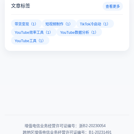
文章标签
查看更多
带货变现（1）
短视频制作（1）
TikTok冷启动（1）
YouTube效率工具（1）
YouTube数据分析（1）
YouTube工具（1）
增值电信业务经营许可证编号：浙B2-20230054
跨地区增值电信业务经营许可证编号：B1-20231491