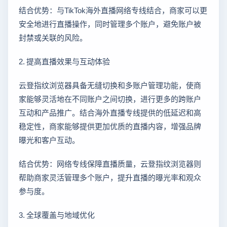
结合优势：与TikTok海外直播网络专线结合，商家可以更
安全地进行直播操作，同时管理多个账户，避免账户被
封禁或关联的风险。
2. 提高直播效果与互动体验
云登指纹浏览器具备无缝切换和多账户管理功能，使商
家能够灵活地在不同账户之间切换，进行更多的跨账户
互动和产品推广。结合海外直播专线提供的低延迟和高
稳定性，商家能够提供更加优质的直播内容，增强品牌
曝光和客户互动。
结合优势：网络专线保障直播质量，云登指纹浏览器则
帮助商家灵活管理多个账户，提升直播的曝光率和观众
参与度。
3. 全球覆盖与地域优化