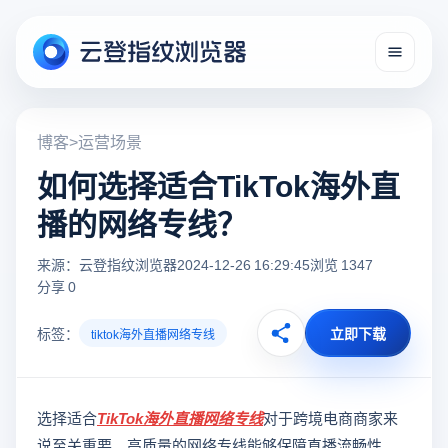
博客
>
运营场景
如何选择适合TikTok海外直
播的网络专线？
来源：云登指纹浏览器
2024-12-26 16:29:45
浏览 1347
分享 0
标签：
立即下载
tiktok海外直播网络专线
选择适合
TikTok海外直播网络专线
对于跨境电商商家来
说至关重要。高质量的网络专线能够保障直播流畅性、