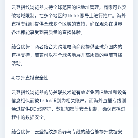
云登指纹浏览器支持全球范围的IP地址管理，商家可以突
破地域限制，在多个地区的TikTok账号上进行推广。海外
直播专线则提供全球多个区域的支持，确保观众在世界
各地都能享受到高质量的直播体验。
结合优势：两者结合为跨境电商商家提供全球范围内的
直播支持，商家可以在全球各地展开高质量的电商直播
活动。
4. 提升直播安全性
云登指纹浏览器的防关联技术能有效避免因IP地址和设备
信息相似而被TikTok识别为相关账户。而海外直播专线则
通过提供DDoS防护、数据加密等安全机制，确保直播过
程中的数据安全。
结合优势：云登指纹浏览器与专线的结合能提升数据安