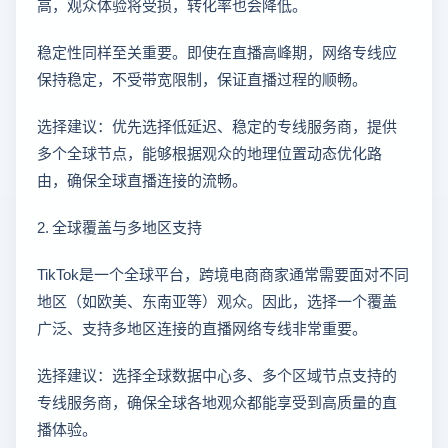
高，观众体验将受损，转化率也会降低。
稳定性同样至关重要。即使在直播高峰期，网络专线应
保持稳定，不受带宽限制，保证直播过程的顺畅。
选择建议：优先选择低延迟、稳定的专线服务商，提供
多个全球节点，能够根据观众的地理位置动态优化路
由，确保全球直播连接的流畅。
2. 全球覆盖与多地区支持
TikTok是一个全球平台，跨境电商商家通常需要面对不同
地区（如欧美、东南亚等）观众。因此，选择一个覆盖
广泛、支持多地区连接的直播网络专线非常重要。
选择建议：选择全球数据中心多、多个区域节点支持的
专线服务商，确保全球各地观众都能享受到高质量的直
播体验。