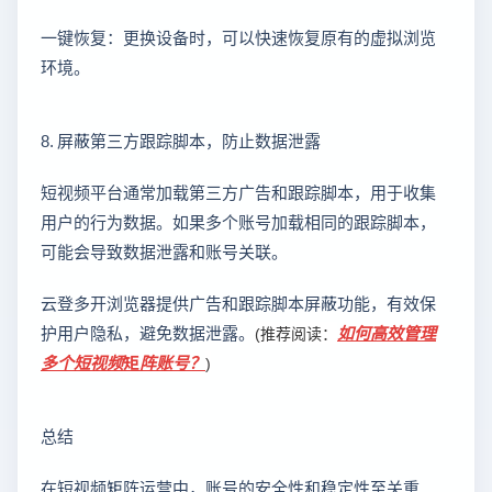
一键恢复：更换设备时，可以快速恢复原有的虚拟浏览
环境。
8. 屏蔽第三方跟踪脚本，防止数据泄露
短视频平台通常加载第三方广告和跟踪脚本，用于收集
用户的行为数据。如果多个账号加载相同的跟踪脚本，
可能会导致数据泄露和账号关联。
云登多开浏览器提供广告和跟踪脚本屏蔽功能，有效保
护用户隐私，避免数据泄露。
如何高效管理
(推荐阅读：
多个短视频矩阵账号？
)
总结
在短视频矩阵运营中，账号的安全性和稳定性至关重