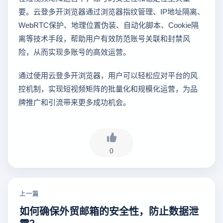
要。云登多开浏览器通过浏览器指纹管理、IP地址隔离、
WebRTC保护、地理位置伪装、自动化脚本、Cookie隔
离等技术手段，帮助用户有效防范账号关联和封禁风
险，从而实现多账号的高效运营。
通过使用云登多开浏览器，用户可以轻松应对平台的风
控机制，实现短视频矩阵的批量化和规模化运营，为品
牌推广和引流带来更多成功机会。
0
上一篇
如何确保外贸邮箱的安全性，防止数据泄