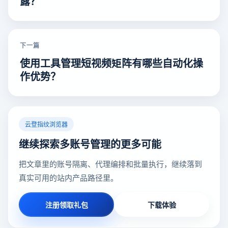
露？
下一篇
使用工具管理短视频矩阵有哪些自动化操
作优势？
云登指纹浏览器
继续探索多账号管理的更多可能
把文章里的账号隔离、代理编排和批量执行，继续落到
真实可用的站内产品路径里。
注册领取礼包
下载体验