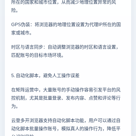
所在的国家和城市位置，从而减少地理位置异常的风
险。
GPS伪装：将浏览器的地理位置设置为代理IP所在的国
家或城市。
时区与语言同步：自动调整浏览器的时区和语言设置，
匹配账号的目标市场环境。
5. 自动化脚本，避免人工操作误差
在矩阵运营中，大量账号的手动操作容易引发平台的风
控机制，尤其是批量登录、发布内容、点赞和评论等行
为。
云登多开浏览器支持自动化脚本功能，用户可以通过自
动化脚本批量操作账号，模拟真人的操作行为，降低平