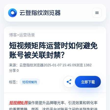
博客
>
运营场景
短视频矩阵运营时如何避免
账号被关联封禁？
来源：云登指纹浏览器
2025-01-07 15:45:09
浏览 1382
分享 0
标签：
立即下载
短视频矩阵
短视频矩阵
操作是提升品牌曝光率、引流效果和转化率
的重要策略。然而，这些平台对账号之间的关联性和违