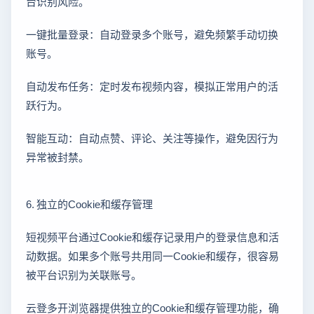
台识别风险。
一键批量登录：自动登录多个账号，避免频繁手动切换
账号。
自动发布任务：定时发布视频内容，模拟正常用户的活
跃行为。
智能互动：自动点赞、评论、关注等操作，避免因行为
异常被封禁。
6. 独立的Cookie和缓存管理
短视频平台通过Cookie和缓存记录用户的登录信息和活
动数据。如果多个账号共用同一Cookie和缓存，很容易
被平台识别为关联账号。
云登多开浏览器提供独立的Cookie和缓存管理功能，确