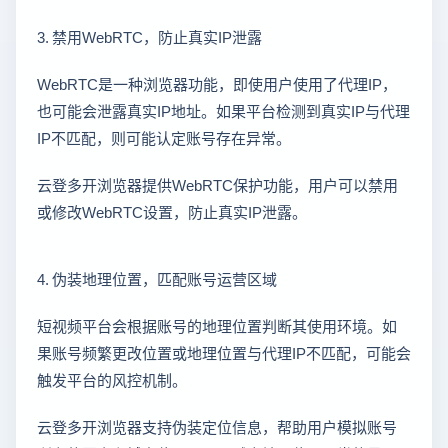
3. 禁用WebRTC，防止真实IP泄露
WebRTC是一种浏览器功能，即使用户使用了代理IP，
也可能会泄露真实IP地址。如果平台检测到真实IP与代理
IP不匹配，则可能认定账号存在异常。
云登多开浏览器提供WebRTC保护功能，用户可以禁用
或修改WebRTC设置，防止真实IP泄露。
4. 伪装地理位置，匹配账号运营区域
短视频平台会根据账号的地理位置判断其使用环境。如
果账号频繁更改位置或地理位置与代理IP不匹配，可能会
触发平台的风控机制。
云登多开浏览器支持伪装定位信息，帮助用户模拟账号