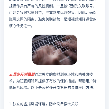
规操作具有严格的风控机制。一旦被识别为关联账号，
可能会导致批量封禁，严重影响运营效果。因此，确保
账号之间的隔离，避免关联封禁，是短视频矩阵运营的
核心任务之一。
云登
多开浏览器
通过独立的虚拟浏览环境和防关联技
术，为短视频矩阵提供了有效的保护措施，帮助用户降
低运营风险。以下是云登多开浏览器的具体应用方法：
1. 独立的虚拟浏览环境，防止设备指纹关联