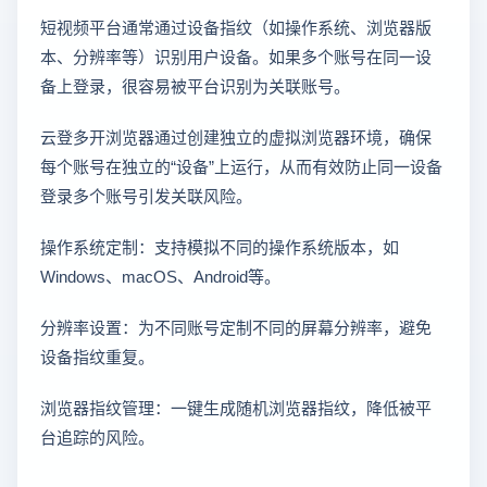
短视频平台通常通过设备指纹（如操作系统、浏览器版
本、分辨率等）识别用户设备。如果多个账号在同一设
备上登录，很容易被平台识别为关联账号。
云登多开浏览器通过创建独立的虚拟浏览器环境，确保
每个账号在独立的“设备”上运行，从而有效防止同一设备
登录多个账号引发关联风险。
操作系统定制：支持模拟不同的操作系统版本，如
Windows、macOS、Android等。
分辨率设置：为不同账号定制不同的屏幕分辨率，避免
设备指纹重复。
浏览器指纹管理：一键生成随机浏览器指纹，降低被平
台追踪的风险。