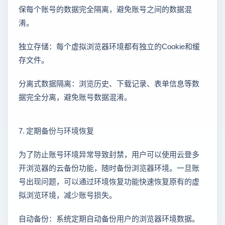
保每个账号的数据完全隔离，避免账号之间的数据混
淆。
独立存储：每个虚拟浏览器环境都有独立的Cookie和缓
存文件。
分离式数据隔离：浏览历史、下载记录、表单信息等数
据完全分离，避免账号数据混淆。
7. 定期备份与环境恢复
为了防止账号环境异常导致封禁，用户可以使用云登多
开浏览器的云备份功能，随时备份浏览器环境。一旦账
号出现问题，可以通过环境恢复功能快速恢复原有的虚
拟浏览环境，减少账号损失。
自动备份：系统定期自动备份用户的浏览器环境数据。