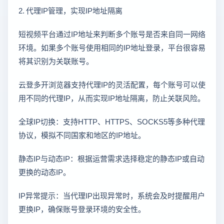
2. 代理IP管理，实现IP地址隔离
短视频平台通过IP地址来判断多个账号是否来自同一网络
环境。如果多个账号使用相同的IP地址登录，平台很容易
将其识别为关联账号。
云登多开浏览器支持代理IP的灵活配置，每个账号可以使
用不同的代理IP，从而实现IP地址隔离，防止关联风险。
全球IP切换：支持HTTP、HTTPS、SOCKS5等多种代理
协议，模拟不同国家和地区的IP地址。
静态IP与动态IP：根据运营需求选择稳定的静态IP或自动
更换的动态IP。
IP异常提示：当代理IP出现异常时，系统会及时提醒用户
更换IP，确保账号登录环境的安全性。