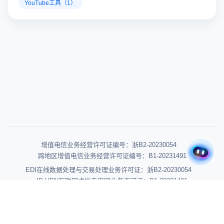
文章标签
查看更多
带货变现（1）
短视频制作（1）
TikTok冷启动（1）
YouTube效率工具（1）
YouTube数据分析（1）
YouTube工具（1）