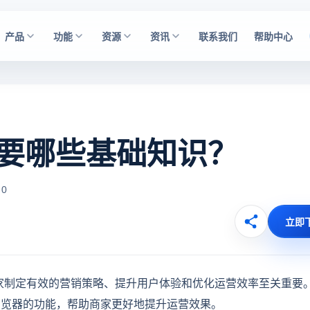
产品
功能
资源
资讯
联系我们
帮助中心
营需要哪些基础知识？
 0
立即
家制定有效的营销策略、提升用户体验和优化运营效率至关重要
商浏览器的功能，帮助商家更好地提升运营效果。