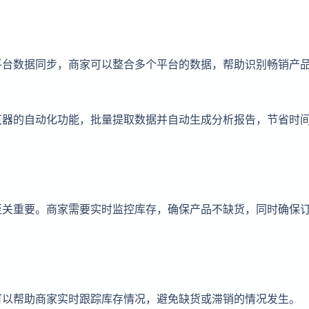
平台数据同步，商家可以整合多个平台的数据，帮助识别畅销产
览器的自动化功能，批量提取数据并自动生成分析报告，节省时
至关重要。商家需要实时监控库存，确保产品不缺货，同时确保
可以帮助商家实时跟踪库存情况，避免缺货或滞销的情况发生。