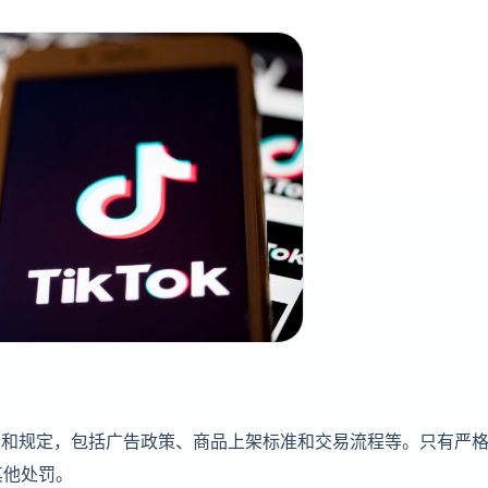
政策和规定，包括广告政策、商品上架标准和交易流程等。只有严
其他处罚。