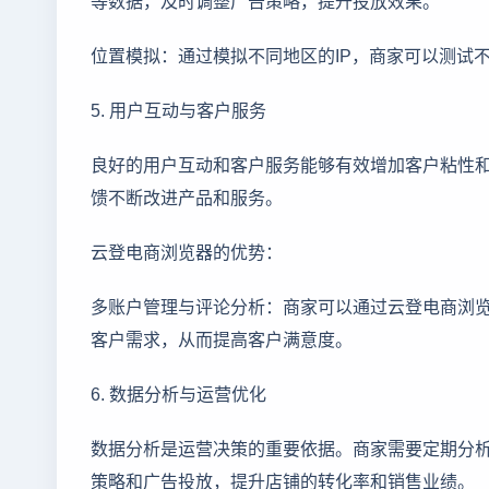
等数据，及时调整广告策略，提升投放效果。
位置模拟：通过模拟不同地区的IP，商家可以测试
5. 用户互动与客户服务
良好的用户互动和客户服务能够有效增加客户粘性
馈不断改进产品和服务。
云登电商浏览器的优势：
多账户管理与评论分析：商家可以通过云登电商浏览器
客户需求，从而提高客户满意度。
6. 数据分析与运营优化
数据分析是运营决策的重要依据。商家需要定期分
策略和广告投放，提升店铺的转化率和销售业绩。