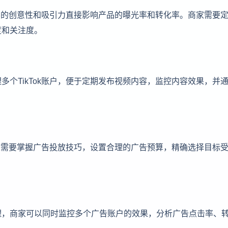
内容的创意性和吸引力直接影响产品的曝光率和转化率。商家需要
度和关注度。
个TikTok账户，便于定期发布视频内容，监控内容效果，并
商家需要掌握广告投放技巧，设置合理的广告预算，精确选择目标
理，商家可以同时监控多个广告账户的效果，分析广告点击率、