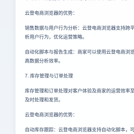
云登电商浏览器的优势：
销售数据与用户行为分析：云登电商浏览器支持跨
析用户行为，优化运营策略。
自动化脚本与报告生成：商家可以使用云登电商浏
高数据分析效率。
7. 库存管理与订单处理
库存管理和订单处理对客户体验及商家的运营效率
及时处理和发货。
云登电商浏览器的优势：
自动库存跟踪：云登电商浏览器支持自动化脚本，