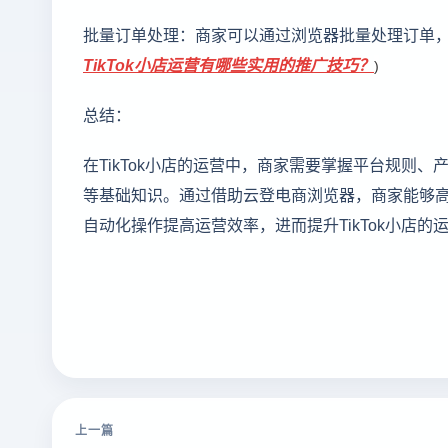
批量订单处理：商家可以通过浏览器批量处理订单
TikTok小店运营有哪些实用的推广技巧？
)
总结：
在TikTok小店的运营中，商家需要掌握平台规则
等基础知识。通过借助云登电商浏览器，商家能够
自动化操作提高运营效率，进而提升TikTok小店
上一篇