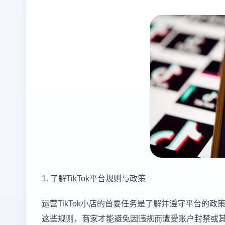
1. 了解TikTok平台规则与政策
运营TikTok小店的首要任务是了解并遵守平台的
这些规则，商家才能避免因违规而遭受账户封禁或