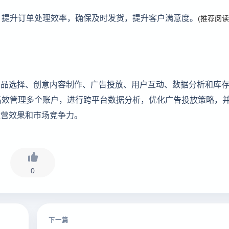
，提升订单处理效率，确保及时发货，提升客户满意度。
(推荐阅
、产品选择、创意内容制作、广告投放、用户互动、数据分析和库
高效管理多个账户，进行跨平台数据分析，优化广告投放策略，
的运营效果和市场竞争力。
0
下一篇