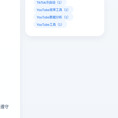
TikTok冷启动（1）
YouTube效率工具（1）
YouTube数据分析（1）
YouTube工具（1）
格遵守