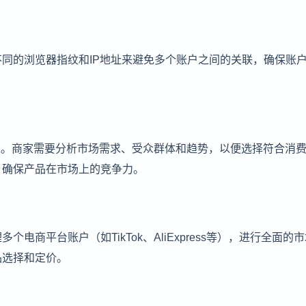
同的浏览器指纹和IP地址来避免多个账户之间的关联，确保账
定位。商家需要分析市场需求、受众群体和趋势，以便选择符合消
，确保产品在市场上的竞争力。
商平台账户（如TikTok、AliExpress等），进行全面的
品选择和定价。