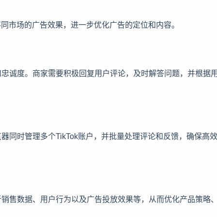
不同市场的广告效果，进一步优化广告的定位和内容。
和忠诚度。商家需要积极回复用户评论，及时解答问题，并根据
同时管理多个TikTok账户，并批量处理评论和反馈，确保高
析销售数据、用户行为以及广告投放效果等，从而优化产品策略