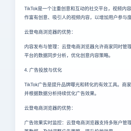
TikTok是一个注重创意和互动的社交平台，视频
作富有创意、吸引人的视频内容，以增加用户参与
云登电商浏览器的优势：
内容发布与管理：云登电商浏览器允许商家同时管理多
平台的数据同步分析，优化创意内容策略。
4. 广告投放与优化
TikTok广告是提升品牌曝光和转化的有效工具。
并根据数据分析持续优化广告效果。
云登电商浏览器的优势：
广告效果实时监控：云登电商浏览器支持多账户管