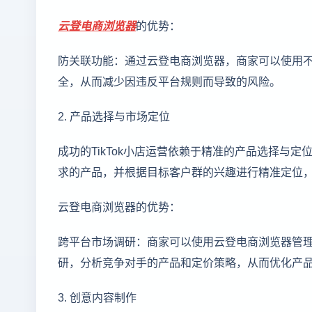
云登
电商浏览器
的优势：
防关联功能：通过云登电商浏览器，商家可以使用不
全，从而减少因违反平台规则而导致的风险。
2. 产品选择与市场定位
成功的TikTok小店运营依赖于精准的产品选择与
求的产品，并根据目标客户群的兴趣进行精准定位
云登电商浏览器的优势：
跨平台市场调研：商家可以使用云登电商浏览器管理多个电
研，分析竞争对手的产品和定价策略，从而优化产
3. 创意内容制作