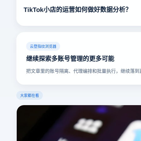
TikTok小店的运营如何做好数据分析？
云登指纹浏览器
继续探索多账号管理的更多可能
把文章里的账号隔离、代理编排和批量执行，继续落到
大家都在看