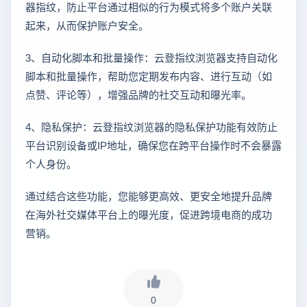
器指纹，防止平台通过相似的行为模式将多个账户关联
起来，从而保护账户安全。
3、自动化脚本和批量操作：云登指纹浏览器支持自动化
脚本和批量操作，帮助您定期发布内容、进行互动（如
点赞、评论等），增强品牌的社交互动和曝光率。
4、隐私保护：云登指纹浏览器的隐私保护功能有效防止
平台识别设备或IP地址，确保您在跨平台操作时不会暴露
个人身份。
通过结合这些功能，您能够更高效、更安全地提升品牌
在海外社交媒体平台上的曝光度，促进跨境电商的成功
营销。
0