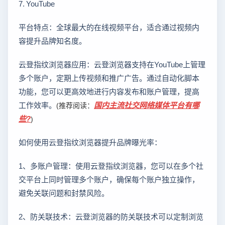
7. YouTube
平台特点：全球最大的在线视频平台，适合通过视频内
容提升品牌知名度。
云登指纹浏览器应用：云登浏览器支持在YouTube上管理
多个账户，定期上传视频和推广广告。通过自动化脚本
功能，您可以更高效地进行内容发布和账户管理，提高
工作效率。
国内主流社交网络媒体平台有哪
(推荐阅读：
些?
)
如何使用云登指纹浏览器提升品牌曝光率：
1、多账户管理：使用云登指纹浏览器，您可以在多个社
交平台上同时管理多个账户，确保每个账户独立操作，
避免关联问题和封禁风险。
2、防关联技术：云登浏览器的防关联技术可以定制浏览