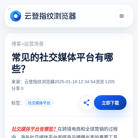
博客
>
运营场景
常见的社交媒体平台有哪
些？
来源：云登指纹浏览器
2025-01-18 12:34:54
浏览 1205
分享 0
标签：
立即下载
社交媒体平台
社交媒体平台有哪些
？
在跨境电商和全球营销的过程
中，海外社交媒体平台是提高品牌曝光率的重要工具。