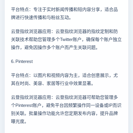
平台特点：专注于实时新闻传播和短内容分享，适合品
牌进行快速传播和与粉丝互动。
云登指纹浏览器应用：云登指纹浏览器的指纹定制和防
关联技术帮助您管理多个Twitter账户，确保每个账户独立
操作，避免因操作多个账户而产生关联问题。
6. Pinterest
平台特点：以图片和视频内容为主，适合创意展示，尤
其在时尚、美容、家居等行业中效果显著。
云登指纹浏览器应用：云登指纹浏览器可帮助您管理多
个Pinterest账户，避免平台因频繁操作同一设备或IP而识
别关联。批量操作功能允许您定期发布内容，提升品牌
曝光度。