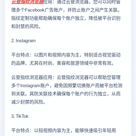
云登
指纹浏览器
应用：通过云登浏览器，您可以同时管
理多个Facebook广告账户，并防止账户之间产生关联。
指纹定制功能帮助确保每个账户独立，降低被平台识别
和封禁的风险。
2. Instagram
平台特点：以图片和视频内容为主，特别适合视觉驱动
的品牌，尤其在时尚、美容和旅游领域中非常有效。
云登指纹浏览器应用：云登指纹浏览器可以帮助您管理
多个Instagram账户，避免因频繁切换账户而被平台检测
到关联。其防关联技术确保每个账户的行为独立，从而
减少封禁的风险。
3. TikTok
平台特点：以短视频内容为主，能够快速吸引年轻用