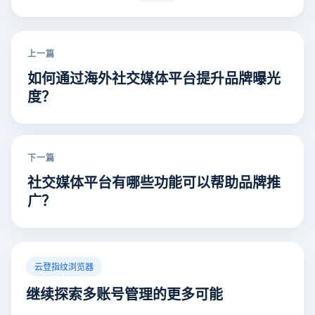
上一篇
如何通过海外社交媒体平台提升品牌曝光
度？
下一篇
社交媒体平台有哪些功能可以帮助品牌推
广？
云登指纹浏览器
继续探索多账号管理的更多可能