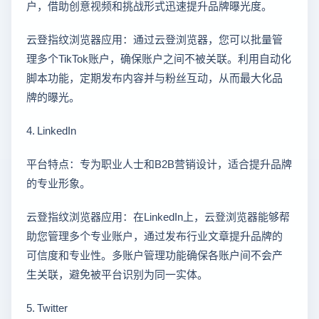
户，借助创意视频和挑战形式迅速提升品牌曝光度。
云登指纹浏览器应用：通过云登浏览器，您可以批量管
理多个TikTok账户，确保账户之间不被关联。利用自动化
脚本功能，定期发布内容并与粉丝互动，从而最大化品
牌的曝光。
4. LinkedIn
平台特点：专为职业人士和B2B营销设计，适合提升品牌
的专业形象。
云登指纹浏览器应用：在LinkedIn上，云登浏览器能够帮
助您管理多个专业账户，通过发布行业文章提升品牌的
可信度和专业性。多账户管理功能确保各账户间不会产
生关联，避免被平台识别为同一实体。
5. Twitter