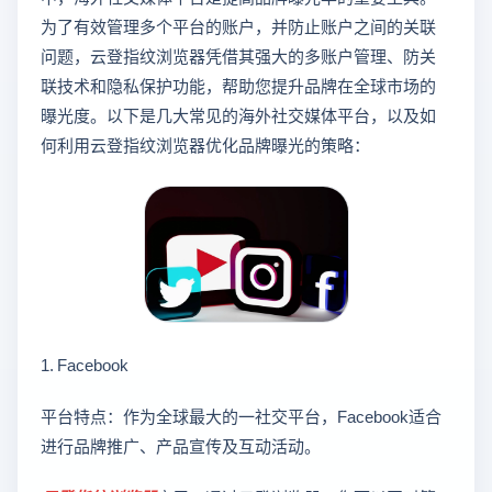
为了有效管理多个平台的账户，并防止账户之间的关联
问题，云登指纹浏览器凭借其强大的多账户管理、防关
联技术和隐私保护功能，帮助您提升品牌在全球市场的
曝光度。以下是几大常见的海外社交媒体平台，以及如
何利用云登指纹浏览器优化品牌曝光的策略：
1. Facebook
平台特点：作为全球最大的一社交平台，Facebook适合
进行品牌推广、产品宣传及互动活动。