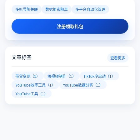
多账号防关联
数据加密隔离
多平台自动化管理
注册领取礼包
文章标签
查看更多
带货变现（1）
短视频制作（1）
TikTok冷启动（1）
YouTube效率工具（1）
YouTube数据分析（1）
YouTube工具（1）