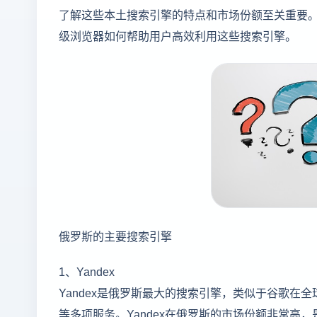
了解这些本土搜索引擎的特点和市场份额至关重要
级浏览器如何帮助用户高效利用这些搜索引擎。
俄罗斯的主要搜索引擎
1、Yandex
Yandex是俄罗斯最大的搜索引擎，类似于谷歌
等多项服务。Yandex在俄罗斯的市场份额非常高