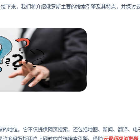
。接下来，我们将介绍俄罗斯主要的搜索引擎及其特点，并探讨
在全球的地位。它不仅提供网页搜索，还包括地图、新闻、翻译、电
，是许多俄罗斯用户上网时的首选搜索引擎。借助
云登
超级浏览器