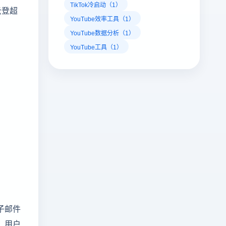
TikTok冷启动（1）
云登超
YouTube效率工具（1）
YouTube数据分析（1）
YouTube工具（1）
子邮件
，用户