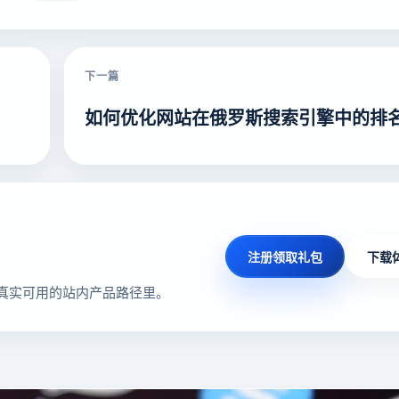
下一篇
如何优化网站在俄罗斯搜索引擎中的排
注册领取礼包
下载
真实可用的站内产品路径里。