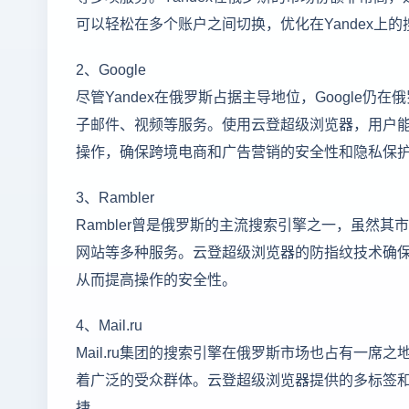
可以轻松在多个账户之间切换，优化在Yandex
2、Google
尽管Yandex在俄罗斯占据主导地位，Google仍
子邮件、视频等服务。使用云登超级浏览器，用户能
操作，确保跨境电商和广告营销的安全性和隐私保
3、Rambler
Rambler曾是俄罗斯的主流搜索引擎之一，虽然
网站等多种服务。云登超级浏览器的防指纹技术确保用
从而提高操作的安全性。
4、Mail.ru
Mail.ru集团的搜索引擎在俄罗斯市场也占有一
着广泛的受众群体。云登超级浏览器提供的多标签和多
捷。