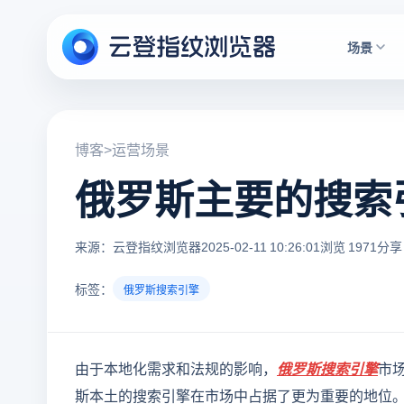
场景
博客
>
运营场景
俄罗斯主要的搜索
来源：云登指纹浏览器
2025-02-11 10:26:01
浏览 1971
分享 
标签：
俄罗斯搜索引擎
由于本地化需求和法规的影响，
俄罗斯搜索引擎
市
斯本土的搜索引擎在市场中占据了更为重要的地位