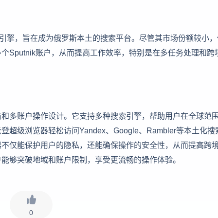
推出的搜索引擎，旨在成为俄罗斯本土的搜索平台。尽管其市场份额较小
Sputnik账户，从而提高工作效率，特别是在多任务处理和跨
商和多账户操作设计。它支持多种搜索引擎，帮助用户在全球范
浏览器轻松访问Yandex、Google、Rambler等本土化搜
器不仅能保护用户的隐私，还能确保操作的安全性，从而提高跨
户能够突破地域和账户限制，享受更流畅的操作体验。
0