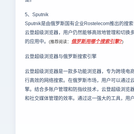
5、Sputnik
Sputnik是由俄罗斯国有企业Rostelecom
云登超级浏览器，用户仍然能够高效地管理和切换多个
的应用中。
俄罗斯用哪个搜索引擎?
(推荐阅读：
)
云登超级浏览器与俄罗斯搜索引擎
云登超级浏览器是一款多功能浏览器，专为跨境电
行高效的网络搜索。在俄罗斯市场，用户可以通过云登超级
擎。结合多账户管理和防指纹技术，云登超级浏览
和社交媒体管理的效率。通过这一强大的工具，用