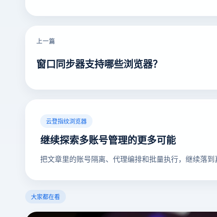
上一篇
窗口同步器支持哪些浏览器？
云登指纹浏览器
继续探索多账号管理的更多可能
把文章里的账号隔离、代理编排和批量执行，继续落到
大家都在看