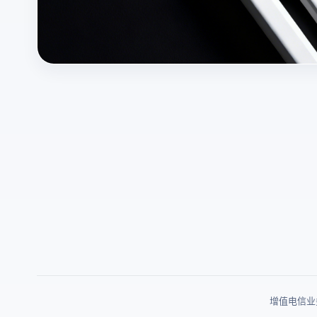
增值电信业务