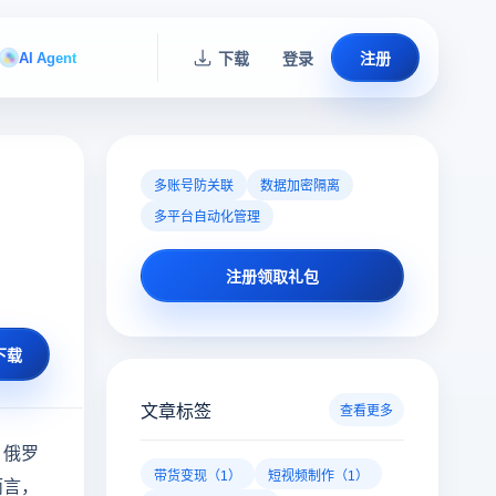
AI Agent
下载
登录
注册
多账号防关联
数据加密隔离
多平台自动化管理
注册领取礼包
下载
文章标签
查看更多
，俄罗
带货变现（1）
短视频制作（1）
而言，