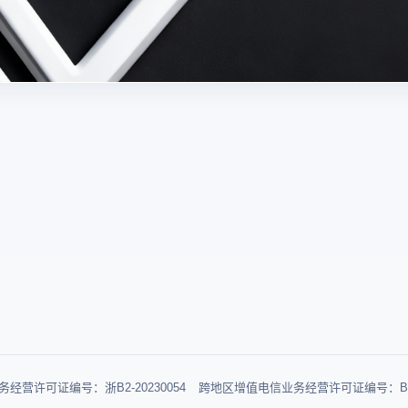
经营许可证编号：浙B2-20230054
跨地区增值电信业务经营许可证编号：B1-2