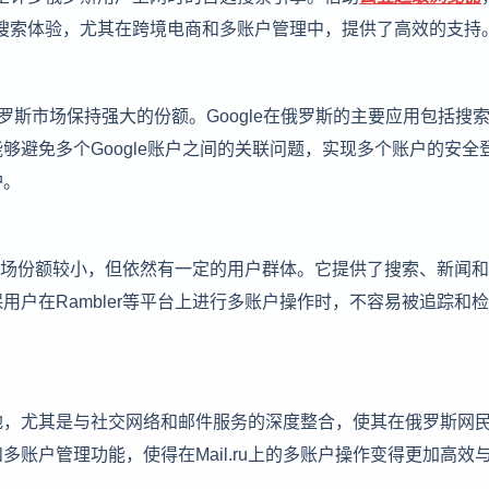
上的搜索体验，尤其在跨境电商和多账户管理中，提供了高效的支持
在俄罗斯市场保持强大的份额。Google在俄罗斯的主要应用包括搜
够避免多个Google账户之间的关联问题，实现多个账户的安全
护。
其市场份额较小，但依然有一定的用户群体。它提供了搜索、新闻
户在Rambler等平台上进行多账户操作时，不容易被追踪和
席之地，尤其是与社交网络和邮件服务的深度整合，使其在俄罗斯网
账户管理功能，使得在Mail.ru上的多账户操作变得更加高效