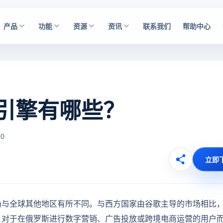
产品
功能
资源
资讯
联系我们
帮助中心
引擎有哪些？
0
立即
场与全球其他地区有所不同。与西方国家由谷歌主导的市场相比
。对于在俄罗斯进行数字营销、广告投放或跨境电商运营的用户