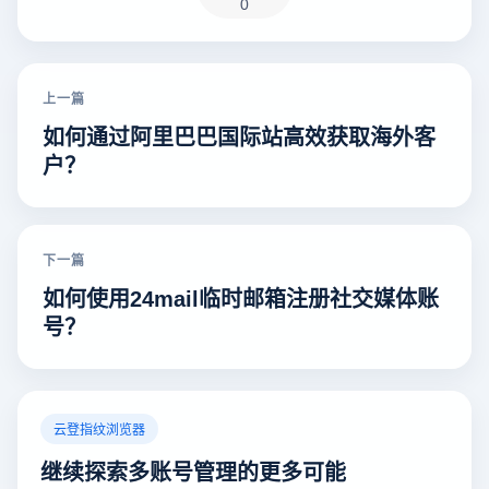
0
上一篇
如何通过阿里巴巴国际站高效获取海外客
户？
下一篇
如何使用24mail临时邮箱注册社交媒体账
号？
云登指纹浏览器
继续探索多账号管理的更多可能