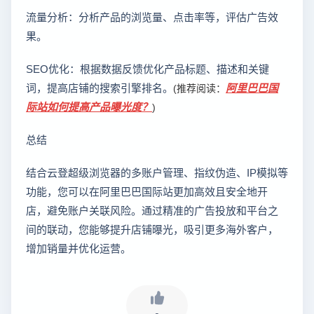
流量分析：分析产品的浏览量、点击率等，评估广告效
果。
SEO优化：根据数据反馈优化产品标题、描述和关键
词，提高店铺的搜索引擎排名。
阿里巴巴国
(推荐阅读：
际站如何提高产品曝光度？
)
总结
结合云登超级浏览器的多账户管理、指纹伪造、IP模拟等
功能，您可以在阿里巴巴国际站更加高效且安全地开
店，避免账户关联风险。通过精准的广告投放和平台之
间的联动，您能够提升店铺曝光，吸引更多海外客户，
增加销量并优化运营。