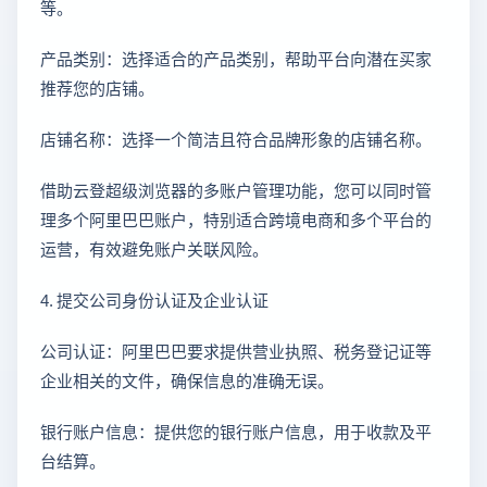
等。
产品类别：选择适合的产品类别，帮助平台向潜在买家
推荐您的店铺。
店铺名称：选择一个简洁且符合品牌形象的店铺名称。
借助云登超级浏览器的多账户管理功能，您可以同时管
理多个阿里巴巴账户，特别适合跨境电商和多个平台的
运营，有效避免账户关联风险。
4. 提交公司身份认证及企业认证
公司认证：阿里巴巴要求提供营业执照、税务登记证等
企业相关的文件，确保信息的准确无误。
银行账户信息：提供您的银行账户信息，用于收款及平
台结算。