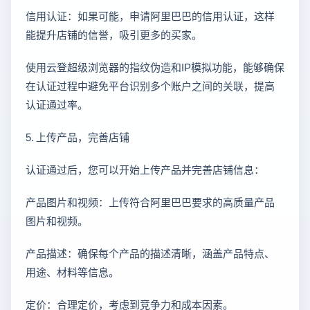
信用认证：如果可能，申请阿里巴巴的信用认证，这样
能提升店铺的信誉，吸引更多的买家。
使用云登超级浏览器的指纹伪造和IP模拟功能，能够确保
在认证过程中避免平台识别多个账户之间的关联，提高
认证通过率。
5. 上传产品，完善店铺
认证通过后，您可以开始上传产品并完善店铺信息：
产品图片和视频：上传符合阿里巴巴要求的高质量产品
图片和视频。
产品描述：确保每个产品的描述清晰，涵盖产品特点、
用途、材料等信息。
定价：合理定价，考虑到竞争力和成本因素。