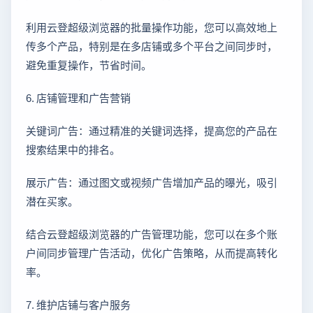
利用云登超级浏览器的批量操作功能，您可以高效地上
传多个产品，特别是在多店铺或多个平台之间同步时，
避免重复操作，节省时间。
6. 店铺管理和广告营销
关键词广告：通过精准的关键词选择，提高您的产品在
搜索结果中的排名。
展示广告：通过图文或视频广告增加产品的曝光，吸引
潜在买家。
结合云登超级浏览器的广告管理功能，您可以在多个账
户间同步管理广告活动，优化广告策略，从而提高转化
率。
7. 维护店铺与客户服务