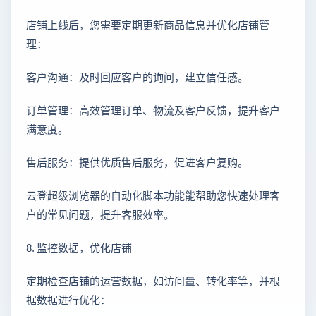
店铺上线后，您需要定期更新商品信息并优化店铺管
理：
客户沟通：及时回应客户的询问，建立信任感。
订单管理：高效管理订单、物流及客户反馈，提升客户
满意度。
售后服务：提供优质售后服务，促进客户复购。
云登超级浏览器的自动化脚本功能能帮助您快速处理客
户的常见问题，提升客服效率。
8. 监控数据，优化店铺
定期检查店铺的运营数据，如访问量、转化率等，并根
据数据进行优化：