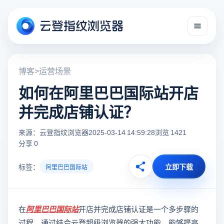
博客
>
运营场景
如何在阿里巴巴国际站开店
并完成店铺认证？
来源：云登指纹浏览器
2025-03-14 14:59:28
浏览 1421
分享 0
标签：
立即下载
阿里巴巴国际站
在
阿里巴巴国际站
开店并完成店铺认证是一个多步骤的
过程，通过结合云登超级浏览器的强大功能，能够提高