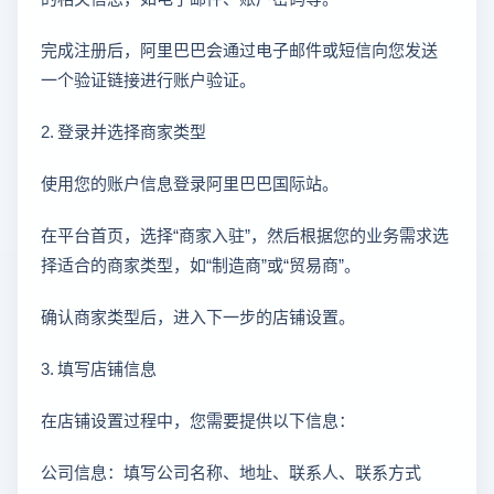
完成注册后，阿里巴巴会通过电子邮件或短信向您发送
一个验证链接进行账户验证。
2. 登录并选择商家类型
使用您的账户信息登录阿里巴巴国际站。
在平台首页，选择“商家入驻”，然后根据您的业务需求选
择适合的商家类型，如“制造商”或“贸易商”。
确认商家类型后，进入下一步的店铺设置。
3. 填写店铺信息
在店铺设置过程中，您需要提供以下信息：
公司信息：填写公司名称、地址、联系人、联系方式