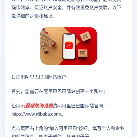
操作效率、保证账户安全，并有效避免账户关联。以下
是详细的步骤和建议：
1. 注册阿里巴巴国际站账户
首先，您需要在阿里巴巴国际站创建一个账户：
使用
云登
超级浏览器
访问阿里巴巴国际站官网：
https://www.alibaba.com/。
点击页面右上角的“加入阿里巴巴”按钮，填写个人和企业
的相关信息，如电子邮件、账户密码等。