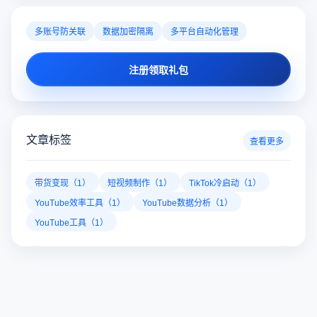
多账号防关联
数据加密隔离
多平台自动化管理
注册领取礼包
文章标签
查看更多
带货变现（1）
短视频制作（1）
TikTok冷启动（1）
YouTube效率工具（1）
YouTube数据分析（1）
YouTube工具（1）