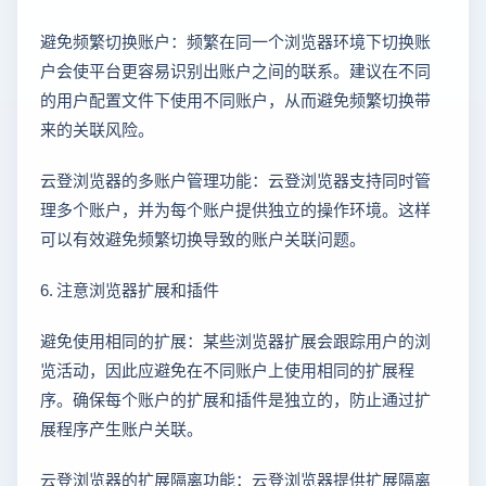
避免频繁切换账户：频繁在同一个浏览器环境下切换账
户会使平台更容易识别出账户之间的联系。建议在不同
的用户配置文件下使用不同账户，从而避免频繁切换带
来的关联风险。
云登浏览器的多账户管理功能：云登浏览器支持同时管
理多个账户，并为每个账户提供独立的操作环境。这样
可以有效避免频繁切换导致的账户关联问题。
6. 注意浏览器扩展和插件
避免使用相同的扩展：某些浏览器扩展会跟踪用户的浏
览活动，因此应避免在不同账户上使用相同的扩展程
序。确保每个账户的扩展和插件是独立的，防止通过扩
展程序产生账户关联。
云登浏览器的扩展隔离功能：云登浏览器提供扩展隔离