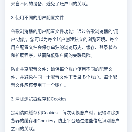
来自不同的设备，避免了账户间的关联。
2. 使用不同的用户配置文件
谷歌浏览器的用户配置文件功能：通过谷歌浏览器的“用
户”功能，您可以为每个账户创建独立的浏览环境。每个
用户配置文件会保存单独的浏览历史、缓存、登录状态
和扩展程序，从而降低账户间的关联风险。
防止共享配置文件：确保每个账户使用不同的配置文
件，并避免在同一个配置文件下登录多个账户。每个配
置文件应该专用于一个账户。
3. 清除浏览器缓存和Cookies
定期清除缓存和Cookies：每次切换账户时，记得清除浏
览器的缓存和Cookies，防止平台通过这些信息识别账户
之间的关联。