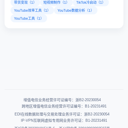
带货变现（1）
短视频制作（1）
TikTok冷启动（1）
YouTube效率工具（1）
YouTube数据分析（1）
YouTube工具（1）
增值电信业务经营许可证编号：浙B2-20230054
跨地区增值电信业务经营许可证编号：B1-20231491
EDI在线数据处理与交易处理业务许可证：浙B2-20230054
IP-VPN互联网虚拟专用网业务许可证：B1-20231491