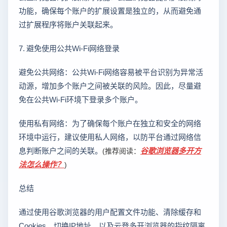
功能，确保每个账户的扩展设置是独立的，从而避免通
过扩展程序将账户关联起来。
7. 避免使用公共Wi-Fi网络登录
避免公共网络：公共Wi-Fi网络容易被平台识别为异常活
动源，增加多个账户之间被关联的风险。因此，尽量避
免在公共Wi-Fi环境下登录多个账户。
使用私有网络：为了确保每个账户在独立和安全的网络
环境中运行，建议使用私人网络，以防平台通过网络信
息判断账户之间的关联。
谷歌浏览器多开方
(推荐阅读：
法怎么操作？
)
总结
通过使用谷歌浏览器的用户配置文件功能、清除缓存和
Cookies、切换IP地址、以及云登多开浏览器的指纹隔离