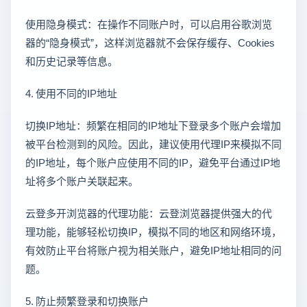
使用隐身模式：在操作不同账户时，可以启用谷歌浏览
器的“隐身模式”，这样浏览器就不会保存缓存、Cookies
和历史记录等信息。
4. 使用不同的IP地址
切换IP地址：频繁在相同的IP地址下登录多个账户会增加
被平台检测到的风险。因此，建议使用代理IP来模拟不同
的IP地址，每个账户应使用不同的IP，避免平台通过IP地
址将多个账户关联起来。
云登多开浏览器的代理功能：云登浏览器提供强大的代
理功能，能够轻松切换IP，模拟不同的地区和网络环境，
有效防止平台将账户视为相关账户，避免IP地址相同的问
题。
5. 防止频繁登录和切换账户