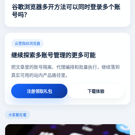
谷歌浏览器多开方法可以同时登录多个账
号吗？
云登指纹浏览器
继续探索多账号管理的更多可能
把文章里的账号隔离、代理编排和批量执行，继续落到
真实可用的站内产品路径里。
注册领取礼包
下载体验
大家都在看