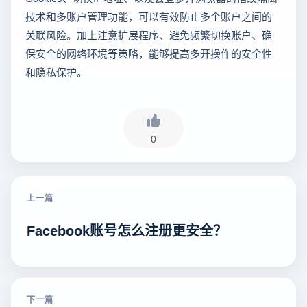
技术和多账户管理功能，可以有效防止多个账户之间的
关联风险。加上注意扩展程序、避免频繁切换账户、确
保安全的网络环境等策略，能够提高多开操作的安全性
和隐私保护。
0
上一篇
Facebook账号怎么注册更安全？
下一篇