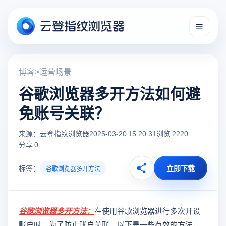
博客
>
运营场景
谷歌浏览器多开方法如何避
免账号关联？
来源：云登指纹浏览器
2025-03-20 15:20:31
浏览 2220
分享 0
标签：
立即下载
谷歌浏览器多开方法
谷歌浏览器多开方法
：
在使用谷歌浏览器进行多次开设
账户时，为了防止账户关联，以下是一些有效的方法，