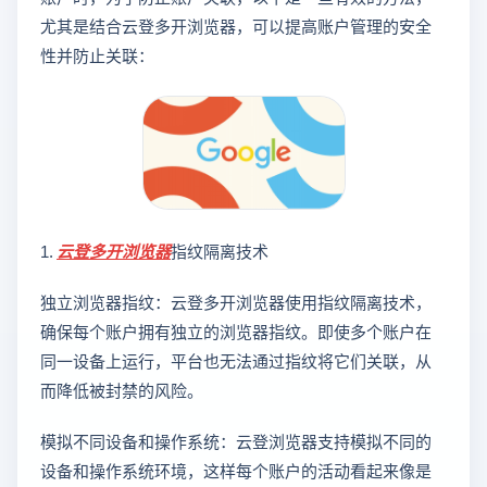
尤其是结合云登多开浏览器，可以提高账户管理的安全
性并防止关联：
1.
云登
多开浏览器
指纹隔离技术
独立浏览器指纹：云登多开浏览器使用指纹隔离技术，
确保每个账户拥有独立的浏览器指纹。即使多个账户在
同一设备上运行，平台也无法通过指纹将它们关联，从
而降低被封禁的风险。
模拟不同设备和操作系统：云登浏览器支持模拟不同的
设备和操作系统环境，这样每个账户的活动看起来像是