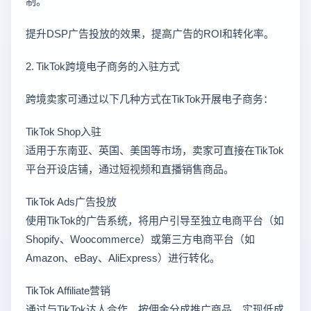
制。
提升DSP广告投放的效果，提高广告的ROI和转化率。
2. TikTok跨境电子商务的入驻方式
跨境卖家可通过以下几种方式在TikTok开展电子商务：
TikTok Shop入驻
适用于东南亚、英国、美国等市场，卖家可直接在TikTok
平台开设店铺，通过短视频和直播销售商品。
TikTok Ads广告投放
使用TikTok的广告系统，将用户引导至独立电商平台（如
Shopify、Woocommerce）或第三方电商平台（如
Amazon、eBay、AliExpress）进行转化。
TikTok Affiliate营销
通过与TikTok达人合作，按佣金分成推广商品，实现低成