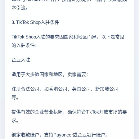
本引流。
3. TikTok Shop入驻条件
TikTok Shop入驻的要求因国家和地区而异，以下是常见
的入驻条件：
企业入驻
适用于大多数国家和地区，卖家需要：
注册合法公司，如香港公司、英国公司、新加坡公司
等。
提供有效的企业营业执照，确保符合TikTok开放市场的要
求。
绑定收款账户，支持Payoneer或企业银行账户。