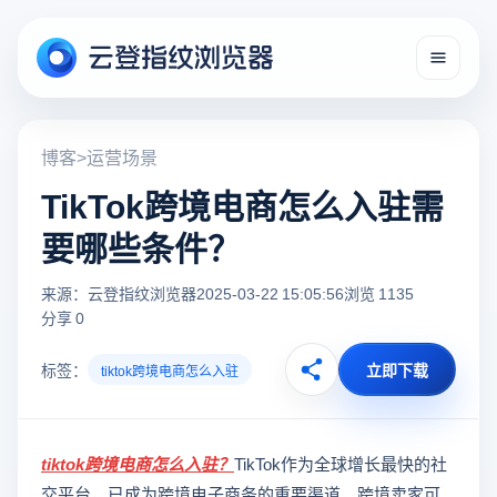
博客
>
运营场景
TikTok跨境电商怎么入驻需
要哪些条件？
来源：云登指纹浏览器
2025-03-22 15:05:56
浏览 1135
分享 0
标签：
立即下载
tiktok跨境电商怎么入驻
tiktok跨境电商怎么入驻
？
TikTok作为全球增长最快的社
交平台，已成为跨境电子商务的重要渠道。跨境卖家可