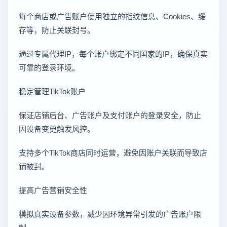
每个商店或广告账户使用独立的指纹信息、Cookies、缓
存等，防止关联封号。
通过专属代理IP，每个账户绑定不同国家的IP，确保真实
可靠的登录环境。
稳定管理TikTok账户
保证店铺后台、广告账户及支付账户的登录安全，防止
因设备变更触发风控。
支持多个TikTok商店同时运营，避免因账户关联而导致店
铺被封。
提高广告营销安全性
模拟真实设备参数，减少因环境异常引发的广告账户限