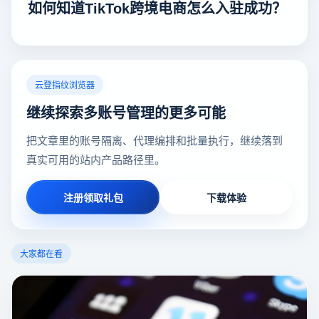
如何知道TikTok跨境电商怎么入驻成功？
云登指纹浏览器
继续探索多账号管理的更多可能
把文章里的账号隔离、代理编排和批量执行，继续落到
真实可用的站内产品路径里。
注册领取礼包
下载体验
大家都在看