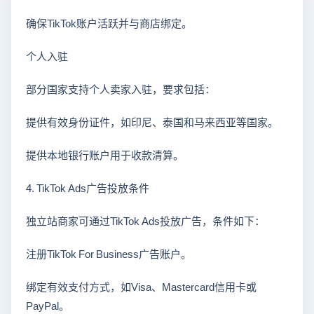
确保TikTok账户活跃并与商店绑定。
个人入驻
部分国家支持个人卖家入驻，要求包括：
提供有效身份证件，如印尼、泰国和马来西亚等国家。
提供本地银行账户用于收款清算。
4. TikTok Ads广告投放条件
独立站商家可通过TikTok Ads投放广告，条件如下：
注册TikTok For Business广告账户。
绑定有效支付方式，如Visa、Mastercard信用卡或
PayPal。