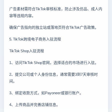
广告素材需符合TikTok审核标准，防止涉及仿品、成人内
容等违规内容。
确保广告指向的独立站或落地页符合TikTok广告政策。
5. TikTok跨境电子商务入驻流程
TikTok Shop入驻流程
1、访问TikTok Shop官网，选择适合的市场进行入驻。
2、提交公司或个人身份信息，通常需要3到7天审核时
间。
3、绑定收款方式，如Payoneer或银行账户。
4、上传商品并完善店铺信息。