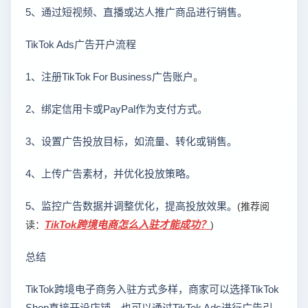
5、通过短视频、直播或达人推广商品进行销售。
TikTok Ads广告开户流程
1、注册TikTok For Business广告账户。
2、绑定信用卡或PayPal作为支付方式。
3、设置广告投放目标，如流量、转化或销售。
4、上传广告素材，并优化投放策略。
5、监控广告数据并调整优化，提高投放效果。
(推荐阅
TikTok跨境电商怎么入驻才能成功？
读：
)
总结
TikTok跨境电子商务入驻方式多样，商家可以选择TikTok
Shop直接开设店铺，也可以通过TikTok Ads进行广告引