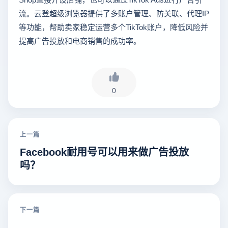
流。云登超级浏览器提供了多账户管理、防关联、代理IP
等功能，帮助卖家稳定运营多个TikTok账户，降低风险并
提高广告投放和电商销售的成功率。
0
上一篇
Facebook耐用号可以用来做广告投放
吗？
下一篇