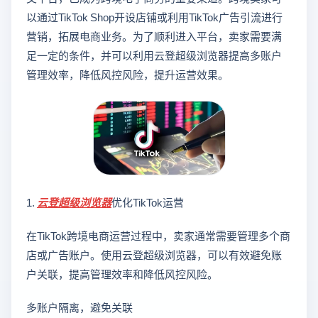
以通过TikTok Shop开设店铺或利用TikTok广告引流进行
营销，拓展电商业务。为了顺利进入平台，卖家需要满
足一定的条件，并可以利用云登超级浏览器提高多账户
管理效率，降低风控风险，提升运营效果。
1.
云登
超级浏览器
优化TikTok运营
在TikTok跨境电商运营过程中，卖家通常需要管理多个商
店或广告账户。使用云登超级浏览器，可以有效避免账
户关联，提高管理效率和降低风控风险。
多账户隔离，避免关联