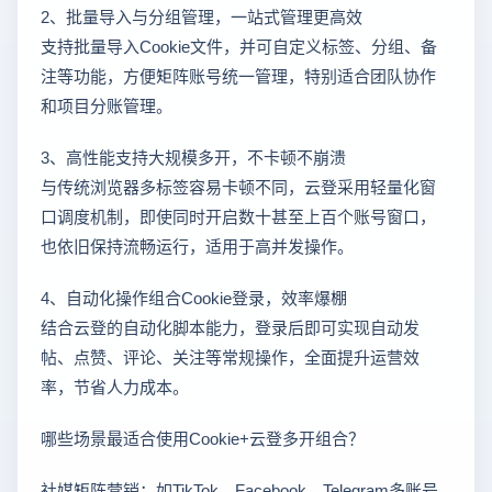
2、批量导入与分组管理，一站式管理更高效
支持批量导入Cookie文件，并可自定义标签、分组、备
注等功能，方便矩阵账号统一管理，特别适合团队协作
和项目分账管理。
3、高性能支持大规模多开，不卡顿不崩溃
与传统浏览器多标签容易卡顿不同，云登采用轻量化窗
口调度机制，即使同时开启数十甚至上百个账号窗口，
也依旧保持流畅运行，适用于高并发操作。
4、自动化操作组合Cookie登录，效率爆棚
结合云登的自动化脚本能力，登录后即可实现自动发
帖、点赞、评论、关注等常规操作，全面提升运营效
率，节省人力成本。
哪些场景最适合使用Cookie+云登多开组合？
社媒矩阵营销：如TikTok、Facebook、Telegram多账号