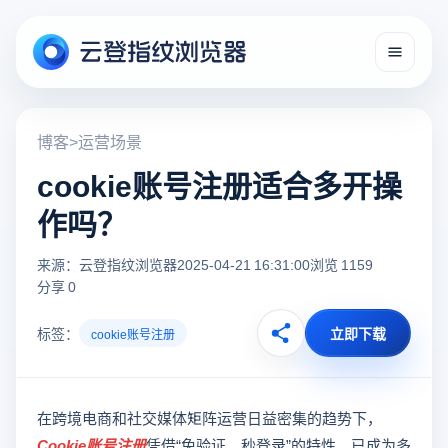
博客
>
运营场景
cookie账号注册适合多开操
作吗？
来源：云登指纹浏览器
2025-04-21 16:31:00
浏览 1159
分享 0
标签：
立即下载
cookie账号注册
在跨境电商和社交媒体矩阵运营日益密集的趋势下，
Cookie账号注册
凭借“免验证、秒登录”的特性，已成为多