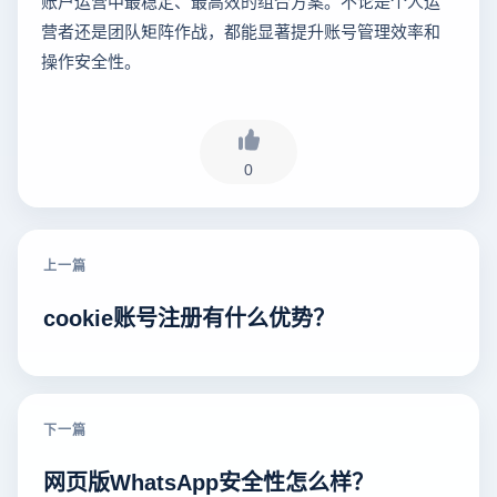
账户运营中最稳定、最高效的组合方案。不论是个人运
营者还是团队矩阵作战，都能显著提升账号管理效率和
操作安全性。
0
上一篇
cookie账号注册有什么优势？
下一篇
网页版WhatsApp安全性怎么样？