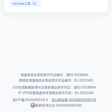
YouTube工具（1）
增值电信业务经营许可证编号：浙B2-20230054
跨地区增值电信业务经营许可证编号：B1-20231491
EDI在线数据处理与交易处理业务许可证：浙B2-20230054
IP-VPN互联网虚拟专用网业务许可证：B1-20231491
浙ICP备2022019151号-6
浙公网安备 33010902003507号
高新技术企业 GR202433002203