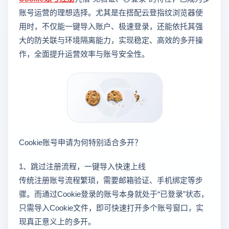
账号运营的理想选择。尤其是在搭配云登指纹浏览器使
用时，不仅能一键导入账户、极速登录，还能依托其强
大的防关联与环境隔离能力，实现稳定、高效的多开操
作，全面提升运营效率与账号安全性。
Cookie账号申请为何特别适合多开？
1、跳过注册流程，一键导入快速上线
传统注册账号流程繁琐，需要邮箱验证、手机绑定等步
骤。而通过Cookie登录的账号本身就处于“已登录”状态，
只需导入Cookie文件，即可快速打开多个账号窗口，实
现真正意义上的多开。