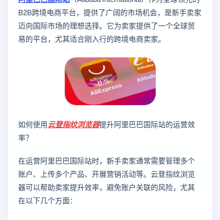
B2B跨境电商平台，提供了广阔的市场机会，是新手卖家
迈向国际市场的理想选择。它为卖家提供了一个全球贸
易的平台，尤其适合刚入行的跨境电商卖家。
如何使用
云登
指纹浏览器
提升阿里巴巴国际站的运营效
率？
在运营阿里巴巴国际站时，新手卖家通常需要管理多个
账户、上传多个产品、开展营销活动等。云登指纹浏览
器可以帮助卖家提升效率，避免账户关联的风险，尤其
在以下几个方面：