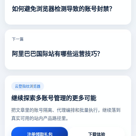
如何避免浏览器检测导致的账号封禁？
下一篇
阿里巴巴国际站有哪些运营技巧？
云登指纹浏览器
继续探索多账号管理的更多可能
把文章里的账号隔离、代理编排和批量执行，继续落到
真实可用的站内产品路径里。
注册领取礼包
下载体验