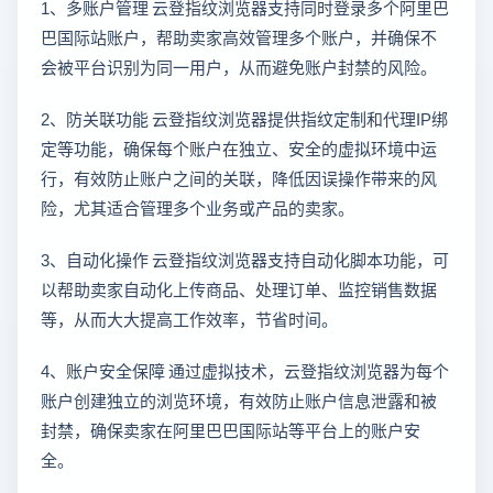
1、多账户管理 云登指纹浏览器支持同时登录多个阿里巴
巴国际站账户，帮助卖家高效管理多个账户，并确保不
会被平台识别为同一用户，从而避免账户封禁的风险。
2、防关联功能 云登指纹浏览器提供指纹定制和代理IP绑
定等功能，确保每个账户在独立、安全的虚拟环境中运
行，有效防止账户之间的关联，降低因误操作带来的风
险，尤其适合管理多个业务或产品的卖家。
3、自动化操作 云登指纹浏览器支持自动化脚本功能，可
以帮助卖家自动化上传商品、处理订单、监控销售数据
等，从而大大提高工作效率，节省时间。
4、账户安全保障 通过虚拟技术，云登指纹浏览器为每个
账户创建独立的浏览环境，有效防止账户信息泄露和被
封禁，确保卖家在阿里巴巴国际站等平台上的账户安
全。