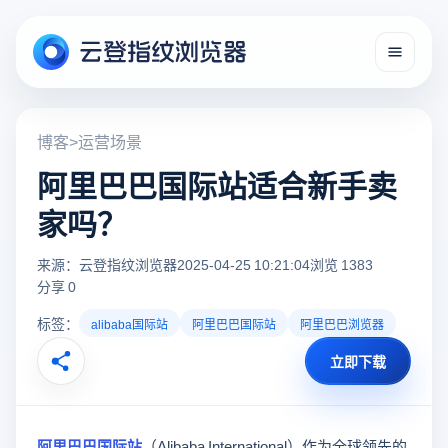
博客
>
运营场景
阿里巴巴国际站适合新手卖
家吗？
来源：云登指纹浏览器
2025-04-25 10:21:04
浏览 1383
分享 0
标签：
alibaba国际站
阿里巴巴国际站
阿里巴巴浏览器
立即下载
阿里巴巴国际站
（Alibaba International）作为全球领先的