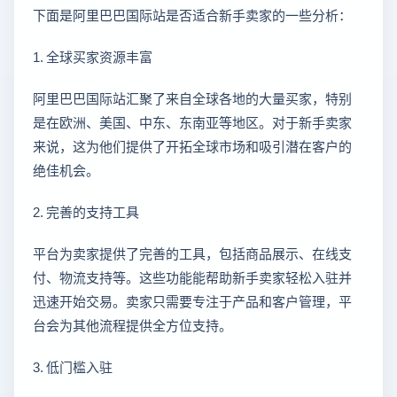
下面是阿里巴巴国际站是否适合新手卖家的一些分析：
1. 全球买家资源丰富
阿里巴巴国际站汇聚了来自全球各地的大量买家，特别
是在欧洲、美国、中东、东南亚等地区。对于新手卖家
来说，这为他们提供了开拓全球市场和吸引潜在客户的
绝佳机会。
2. 完善的支持工具
平台为卖家提供了完善的工具，包括商品展示、在线支
付、物流支持等。这些功能能帮助新手卖家轻松入驻并
迅速开始交易。卖家只需要专注于产品和客户管理，平
台会为其他流程提供全方位支持。
3. 低门槛入驻