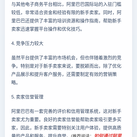
与其他电子商务平台相比，阿里巴巴国际站的入驻门槛
较低，非常适合资金和经验有限的新手卖家。同时，阿
里巴巴还提供了丰富的培训资源和操作指南，帮助新手
卖家迅速掌握平台操作和优化技巧。
4. 竞争压力较大
虽然平台提供了丰富的市场机会，但也伴随着激烈的竞
争。特别是对于新手卖家来说，要脱颖而出，除了优化
产品展示和提升客户服务，还需要制定有效的营销策
略。
5. 卖家信誉管理
阿里巴巴有一套完善的评价和信用管理系统，这对新手
卖家尤为重要。良好的卖家信誉能帮助卖家吸引更多买
家，因此，新手卖家需要特别关注用户体验，提供高质
量的产品和服务，提升商誉。
如何通过阿里
(推荐阅读：