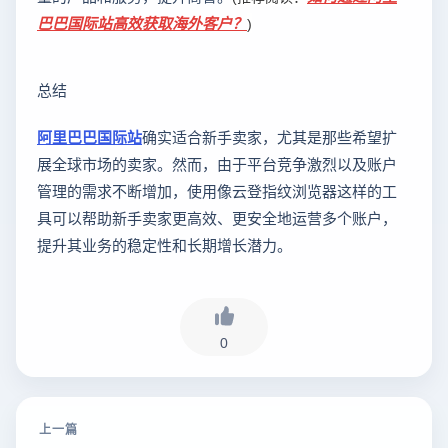
巴巴国际站高效获取海外客户？
)
总结
阿里巴巴国际站
确实适合新手卖家，尤其是那些希望扩
展全球市场的卖家。然而，由于平台竞争激烈以及账户
管理的需求不断增加，使用像云登指纹浏览器这样的工
具可以帮助新手卖家更高效、更安全地运营多个账户，
提升其业务的稳定性和长期增长潜力。
0
上一篇