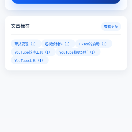
文章标签
查看更多
带货变现（1）
短视频制作（1）
TikTok冷启动（1）
YouTube效率工具（1）
YouTube数据分析（1）
YouTube工具（1）