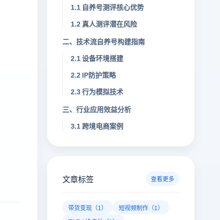
1.1 自养号测评核心优势
1.2 真人测评潜在风险
二、技术流自养号构建指南
2.1 设备环境搭建
2.2 IP防护策略
2.3 行为模拟技术
三、行业应用效益分析
3.1 跨境电商案例
文章标签
查看更多
带货变现（1）
短视频制作（1）