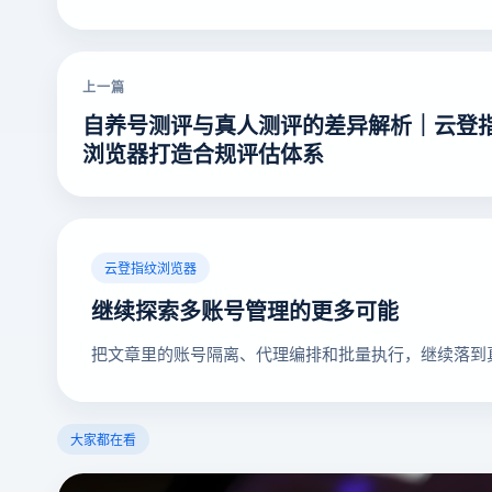
上一篇
自养号测评与真人测评的差异解析｜云登
浏览器打造合规评估体系
云登指纹浏览器
继续探索多账号管理的更多可能
把文章里的账号隔离、代理编排和批量执行，继续落到
大家都在看