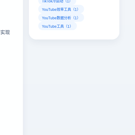
TikTok冷启动（1）
YouTube效率工具（1）
YouTube数据分析（1）
YouTube工具（1）
，实现