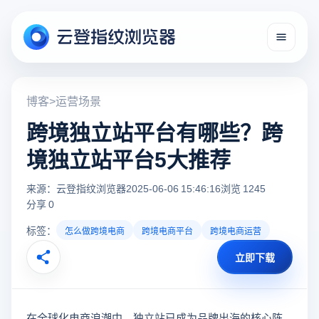
博客
>
运营场景
跨境独立站平台有哪些？跨
境独立站平台5大推荐
来源：云登指纹浏览器
2025-06-06 15:46:16
浏览 1245
分享 0
标签：
怎么做跨境电商
跨境电商平台
跨境电商运营
立即下载
在全球化电商浪潮中，独立站已成为品牌出海的核心阵