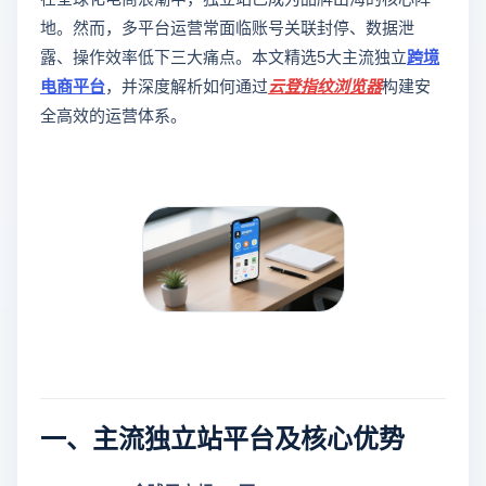
地。然而，多平台运营常面临账号关联封停、数据泄
露、操作效率低下三大痛点。本文精选5大主流独立
跨境
电商平台
，并深度解析如何通过
云登
指纹浏览器
构建安
全高效的运营体系。
一、主流独立站平台及核心优势