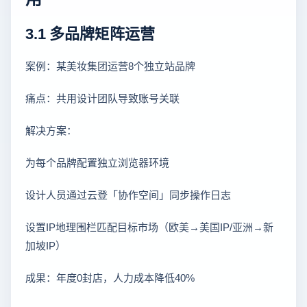
3.1 多品牌矩阵运营
案例：某美妆集团运营8个独立站品牌
痛点：共用设计团队导致账号关联
解决方案：
为每个品牌配置独立浏览器环境
设计人员通过云登「协作空间」同步操作日志
设置IP地理围栏匹配目标市场（欧美→美国IP/亚洲→新
加坡IP）
成果：年度0封店，人力成本降低40%