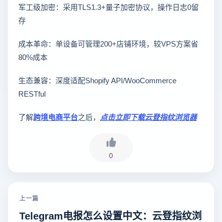
军工级加密：采用TLS1.3+量子加密协议，操作日志0留
存
成本革命：单设备可管理200+店铺环境，较VPS方案省
80%成本
生态兼容：深度适配Shopify API/WooCommerce
RESTful
了解
跨境电商平台
之后，
点击立即下载云登指纹浏览器
0
上一篇
Telegram电报怎么设置中文：云登指纹浏