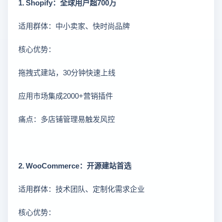
1. Shopify：全球用户超700万
适用群体：中小卖家、快时尚品牌
核心优势：
拖拽式建站，30分钟快速上线
应用市场集成2000+营销插件
痛点：多店铺管理易触发风控
2. WooCommerce：开源建站首选
适用群体：技术团队、定制化需求企业
核心优势：