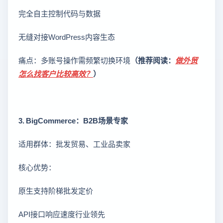
完全自主控制代码与数据
无缝对接WordPress内容生态
痛点：多账号操作需频繁切换环境
（推荐阅读：
做外贸
怎么找客户比较高效？
）
3. BigCommerce：B2B场景专家
适用群体：批发贸易、工业品卖家
核心优势：
原生支持阶梯批发定价
API接口响应速度行业领先