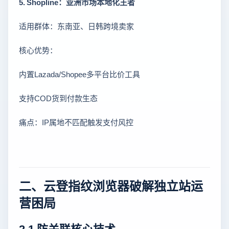
5. Shopline：亚洲市场本地化王者
适用群体：东南亚、日韩跨境卖家
核心优势：
内置Lazada/Shopee多平台比价工具
支持COD货到付款生态
痛点：IP属地不匹配触发支付风控
二、云登指纹浏览器破解独立站运
营困局
2.1 防关联核心技术