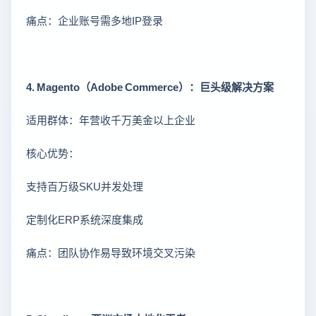
痛点：企业账号需多地IP登录
4. Magento（Adobe Commerce）：巨头级解决方案
适用群体：年营收千万美金以上企业
核心优势：
支持百万级SKU并发处理
定制化ERP系统深度集成
痛点：团队协作易导致环境交叉污染