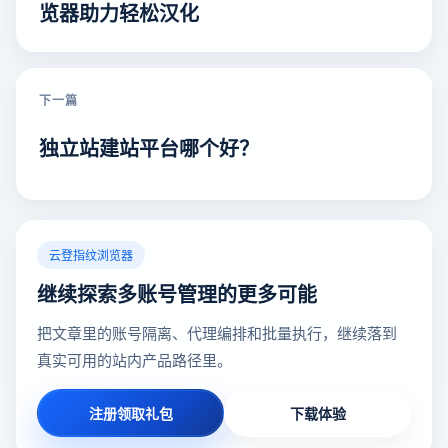
览器助力轻松汉化
下一篇
独立站建站平台哪个好？
云登指纹浏览器
继续探索多账号管理的更多可能
把文章里的账号隔离、代理编排和批量执行，继续落到
真实可用的站内产品路径里。
注册领取礼包
下载体验