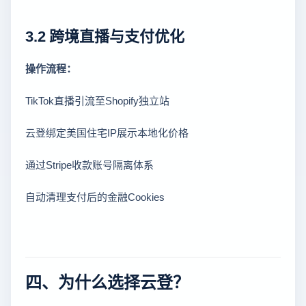
3.2 跨境直播与支付优化
操作流程：
TikTok直播引流至Shopify独立站
云登绑定美国住宅IP展示本地化价格
通过Stripe收款账号隔离体系
自动清理支付后的金融Cookies
四、为什么选择云登？