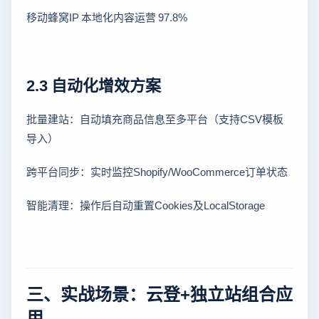
移动蜂窝IP 本地化内容运营 97.8%
2.3 自动化增效方案
批量建站：自动填充商品信息至多平台（支持CSV模板
导入）
跨平台同步：实时监控Shopify/WooCommerce订单状态
智能清理：操作后自动重置Cookies及LocalStorage
三、实战场景：云登+独立站组合应
用