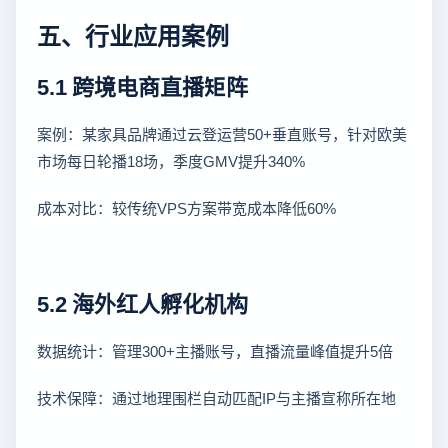
五、行业应用案例
5.1 跨境电商直播矩阵
案例：某家具品牌通过云登运营50+垂直账号，针对欧美
市场每日轮播18场，季度GMV提升340%
成本对比：较传统VPS方案带宽成本降低60%
5.2 海外红人孵化机构
数据统计：管理300+主播账号，直播流量峰值提升5倍
技术保障：通过地理围栏自动匹配IP与主播宣称所在地