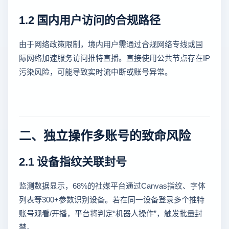
1.2 国内用户访问的合规路径
由于网络政策限制，境内用户需通过合规网络专线或国
际网络加速服务访问推特直播。直接使用公共节点存在IP
污染风险，可能导致实时流中断或账号异常。
二、独立操作多账号的致命风险
2.1 设备指纹关联封号
监测数据显示，68%的社媒平台通过Canvas指纹、字体
列表等300+参数识别设备。若在同一设备登录多个推特
账号观看/开播，平台将判定“机器人操作”，触发批量封
禁。