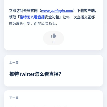
立即访问云登官网（
www.yunlogin.com
）下载客户端，
领取「
推特怎么看直播
安全礼包」
让每一次直播交互都
成为增长引擎，而非风险源头。
0
上一篇
推特Twitter怎么看直播？
下一篇