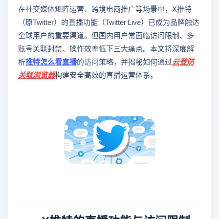
在社交媒体矩阵运营、跨境电商推广等场景中，X推特
（原Twitter）的直播功能（Twitter Live）已成为品牌触达
全球用户的重要渠道。但国内用户常面临访问限制、多
账号关联封禁、操作效率低下三大痛点。本文将深度解
析
推特怎么看直播
的访问策略，并揭秘如何通过
云登
防
关联浏览器
构建安全高效的直播运营体系。