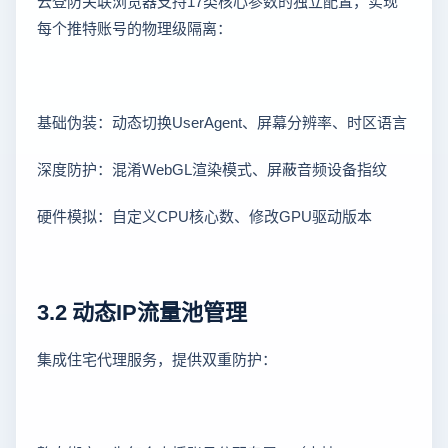
云登防关联浏览器支持17类核心参数的独立配置，实现
每个推特账号的物理级隔离：
基础伪装：动态切换UserAgent、屏幕分辨率、时区语言
深度防护：混淆WebGL渲染模式、屏蔽音频设备指纹
硬件模拟：自定义CPU核心数、修改GPU驱动版本
3.2 动态IP流量池管理
集成住宅代理服务，提供双重防护：