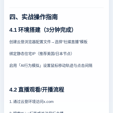
四、实战操作指南
4.1 环境搭建（3分钟完成）
创建云登浏览器配置文件→选择“社媒直播”模板
绑定静态住宅IP（推荐美国/日本节点）
启用「AI行为模拟」设置鼠标移动轨迹与点击间隔
4.2 直播观看/开播流程
1. 通过云登环境访问x.com