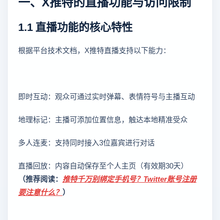
一、X推特的直播功能与访问限制
1.1 直播功能的核心特性
根据平台技术文档，X推特直播支持以下能力：
即时互动：观众可通过实时弹幕、表情符号与主播互动
地理标记：主播可添加位置信息，触达本地精准受众
多人连麦：支持同时接入3位嘉宾进行对话
直播回放：内容自动保存至个人主页（有效期30天）
（推荐阅读：
推特千万别绑定手机号？Twitter账号注册
要注意什么？
）