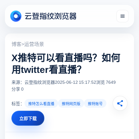
博客
>
运营场景
X推特可以看直播吗？如何
用twitter看直播？
来源：云登指纹浏览器
2025-06-12 15:17:52
浏览 7649
分享 0
标签：
推特怎么看直播
推特网页版
推特账号
立即下载