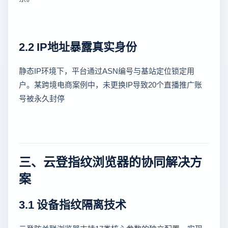
2.2 IP地址暴露真实身份
静态IP环境下，平台通过ASN编号与基站定位锁定用
户。某跨境电商案例中，未更换IP导致20个直播推广账
号被永久封停
三、云登指纹浏览器的协同解决方
案
3.1 设备指纹隔离技术