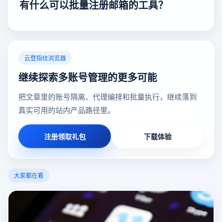
有什么可以批量注册邮箱的工具？
云登指纹浏览器
继续探索多账号管理的更多可能
把文章里的账号隔离、代理编排和批量执行，继续落到
真实可用的站内产品路径里。
注册领取礼包
下载体验
大家都在看