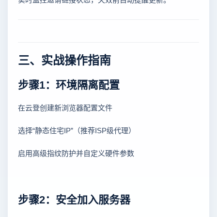
三、实战操作指南
步骤1：环境隔离配置
在云登创建新浏览器配置文件
选择“静态住宅IP”（推荐ISP级代理）
启用高级指纹防护并自定义硬件参数
步骤2：安全加入服务器