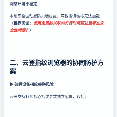
网络环境不稳定
本地网络波动或防火墙拦截，导致邀请链接无法加载。
（推荐阅读：
使用免费防关联浏览器时需要注意哪些安
全性问题？
）
二、云登指纹浏览器的协同防护方
案
▶ 破解设备指纹关联风险
云登支持17项核心指纹参数独立配置，包括：