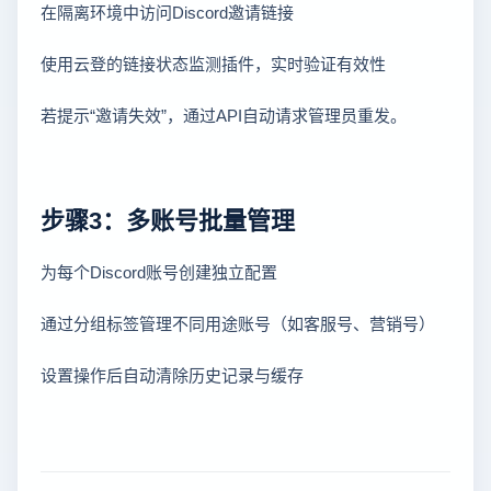
在隔离环境中访问Discord邀请链接
使用云登的链接状态监测插件，实时验证有效性
若提示“邀请失效”，通过API自动请求管理员重发。
步骤3：多账号批量管理
为每个Discord账号创建独立配置
通过分组标签管理不同用途账号（如客服号、营销号）
设置操作后自动清除历史记录与缓存