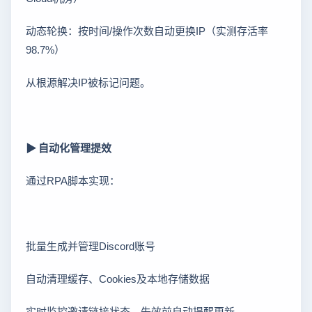
动态轮换：按时间/操作次数自动更换IP（实测存活率
98.7%）
从根源解决IP被标记问题。
▶ 自动化管理提效
通过RPA脚本实现：
批量生成并管理Discord账号
自动清理缓存、Cookies及本地存储数据
实时监控邀请链接状态，失效前自动提醒更新。