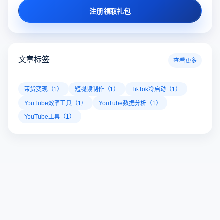
注册领取礼包
文章标签
查看更多
带货变现（1）
短视频制作（1）
TikTok冷启动（1）
YouTube效率工具（1）
YouTube数据分析（1）
YouTube工具（1）