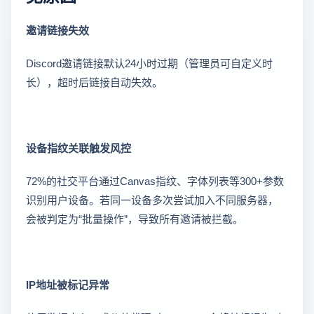
邀请链接失效
Discord邀请链接默认24小时过期（管理员可自定义时
长），超时后链接自动失效。
设备指纹关联触发风控
72%的社交平台通过Canvas指纹、字体列表等300+参数
识别用户设备。若同一设备多次尝试加入不同服务器，
会被判定为“批量操作”，导致所有邀请被拦截。
IP地址被标记异常