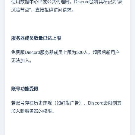
使用数据中心IP或公共代理时，Discord会将其标记为“高
风险节点”，直接拒绝访问请求。
服务器成员数量已达上限
免费版Discord服务器成员上限为500人，超限后新用户
无法加入。
账号功能受限
若账号存在历史违规（如群发广告），Discord会限制其
加入新服务器的权限。