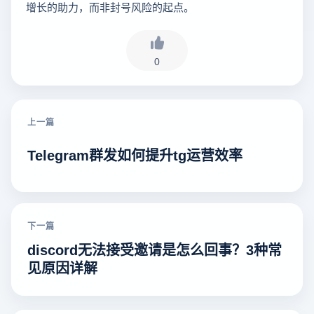
增长的助力，而非封号风险的起点。
0
上一篇
Telegram群发如何提升tg运营效率
下一篇
discord无法接受邀请是怎么回事？3种常
见原因详解