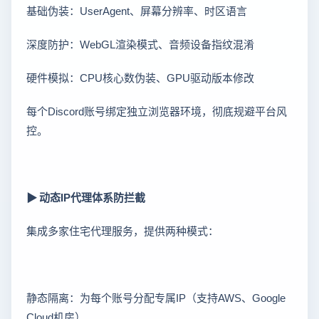
基础伪装：UserAgent、屏幕分辨率、时区语言
深度防护：WebGL渲染模式、音频设备指纹混淆
硬件模拟：CPU核心数伪装、GPU驱动版本修改
每个Discord账号绑定独立浏览器环境，彻底规避平台风
控。
▶ 动态IP代理体系防拦截
集成多家住宅代理服务，提供两种模式：
静态隔离：为每个账号分配专属IP（支持AWS、Google
Cloud机房）