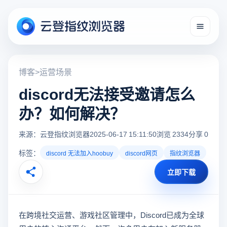
博客
>
运营场景
discord无法接受邀请怎么
办？如何解决？
来源：云登指纹浏览器
2025-06-17 15:11:50
浏览 2334
分享 0
标签：
discord 无法加入hoobuy
discord网页
指纹浏览器
立即下载
在跨境社交运营、游戏社区管理中，Discord已成为全球