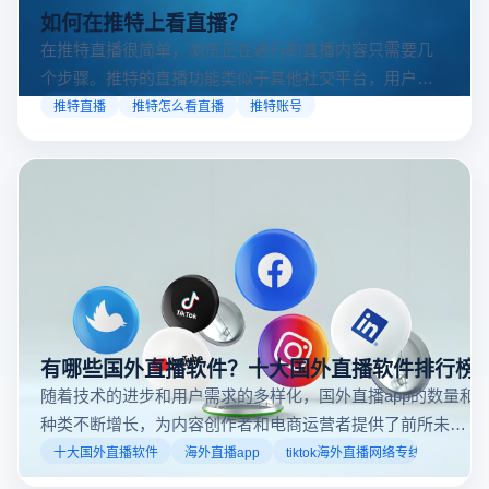
如何在推特上看直播？
在推特直播很简单，浏览正在进行的直播内容只需要几
个步骤。推特的直播功能类似于其他社交平台，用户可
以通过关注自己喜欢的账号、浏览话题标签或查看实时
推特直播
推特怎么看直播
推特账号
动态来找到直播。推特提供了一个方便的平台，让用户
可以随时随地参与实时互动，无论是关注新闻事件、休
闲活动还是个人直播。接下来，我们将介绍具体的观看
步骤和技巧。