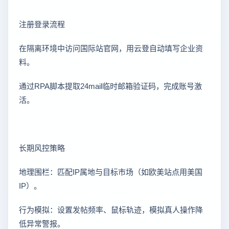
注册登录流程
在隔离环境中访问国际站官网，用云登自动填写企业资
料。
通过RPA脚本提取24mail临时邮箱验证码，完成账号激
活。
长期风控策略
地理围栏：匹配IP属地与目标市场（如欧美站点用美国
IP）。
行为模拟：设置发帖频率、鼠标轨迹，模拟真人操作降
低异常警报。