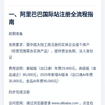
一、阿里巴巴国际站注册全流程指
南
前期准备
资质要求：需中国大陆工商注册的实体企业或个体户
（经营范围需含实体产品），提供营业执照、法人身份
证
费用说明：基础版（出口通）年费29,800元，高级版（金
品诚企）80,000元；2025年新增AI版本（出口通AI年费
35,800元，金品AI年费90,000元）
四步完成注册
访问官网：通过浏览器登录 www.alibaba.com ，点击右