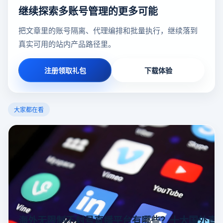
继续探索多账号管理的更多可能
把文章里的账号隔离、代理编排和批量执行，继续落到
真实可用的站内产品路径里。
注册领取礼包
下载体验
大家都在看
海外无限制不封号直播平台有哪些？十大国外直