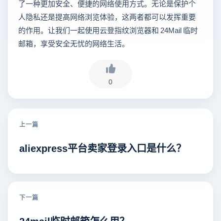
了一种更加安全、便捷的网络使用方式。无论是保护个
人隐私还是提高网络浏览体验，这两者都可以发挥重要
的作用。让我们一起使用云登指纹浏览器和 24Mail 临时
邮箱，享受安全无忧的网络生活。
0
上一篇
aliexpress平台卖家登录入口是什么？
下一篇
24mail临时邮箱怎么用？