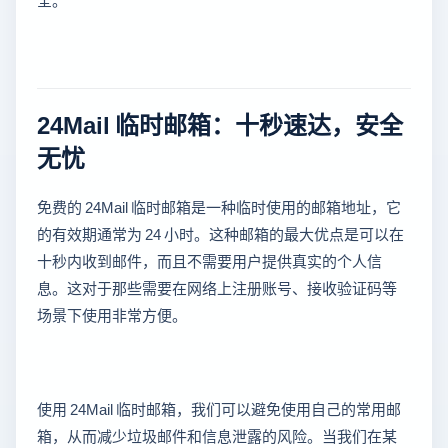
24Mail 临时邮箱：十秒速达，安全
无忧
免费的 24Mail 临时邮箱是一种临时使用的邮箱地址，它
的有效期通常为 24 小时。这种邮箱的最大优点是可以在
十秒内收到邮件，而且不需要用户提供真实的个人信
息。这对于那些需要在网络上注册账号、接收验证码等
场景下使用非常方便。
使用 24Mail 临时邮箱，我们可以避免使用自己的常用邮
箱，从而减少垃圾邮件和信息泄露的风险。当我们在某