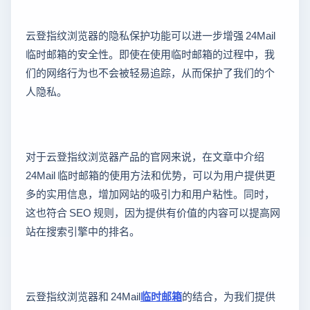
云登指纹浏览器的隐私保护功能可以进一步增强 24Mail
临时邮箱的安全性。即使在使用临时邮箱的过程中，我
们的网络行为也不会被轻易追踪，从而保护了我们的个
人隐私。
对于云登指纹浏览器产品的官网来说，在文章中介绍
24Mail 临时邮箱的使用方法和优势，可以为用户提供更
多的实用信息，增加网站的吸引力和用户粘性。同时，
这也符合 SEO 规则，因为提供有价值的内容可以提高网
站在搜索引擎中的排名。
云登指纹浏览器和 24Mail
临时邮箱
的结合，为我们提供