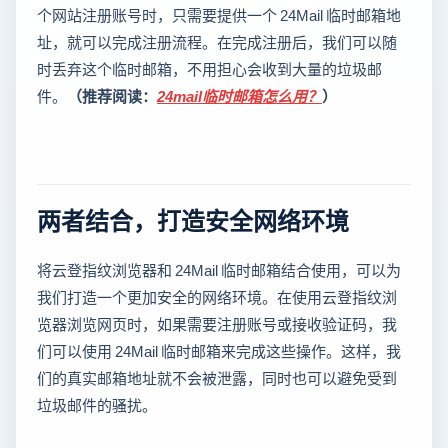
个网站注册账号时，只需要提供一个 24Mail 临时邮箱地
址，就可以完成注册流程。在完成注册后，我们可以随
时丢弃这个临时邮箱，不用担心会收到大量的垃圾邮
件。
（推荐阅读：
24mail临时邮箱怎么用？
）
两者结合，打造安全网络环境
将云登指纹浏览器和 24Mail 临时邮箱结合使用，可以为
我们打造一个更加安全的网络环境。在使用云登指纹浏
览器浏览网页时，如果需要注册账号或接收验证码，我
们可以使用 24Mail 临时邮箱来完成这些操作。这样，我
们的真实邮箱地址就不会被泄露，同时也可以避免受到
垃圾邮件的骚扰。