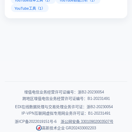
YouTube工具（1）
增值电信业务经营许可证编号：浙B2-20230054
跨地区增值电信业务经营许可证编号：B1-20231491
EDI在线数据处理与交易处理业务许可证：浙B2-20230054
IP-VPN互联网虚拟专用网业务许可证：B1-20231491
浙ICP备2022019151号-6
浙公网安备 33010902003507号
高新技术企业 GR202433002203