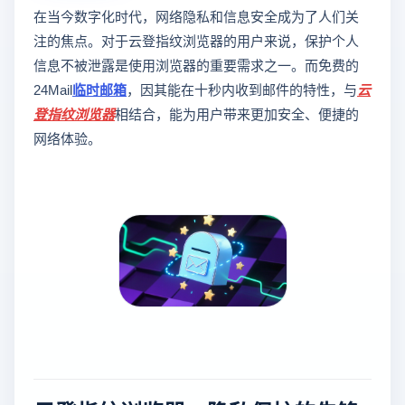
在当今数字化时代，网络隐私和信息安全成为了人们关
注的焦点。对于云登指纹浏览器的用户来说，保护个人
信息不被泄露是使用浏览器的重要需求之一。而免费的
24Mail
临时邮箱
，因其能在十秒内收到邮件的特性，与
云
登
指纹浏览器
相结合，能为用户带来更加安全、便捷的
网络体验。