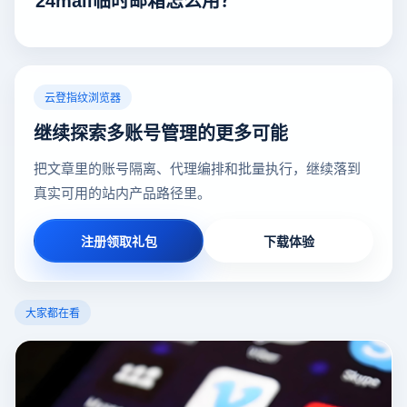
云登指纹浏览器
继续探索多账号管理的更多可能
把文章里的账号隔离、代理编排和批量执行，继续落到
真实可用的站内产品路径里。
注册领取礼包
下载体验
大家都在看