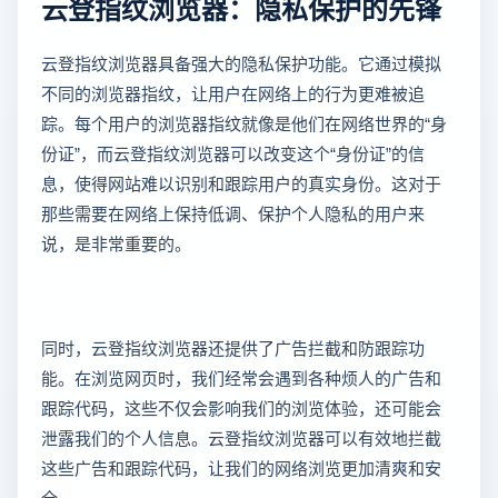
云登指纹浏览器：隐私保护的先锋
云登指纹浏览器具备强大的隐私保护功能。它通过模拟
不同的浏览器指纹，让用户在网络上的行为更难被追
踪。每个用户的浏览器指纹就像是他们在网络世界的“身
份证”，而云登指纹浏览器可以改变这个“身份证”的信
息，使得网站难以识别和跟踪用户的真实身份。这对于
那些需要在网络上保持低调、保护个人隐私的用户来
说，是非常重要的。
同时，云登指纹浏览器还提供了广告拦截和防跟踪功
能。在浏览网页时，我们经常会遇到各种烦人的广告和
跟踪代码，这些不仅会影响我们的浏览体验，还可能会
泄露我们的个人信息。云登指纹浏览器可以有效地拦截
这些广告和跟踪代码，让我们的网络浏览更加清爽和安
全。