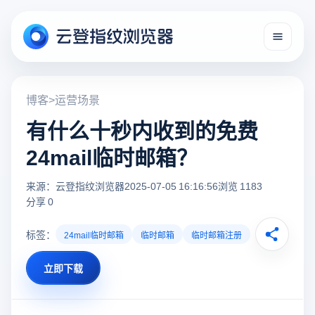
博客
>
运营场景
有什么十秒内收到的免费
24mail临时邮箱？
来源：云登指纹浏览器
2025-07-05 16:16:56
浏览 1183
分享 0
标签：
24mail临时邮箱
临时邮箱
临时邮箱注册
立即下载