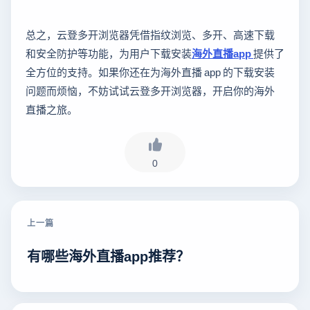
总之，云登多开浏览器凭借指纹浏览、多开、高速下载
和安全防护等功能，为用户下载安装
海外直播app
提供了
全方位的支持。如果你还在为海外直播 app 的下载安装
问题而烦恼，不妨试试云登多开浏览器，开启你的海外
直播之旅。
0
上一篇
有哪些海外直播app推荐？