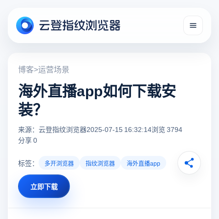
博客
>
运营场景
海外直播app如何下载安
装？
来源：云登指纹浏览器
2025-07-15 16:32:14
浏览 3794
分享 0
标签：
多开浏览器
指纹浏览器
海外直播app
立即下载