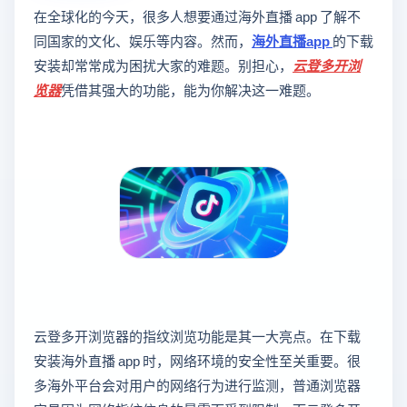
在全球化的今天，很多人想要通过海外直播 app 了解不
同国家的文化、娱乐等内容。然而，
海外直播app
的下载
安装却常常成为困扰大家的难题。别担心，
云登
多开浏
览器
凭借其强大的功能，能为你解决这一难题。
云登多开浏览器的指纹浏览功能是其一大亮点。在下载
安装海外直播 app 时，网络环境的安全性至关重要。很
多海外平台会对用户的网络行为进行监测，普通浏览器