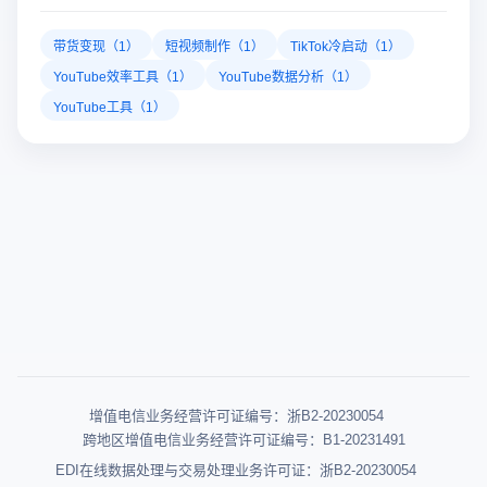
带货变现（1）
短视频制作（1）
TikTok冷启动（1）
YouTube效率工具（1）
YouTube数据分析（1）
YouTube工具（1）
增值电信业务经营许可证编号：浙B2-20230054
跨地区增值电信业务经营许可证编号：B1-20231491
EDI在线数据处理与交易处理业务许可证：浙B2-20230054