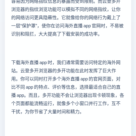
容易因为网络指纹信息的暴露而受到限制。而云登多开
浏览器的指纹浏览功能可以模拟不同的网络指纹，让你
的网络访问更具隐蔽性。它就像给你的网络行为戴上了
一层“保护罩”，使你在访问海外直播 app 官网时，不易被
识别和阻拦，大大提高了下载安装的成功率。
下载海外直播 app 时，我们通常需要访问特定的海外网
站。云登多开浏览器的多开功能在此时发挥了巨大作
用。你可以同时打开多个海外直播 app 的官网页面，对
比不同 app 的特点、评价等信息，选择最适合自己的直
播 app。而且，多开功能不会让浏览器出现卡顿现象，各
个页面都能流畅运行，就像多个小窗口并行工作，互不
干扰，为你节省了大量时间和精力。