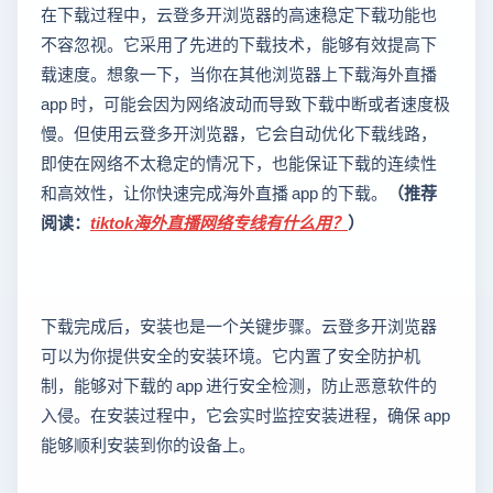
在下载过程中，云登多开浏览器的高速稳定下载功能也
不容忽视。它采用了先进的下载技术，能够有效提高下
载速度。想象一下，当你在其他浏览器上下载海外直播
app 时，可能会因为网络波动而导致下载中断或者速度极
慢。但使用云登多开浏览器，它会自动优化下载线路，
即使在网络不太稳定的情况下，也能保证下载的连续性
和高效性，让你快速完成海外直播 app 的下载。
（推荐
阅读：
tiktok海外直播网络专线有什么用？
）
下载完成后，安装也是一个关键步骤。云登多开浏览器
可以为你提供安全的安装环境。它内置了安全防护机
制，能够对下载的 app 进行安全检测，防止恶意软件的
入侵。在安装过程中，它会实时监控安装进程，确保 app
能够顺利安装到你的设备上。