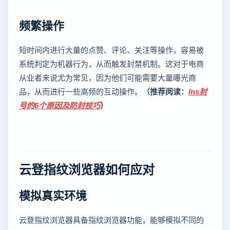
频繁操作
短时间内进行大量的点赞、评论、关注等操作，容易被
系统判定为机器行为，从而触发封禁机制。这对于电商
从业者来说尤为常见，因为他们可能需要大量曝光商
品，从而进行一些高频的互动操作。
（推荐阅读：
Ins封
号的6个原因及防封技巧
）
云登指纹浏览器如何应对
模拟真实环境
云登指纹浏览器具备指纹浏览器功能，能够模拟不同的