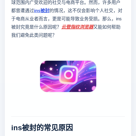
球范围内广受欢迎的社交与电商平台。然而，许多用户
都曾遭遇过
ins被封
的情况，这不仅会影响个人社交，对
于电商从业者而言，更是可能导致业务受损。那么，ins
被封究竟是什么原因呢？
云登
指纹浏览器
又能如何帮助
我们避免此类问题呢？
ins被封的常见原因