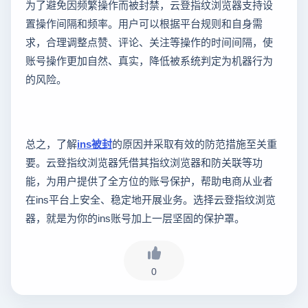
为了避免因频繁操作而被封禁，云登指纹浏览器支持设
置操作间隔和频率。用户可以根据平台规则和自身需
求，合理调整点赞、评论、关注等操作的时间间隔，使
账号操作更加自然、真实，降低被系统判定为机器行为
的风险。
总之，了解
ins被封
的原因并采取有效的防范措施至关重
要。云登指纹浏览器凭借其指纹浏览器和防关联等功
能，为用户提供了全方位的账号保护，帮助电商从业者
在ins平台上安全、稳定地开展业务。选择云登指纹浏览
器，就是为你的ins账号加上一层坚固的保护罩。
0