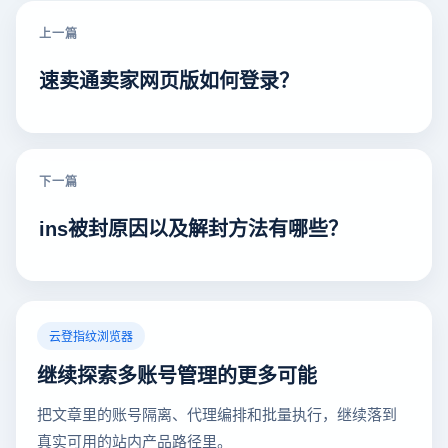
上一篇
速卖通卖家网页版如何登录？
下一篇
ins被封原因以及解封方法有哪些？
云登指纹浏览器
继续探索多账号管理的更多可能
把文章里的账号隔离、代理编排和批量执行，继续落到
真实可用的站内产品路径里。