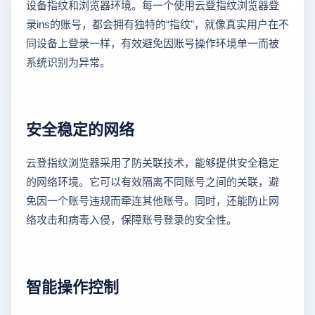
设备指纹和浏览器环境。每一个使用云登指纹浏览器登
录ins的账号，都会拥有独特的“指纹”，就像真实用户在不
同设备上登录一样，有效避免因账号操作环境单一而被
系统识别为异常。
安全稳定的网络
云登指纹浏览器采用了防关联技术，能够提供安全稳定
的网络环境。它可以有效隔离不同账号之间的关联，避
免因一个账号违规而牵连其他账号。同时，还能防止网
络攻击和病毒入侵，保障账号登录的安全性。
智能操作控制