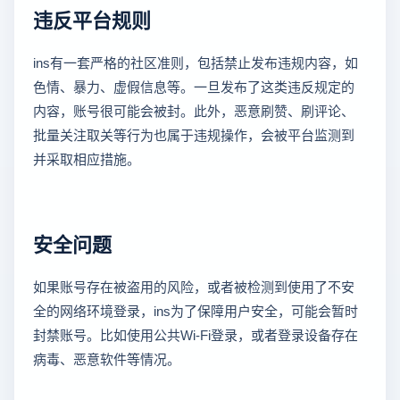
违反平台规则
ins有一套严格的社区准则，包括禁止发布违规内容，如
色情、暴力、虚假信息等。一旦发布了这类违反规定的
内容，账号很可能会被封。此外，恶意刷赞、刷评论、
批量关注取关等行为也属于违规操作，会被平台监测到
并采取相应措施。
安全问题
如果账号存在被盗用的风险，或者被检测到使用了不安
全的网络环境登录，ins为了保障用户安全，可能会暂时
封禁账号。比如使用公共Wi-Fi登录，或者登录设备存在
病毒、恶意软件等情况。