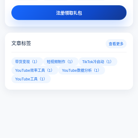
注册领取礼包
文章标签
查看更多
带货变现（1）
短视频制作（1）
TikTok冷启动（1）
YouTube效率工具（1）
YouTube数据分析（1）
YouTube工具（1）