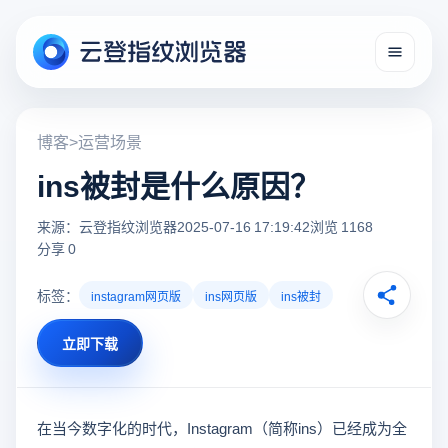
博客
>
运营场景
ins被封是什么原因？
来源：云登指纹浏览器
2025-07-16 17:19:42
浏览 1168
分享 0
标签：
instagram网页版
ins网页版
ins被封
立即下载
在当今数字化的时代，Instagram（简称ins）已经成为全