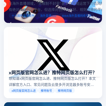
在海外直播领域，“无限制不封号” 更多指合规运营下的低风险
有绝对无规则的平台，但选择对创作者友好、规则清晰的平台
业工具规避风险，能显著降低封号概率。以下推荐十大国外直
十大国外直播软件
海外直播app
tiktok海外直播网络专线
台，并结合云登多开浏览器的功能，详解如何安全高效运营。
x网页版官网怎么进？推特网页版怎么打开？
想知道x网页版官网怎么进、推特网页版怎么打开？本文
详解官方入口、常见问题及云登多开浏览器多账号安全
访问方案，助你稳定登录高效运营。
x网页版官网怎么进
推特账号
推特网页版