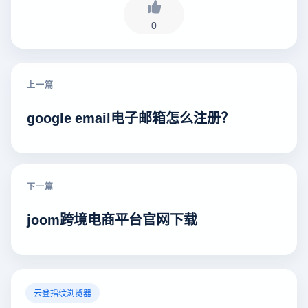
0
上一篇
google email电子邮箱怎么注册？
下一篇
joom跨境电商平台官网下载
云登指纹浏览器