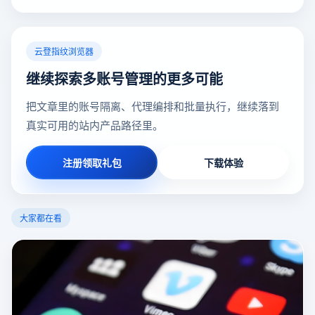
云登指纹浏览器
继续探索多账号管理的更多可能
把文章里的账号隔离、代理编排和批量执行，继续落到
真实可用的站内产品路径里。
注册领取礼包
下载体验
大家都在看