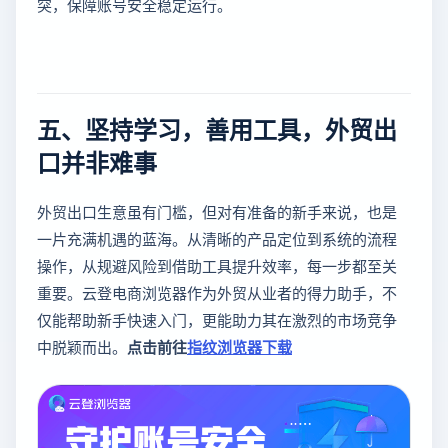
突，保障账号安全稳定运行。
五、坚持学习，善用工具，外贸出
口并非难事
外贸出口生意虽有门槛，但对有准备的新手来说，也是
一片充满机遇的蓝海。从清晰的产品定位到系统的流程
操作，从规避风险到借助工具提升效率，每一步都至关
重要。云登电商浏览器作为外贸从业者的得力助手，不
仅能帮助新手快速入门，更能助力其在激烈的市场竞争
中脱颖而出。
点击前往
指纹浏览器下载