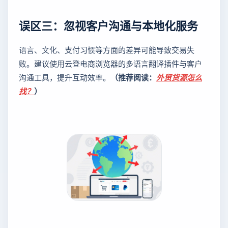
误区三：忽视客户沟通与本地化服务
语言、文化、支付习惯等方面的差异可能导致交易失
败。建议使用云登电商浏览器的多语言翻译插件与客户
沟通工具，提升互动效率。
（推荐阅读：
外贸货源怎么
找？
）