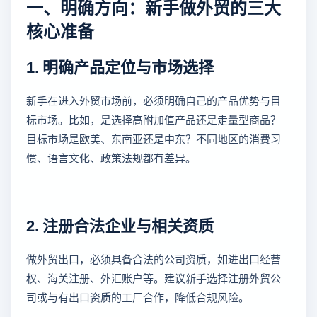
一、明确方向：新手做外贸的三大
核心准备
1. 明确产品定位与市场选择
新手在进入外贸市场前，必须明确自己的产品优势与目
标市场。比如，是选择高附加值产品还是走量型商品？
目标市场是欧美、东南亚还是中东？不同地区的消费习
惯、语言文化、政策法规都有差异。
2. 注册合法企业与相关资质
做外贸出口，必须具备合法的公司资质，如进出口经营
权、海关注册、外汇账户等。建议新手选择注册外贸公
司或与有出口资质的工厂合作，降低合规风险。