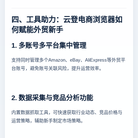
四、工具助力：云登电商浏览器如
何赋能外贸新手
1. 多账号多平台集中管理
支持同时管理多个Amazon、eBay、AliExpress等外贸平
台账号，避免账号关联风险，提升运营效率。
2. 数据采集与竞品分析功能
内置数据抓取工具，可快速获取行业动态、竞品价格与
运营策略，辅助新手制定市场策略。