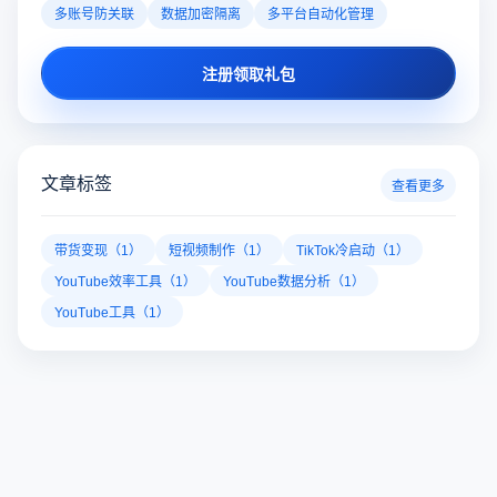
多账号防关联
数据加密隔离
多平台自动化管理
注册领取礼包
文章标签
查看更多
带货变现（1）
短视频制作（1）
TikTok冷启动（1）
YouTube效率工具（1）
YouTube数据分析（1）
YouTube工具（1）