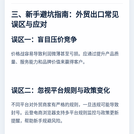
三、新手避坑指南：外贸出口常见
误区与应对
误区一：盲目压价竞争
价格战容易导致利润微薄甚至亏损。应通过提升产品质
量、服务能力和品牌价值来赢得客户。
误区二：忽视平台规则与政策变化
不同平台对外贸商家有严格的规则，一旦违规可能导致
封号。云登电商浏览器支持多平台规则监控与政策更新
提醒，帮助新手规避风险。