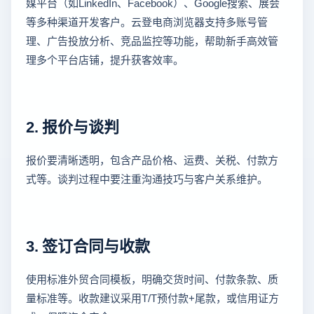
媒平台（如LinkedIn、Facebook）、Google搜索、展会
等多种渠道开发客户。云登电商浏览器支持多账号管
理、广告投放分析、竞品监控等功能，帮助新手高效管
理多个平台店铺，提升获客效率。
2. 报价与谈判
报价要清晰透明，包含产品价格、运费、关税、付款方
式等。谈判过程中要注重沟通技巧与客户关系维护。
3. 签订合同与收款
使用标准外贸合同模板，明确交货时间、付款条款、质
量标准等。收款建议采用T/T预付款+尾款，或信用证方