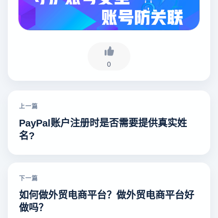
0
上一篇
PayPal账户注册时是否需要提供真实姓
名?
下一篇
如何做外贸电商平台？做外贸电商平台好
做吗？