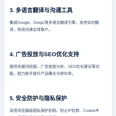
3. 多语言翻译与沟通工具
集成Google、DeepL等多语言翻译引擎，支持实时翻
译，有效沟通全球客户。
4. 广告投放与SEO优化支持
提供关键词挖掘、广告投放分析、SEO优化建议等功
能，助力新手提升产品曝光与转化率。
5. 安全防护与隐私保护
采用浏览器级隐私保护机制，防止IP封禁、Cookie冲