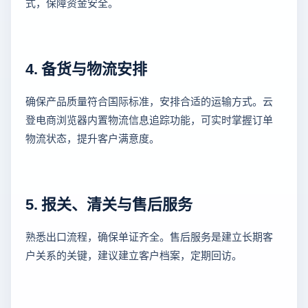
式，保障资金安全。
4. 备货与物流安排
确保产品质量符合国际标准，安排合适的运输方式。云
登电商浏览器内置物流信息追踪功能，可实时掌握订单
物流状态，提升客户满意度。
5. 报关、清关与售后服务
熟悉出口流程，确保单证齐全。售后服务是建立长期客
户关系的关键，建议建立客户档案，定期回访。