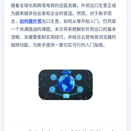
随着全球化和跨境电商的迅猛发展，外贸出口生意正成
为越来越多创业者和企业的首选。然而，对于新手而
言，
如何做外贸
出口生意，如何从零开始入门，仍然是
一个充满挑战的课题。本文将系统解析外贸出口的基本
流程、关键要素和实用技巧，并结合云登电商浏览器的
独特功能，为新手提供一套切实可行的入门指南。