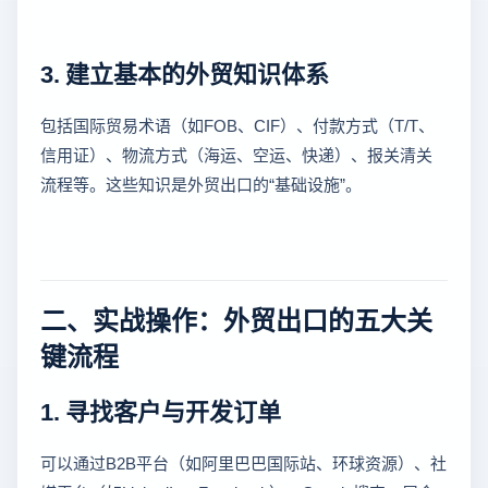
3. 建立基本的外贸知识体系
包括国际贸易术语（如FOB、CIF）、付款方式（T/T、
信用证）、物流方式（海运、空运、快递）、报关清关
流程等。这些知识是外贸出口的“基础设施”。
二、实战操作：外贸出口的五大关
键流程
1. 寻找客户与开发订单
可以通过B2B平台（如阿里巴巴国际站、环球资源）、社