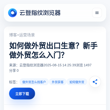
博客
>
运营场景
如何做外贸出口生意？新手
做外贸怎么入门？
来源：云登指纹浏览器
2025-08-15 14:25:39
浏览 1497
分享 0
标签：
做外贸怎么找客户
外贸获客
如何做外贸
立即下载