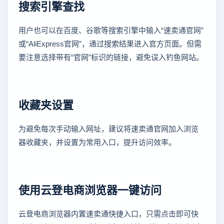
搜索引擎查找
用户也可以在百度、谷歌等搜索引擎中输入“速卖通官网”
或“AliExpress官网”，通过搜索结果进入官方页面。但需
要注意选择带有“官网”标识的链接，避免误入钓鱼网站。
收藏夹设置
为避免每次手动输入网址，建议将速卖通官网加入浏览
器收藏夹，并设置为常用入口，提升访问效率。
使用云登电商浏览器一键访问
云登电商浏览器内置速卖通快捷入口，只需点击即可快