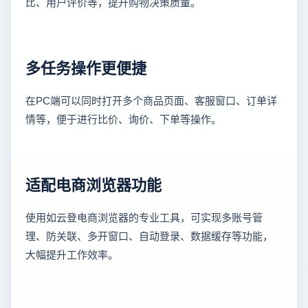
比、用户评价等，提升购物决策质量。
多任务操作更便捷
在PC端可以同时打开多个商品页面、客服窗口、订单详
情等，便于进行比价、询价、下单等操作。
适配电商浏览器功能
使用如云登电商浏览器的专业工具，可实现多账号管
理、防关联、多开窗口、自动登录、数据缓存等功能，
大幅提升工作效率。