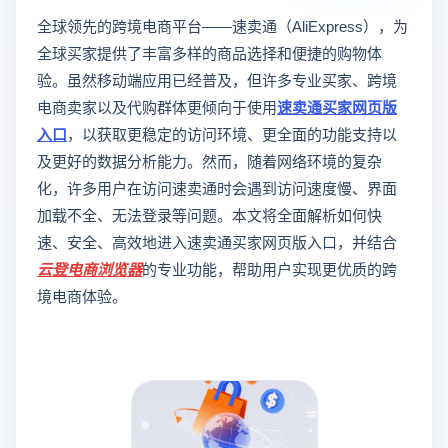
全球领先的跨境电商平台——速卖通（AliExpress），为
全球买家提供了丰富多样的商品选择和便捷的购物体
验。虽然移动端应用已经普及，但许多专业买家、跨境
电商卖家以及代购群体更倾向于使用
速卖通买家网页版
入口
，以获取更稳定的访问环境、更全面的功能支持以
及更好的数据分析能力。然而，随着网络环境的复杂
化，许多用户在访问速卖通时会遇到访问速度慢、界面
加载不全、无法登录等问题。本文将全面解析如何快
速、安全、高效地进入速卖通买家网页版入口，并结合
云登
电商浏览器
的专业功能，帮助用户实现更优质的跨
境电商体验。