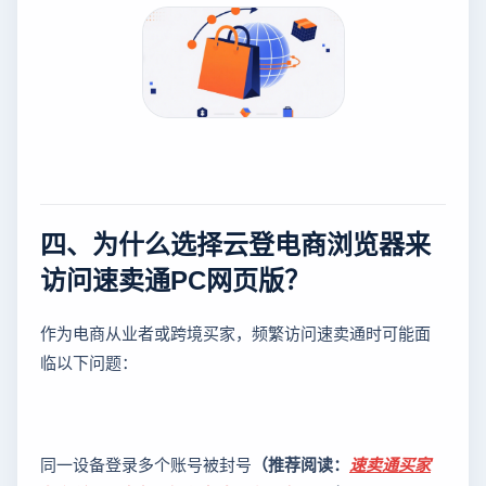
四、为什么选择云登电商浏览器来
访问速卖通PC网页版？
作为电商从业者或跨境买家，频繁访问速卖通时可能面
临以下问题：
同一设备登录多个账号被封号
（推荐阅读：
速卖通买家