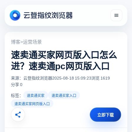
博客
>
运营场景
速卖通买家网页版入口怎么
进？速卖通pc网页版入口
来源：云登指纹浏览器
2025-08-18 15:09:23
浏览 1619
分享 0
标签：
速卖通买家
速卖通买家入口
速卖通买家网页版入口
立即下载