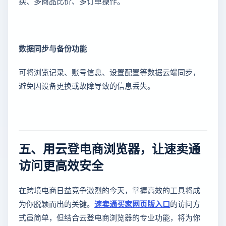
换、多商品比价、多订单操作。
数据同步与备份功能
可将浏览记录、账号信息、设置配置等数据云端同步，
避免因设备更换或故障导致的信息丢失。
五、用云登电商浏览器，让速卖通
访问更高效安全
在跨境电商日益竞争激烈的今天，掌握高效的工具将成
为你脱颖而出的关键。
速卖通买家网页版入口
的访问方
式虽简单，但结合云登电商浏览器的专业功能，将为你