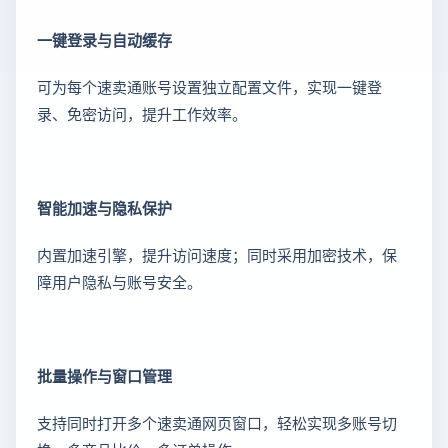
一键登录与自动缓存
可为每个速卖通账号设置独立配置文件，实现一键登
录、免密访问，提升工作效率。
智能加速与隐私保护
内置加速引擎，提升访问速度；同时采用加密技术，保
障用户隐私与账号安全。
批量操作与窗口管理
支持同时打开多个速卖通网页窗口，轻松实现多账号切