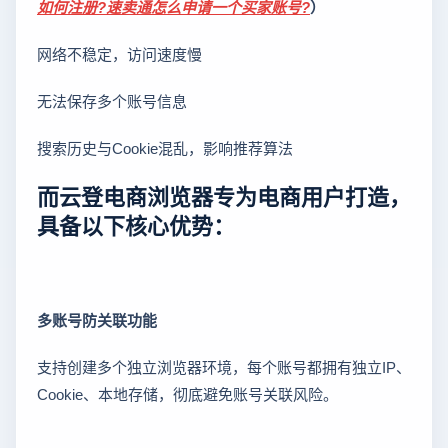
如何注册?速卖通怎么申请一个买家账号?
）
网络不稳定，访问速度慢
无法保存多个账号信息
搜索历史与Cookie混乱，影响推荐算法
而云登电商浏览器专为电商用户打造，
具备以下核心优势：
多账号防关联功能
支持创建多个独立浏览器环境，每个账号都拥有独立IP、
Cookie、本地存储，彻底避免账号关联风险。