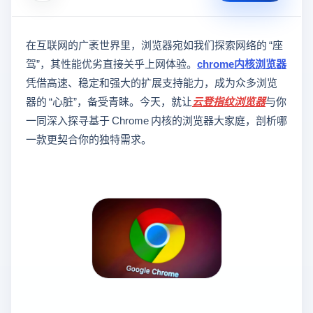
在互联网的广袤世界里，浏览器宛如我们探索网络的 “座
驾”，其性能优劣直接关乎上网体验。
chrome内核浏览器
凭借高速、稳定和强大的扩展支持能力，成为众多浏览
器的 “心脏”，备受青睐。今天，就让
云登
指纹浏览器
与你
一同深入探寻基于 Chrome 内核的浏览器大家庭，剖析哪
一款更契合你的独特需求。