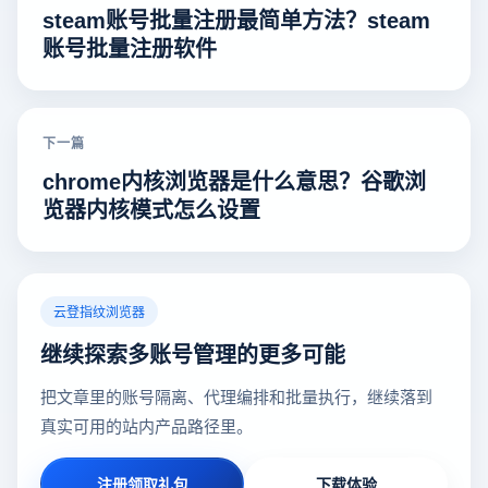
steam账号批量注册最简单方法？steam
账号批量注册软件
下一篇
chrome内核浏览器是什么意思？谷歌浏
览器内核模式怎么设置
云登指纹浏览器
继续探索多账号管理的更多可能
把文章里的账号隔离、代理编排和批量执行，继续落到
真实可用的站内产品路径里。
注册领取礼包
下载体验