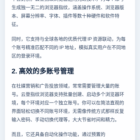
生成独一无二的浏览器指纹，涵盖操作系统、浏览器版
本、屏幕分辨率、字体、插件等数十种硬件和软件特
征。
同时，它支持与全球各地的优质代理 IP 资源联动，为每
个账号精准匹配不同的 IP 地址，模拟真实用户在不同地
区的登录环境。
2. 高效的多账号管理
在社媒营销和广告投放领域，常常需要管理大量的账
号。云登指纹浏览器支持批量创建、启动多个浏览器环
境，每个环境对应一个独立账号。你可以在简洁直观的
界面轻松切换不同账号环境，无需像传统方式那样反复
输入密码、手动切换代理等，大大节省时间和精力。
而且，它还具备自动化操作功能，通过预置的