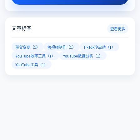
文章标签
查看更多
带货变现（1）
短视频制作（1）
TikTok冷启动（1）
YouTube效率工具（1）
YouTube数据分析（1）
YouTube工具（1）