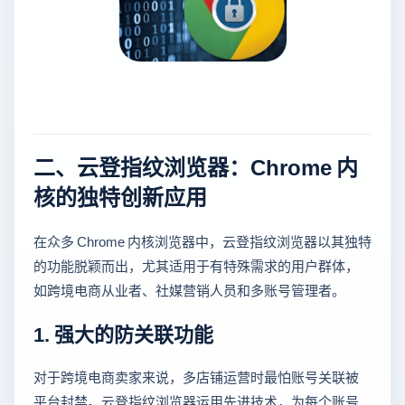
二、云登指纹浏览器：Chrome 内
核的独特创新应用
在众多 Chrome 内核浏览器中，云登指纹浏览器以其独特
的功能脱颖而出，尤其适用于有特殊需求的用户群体，
如跨境电商从业者、社媒营销人员和多账号管理者。
1. 强大的防关联功能
对于跨境电商卖家来说，多店铺运营时最怕账号关联被
平台封禁。云登指纹浏览器运用先进技术，为每个账号