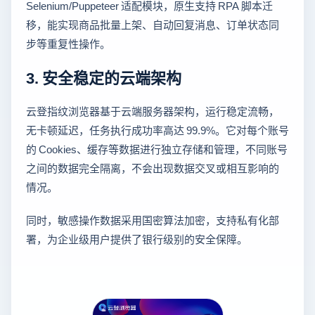
Selenium/Puppeteer 适配模块，原生支持 RPA 脚本迁
移，能实现商品批量上架、自动回复消息、订单状态同
步等重复性操作。
3. 安全稳定的云端架构
云登指纹浏览器基于云端服务器架构，运行稳定流畅，
无卡顿延迟，任务执行成功率高达 99.9%。它对每个账号
的 Cookies、缓存等数据进行独立存储和管理，不同账号
之间的数据完全隔离，不会出现数据交叉或相互影响的
情况。
同时，敏感操作数据采用国密算法加密，支持私有化部
署，为企业级用户提供了银行级别的安全保障。