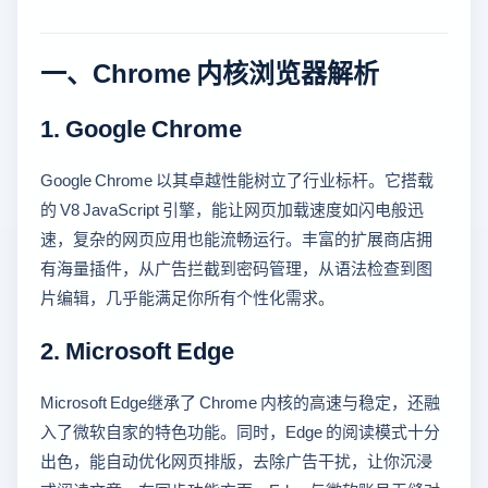
一、Chrome 内核浏览器解析
1. Google Chrome
Google Chrome 以其卓越性能树立了行业标杆。它搭载
的 V8 JavaScript 引擎，能让网页加载速度如闪电般迅
速，复杂的网页应用也能流畅运行。丰富的扩展商店拥
有海量插件，从广告拦截到密码管理，从语法检查到图
片编辑，几乎能满足你所有个性化需求。
2. Microsoft Edge
Microsoft Edge继承了 Chrome 内核的高速与稳定，还融
入了微软自家的特色功能。同时，Edge 的阅读模式十分
出色，能自动优化网页排版，去除广告干扰，让你沉浸