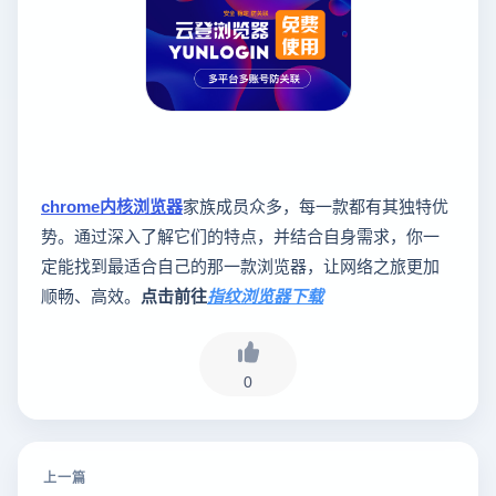
chrome内核浏览器
家族成员众多，每一款都有其独特优
势。通过深入了解它们的特点，并结合自身需求，你一
定能找到最适合自己的那一款浏览器，让网络之旅更加
顺畅、高效。
点击前往
指纹浏览器下载
0
上一篇