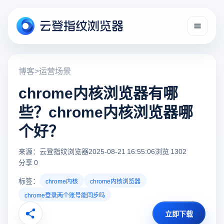
博客
>
运营场景
chrome内核浏览器有哪
些？chrome内核浏览器哪
个好？
来源：云登指纹浏览器
2025-08-21 16:55:06
浏览 1302
分享 0
标签：
chrome内核
chrome内核浏览器
chrome登录两个账号能同步吗
立即下载