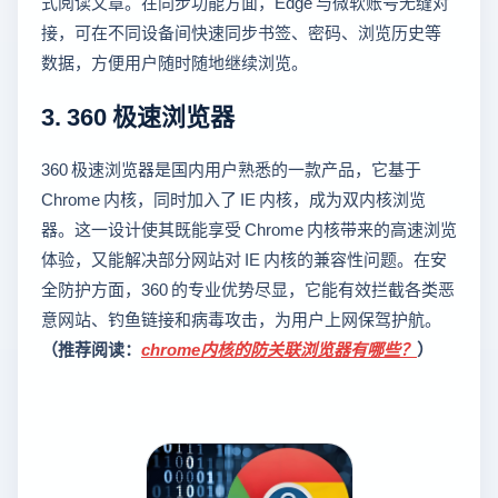
式阅读文章。在同步功能方面，Edge 与微软账号无缝对
接，可在不同设备间快速同步书签、密码、浏览历史等
数据，方便用户随时随地继续浏览。
3. 360 极速浏览器
360 极速浏览器是国内用户熟悉的一款产品，它基于
Chrome 内核，同时加入了 IE 内核，成为双内核浏览
器。这一设计使其既能享受 Chrome 内核带来的高速浏览
体验，又能解决部分网站对 IE 内核的兼容性问题。在安
全防护方面，360 的专业优势尽显，它能有效拦截各类恶
意网站、钓鱼链接和病毒攻击，为用户上网保驾护航。
（推荐阅读：
chrome内核的防关联浏览器有哪些？
）