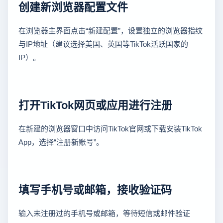
创建新浏览器配置文件
在浏览器主界面点击“新建配置”，设置独立的浏览器指纹
与IP地址（建议选择美国、英国等TikTok活跃国家的
IP）。
打开TikTok网页或应用进行注册
在新建的浏览器窗口中访问TikTok官网或下载安装TikTok
App，选择“注册新账号”。
填写手机号或邮箱，接收验证码
输入未注册过的手机号或邮箱，等待短信或邮件验证