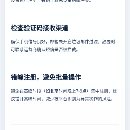
检查验证码接收渠道
确保手机信号良好，邮箱未开启垃圾邮件过滤，必要时
可联系运营商确认短信是否被拦截。
错峰注册，避免批量操作
避免在高峰时段（如北京时间晚上7-9点）集中注册，建
议错开高峰时间，减少被平台识别为异常操作的风险。