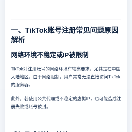
一、TikTok账号注册常见问题原因
解析
网络环境不稳定或IP被限制
TikTok对注册账号的网络环境有较高要求，尤其是在中国
大陆地区，由于网络限制，用户常常无法直接访问TikTok
的服务器。
此外，若使用公共代理或不稳定的虚拟IP，也可能造成注
册失败或账号被封。