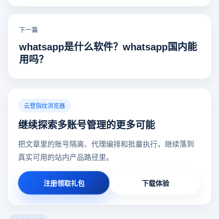
下一篇
whatsapp是什么软件？whatsapp国内能
用吗？
云登指纹浏览器
继续探索多账号管理的更多可能
把文章里的账号隔离、代理编排和批量执行，继续落到
真实可用的站内产品路径里。
注册领取礼包
下载体验