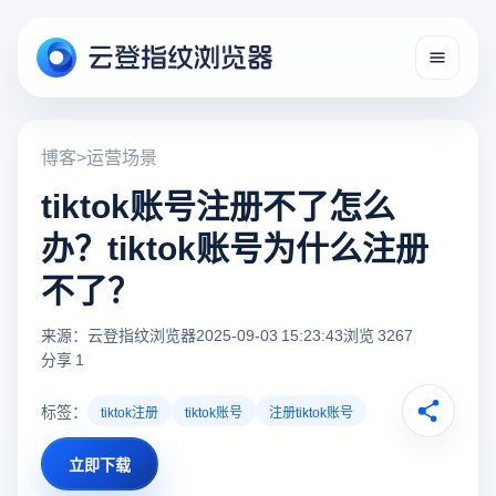
博客
>
运营场景
tiktok账号注册不了怎么
办？tiktok账号为什么注册
不了？
来源：云登指纹浏览器
2025-09-03 15:23:43
浏览 3267
分享 1
标签：
tiktok注册
tiktok账号
注册tiktok账号
立即下载