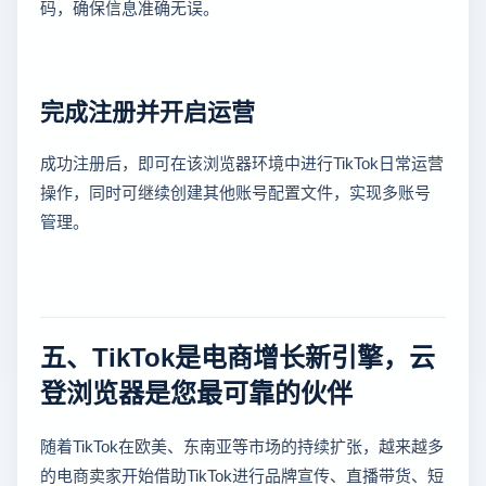
码，确保信息准确无误。
完成注册并开启运营
成功注册后，即可在该浏览器环境中进行TikTok日常运营
操作，同时可继续创建其他账号配置文件，实现多账号
管理。
五、TikTok是电商增长新引擎，云
登浏览器是您最可靠的伙伴
随着TikTok在欧美、东南亚等市场的持续扩张，越来越多
的电商卖家开始借助TikTok进行品牌宣传、直播带货、短