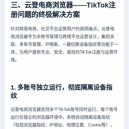
三、云登电商浏览器——TikTok注
册问题的终极解决方案
针对跨境电商、社交平台运营用户的高频痛点，云登电
商浏览器专为多账号管理与跨境平台运营设计，集防关
联、多账号管理、IP隔离、一键切换设备指纹等功能于一
体，为用户提供专业、安全、高效的TikTok注册与运营环
境。
1. 多账号独立运行，彻底隔离设备指
纹
云登电商浏览器支持多个TikTok账号同时运行，每个账号
运行在独立的浏览器环境中，系统自动隔离设备指纹
（包括浏览器指纹、IP地址、地理位置、Cookie等），