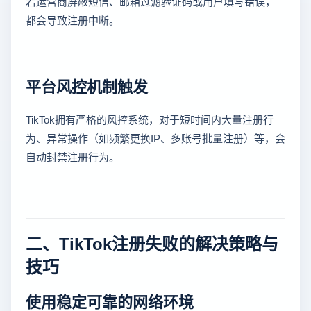
若运营商屏蔽短信、邮箱过滤验证码或用户填写错误，
都会导致注册中断。
平台风控机制触发
TikTok拥有严格的风控系统，对于短时间内大量注册行
为、异常操作（如频繁更换IP、多账号批量注册）等，会
自动封禁注册行为。
二、TikTok注册失败的解决策略与
技巧
使用稳定可靠的网络环境