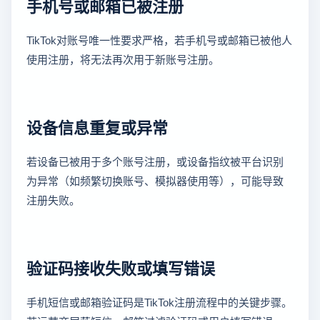
手机号或邮箱已被注册
TikTok对账号唯一性要求严格，若手机号或邮箱已被他人
使用注册，将无法再次用于新账号注册。
设备信息重复或异常
若设备已被用于多个账号注册，或设备指纹被平台识别
为异常（如频繁切换账号、模拟器使用等），可能导致
注册失败。
验证码接收失败或填写错误
手机短信或邮箱验证码是TikTok注册流程中的关键步骤。