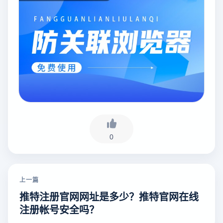
0
上一篇
推特注册官网网址是多少？推特官网在线
注册帐号安全吗？