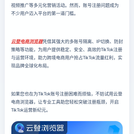
视频推广等多元化营销活动。然而，账号注册问题成为
不少用户迈入平台的第一道门槛。
云登
电商浏览器
凭借其强大的多账号隔离、IP切换、防封
策略等功能，为用户提供稳定、安全、高效的TikTok注册
与运营环境，助力跨境电商用户抢占TikTok流量红利，实
现品牌全球化布局。
如果您也在为TikTok账号注册困难而烦恼，不妨试用云登
电商浏览器，让专业工具助您轻松突破注册瓶颈，开启
TikTok运营新纪元。