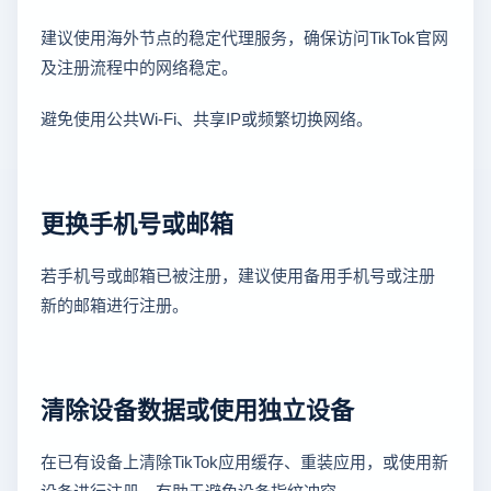
建议使用海外节点的稳定代理服务，确保访问TikTok官网
及注册流程中的网络稳定。
避免使用公共Wi-Fi、共享IP或频繁切换网络。
更换手机号或邮箱
若手机号或邮箱已被注册，建议使用备用手机号或注册
新的邮箱进行注册。
清除设备数据或使用独立设备
在已有设备上清除TikTok应用缓存、重装应用，或使用新
设备进行注册，有助于避免设备指纹冲突。