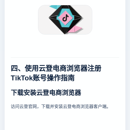
四、使用云登电商浏览器注册
TikTok账号操作指南
下载安装云登电商浏览器
访问云登官网，下载并安装云登电商浏览器客户端。