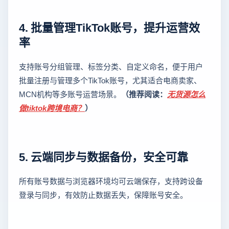
4. 批量管理TikTok账号，提升运营效
率
支持账号分组管理、标签分类、自定义命名，便于用户
批量注册与管理多个TikTok账号，尤其适合电商卖家、
MCN机构等多账号运营场景。
（推荐阅读：
无货源怎么
做tiktok跨境电商？
）
5. 云端同步与数据备份，安全可靠
所有账号数据与浏览器环境均可云端保存，支持跨设备
登录与同步，有效防止数据丢失，保障账号安全。