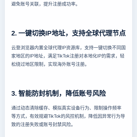
避免账号关联，提升注册成功率。
2. 一键切换IP地址，支持全球代理节点
云登浏览器内置全球代理IP资源库，支持一键切换不同国
家地区的IP地址，满足TikTok注册对本地化IP的需求，轻
松绕过地区限制，实现海外账号注册。
3. 智能防封机制，降低账号风险
通过动态清除缓存、模拟真实设备行为、限制操作频率
等方式，有效规避TikTok的风控机制，降低因异常行为导
致的注册失败或账号封禁风险。