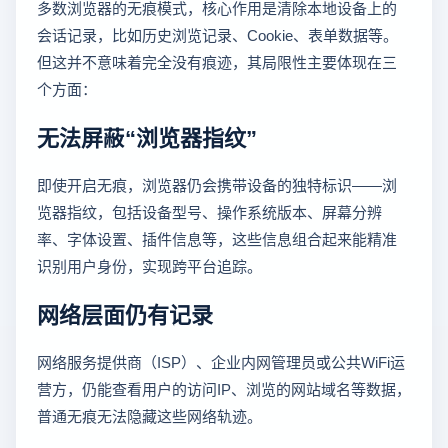
多数浏览器的无痕模式，核心作用是清除本地设备上的
会话记录，比如历史浏览记录、Cookie、表单数据等。
但这并不意味着完全没有痕迹，其局限性主要体现在三
个方面：
无法屏蔽“浏览器指纹”
即使开启无痕，浏览器仍会携带设备的独特标识——浏
览器指纹，包括设备型号、操作系统版本、屏幕分辨
率、字体设置、插件信息等，这些信息组合起来能精准
识别用户身份，实现跨平台追踪。
网络层面仍有记录
网络服务提供商（ISP）、企业内网管理员或公共WiFi运
营方，仍能查看用户的访问IP、浏览的网站域名等数据，
普通无痕无法隐藏这些网络轨迹。