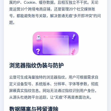
属的IP、Cookie、缓存数据，且相互独立不干扰。无论
是运营10个跨境电商店铺，还是管理20个社交媒体账
号，都能避免账号关联，解决普通无痕“多开即冲突”的问
题。
浏览器指纹伪装与防护
云登可生成海量独特的浏览器指纹，用户可根据需求自
定义设备型号、系统版本、分辨率、字体等参数，彻底
屏蔽真实指纹信息。网站无法通过指纹识别用户身份，
从源头杜绝跨平台追踪，让“无痕”不再是表面功夫。
数据隔离与残留清除