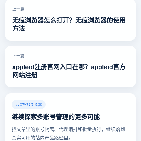
上一篇
无痕浏览器怎么打开？无痕浏览器的使用
方法
下一篇
appleid注册官网入口在哪？appleid官方
网站注册
云登指纹浏览器
继续探索多账号管理的更多可能
把文章里的账号隔离、代理编排和批量执行，继续落到
真实可用的站内产品路径里。