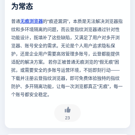
为常态
普通
无痕浏览器
的“痕迹漏洞”，本质是无法解决浏览器指
纹和多环境隔离的问题，而云登指纹浏览器通过针对性
功能设计，既填补了这些缺陷，又满足了用户对多开浏
览器、账号安全的需求。无论是个人用户追求隐私保
护，还是企业用户需要高效管理多账号，云登都能提供
适配的解决方案。 若你正被普通无痕浏览的“假无痕”困
扰，或需要安全的多账号运营环境，不妨即刻行动——
下载并注册云登指纹浏览器，即可免费体验独特的指纹
防护、多开隔离功能，让每一次浏览都真正“无痕”，每一
个账号都安全稳定。
23