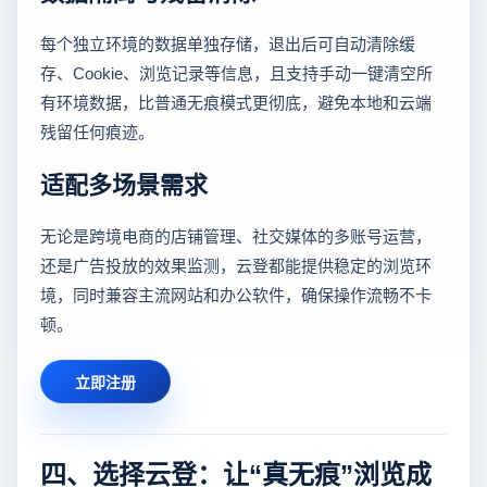
每个独立环境的数据单独存储，退出后可自动清除缓
存、Cookie、浏览记录等信息，且支持手动一键清空所
有环境数据，比普通无痕模式更彻底，避免本地和云端
残留任何痕迹。
适配多场景需求
无论是跨境电商的店铺管理、社交媒体的多账号运营，
还是广告投放的效果监测，云登都能提供稳定的浏览环
境，同时兼容主流网站和办公软件，确保操作流畅不卡
顿。
立即注册
四、选择云登：让“真无痕”浏览成