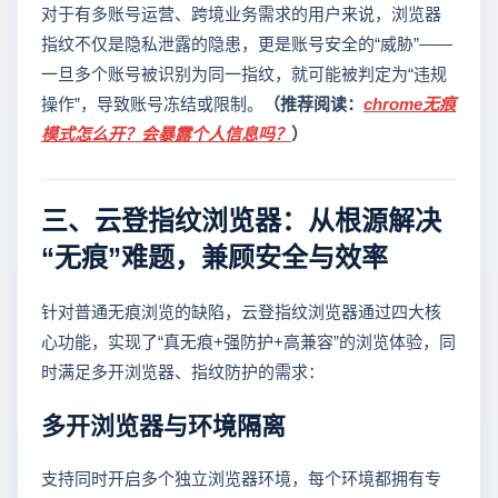
对于有多账号运营、跨境业务需求的用户来说，浏览器
指纹不仅是隐私泄露的隐患，更是账号安全的“威胁”——
一旦多个账号被识别为同一指纹，就可能被判定为“违规
操作”，导致账号冻结或限制。
（推荐阅读：
chrome无痕
模式怎么开？会暴露个人信息吗？
）
三、云登指纹浏览器：从根源解决
“无痕”难题，兼顾安全与效率
针对普通无痕浏览的缺陷，云登指纹浏览器通过四大核
心功能，实现了“真无痕+强防护+高兼容”的浏览体验，同
时满足多开浏览器、指纹防护的需求：
多开浏览器与环境隔离
支持同时开启多个独立浏览器环境，每个环境都拥有专