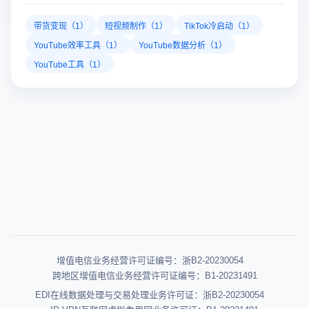
带货变现（1）
短视频制作（1）
TikTok冷启动（1）
YouTube效率工具（1）
YouTube数据分析（1）
YouTube工具（1）
增值电信业务经营许可证编号：浙B2-20230054
跨地区增值电信业务经营许可证编号：B1-20231491
EDI在线数据处理与交易处理业务许可证：浙B2-20230054