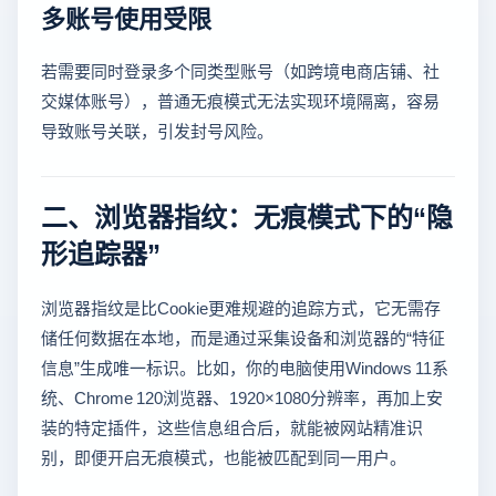
多账号使用受限
若需要同时登录多个同类型账号（如跨境电商店铺、社
交媒体账号），普通无痕模式无法实现环境隔离，容易
导致账号关联，引发封号风险。
二、浏览器指纹：无痕模式下的“隐
形追踪器”
浏览器指纹是比Cookie更难规避的追踪方式，它无需存
储任何数据在本地，而是通过采集设备和浏览器的“特征
信息”生成唯一标识。比如，你的电脑使用Windows 11系
统、Chrome 120浏览器、1920×1080分辨率，再加上安
装的特定插件，这些信息组合后，就能被网站精准识
别，即便开启无痕模式，也能被匹配到同一用户。