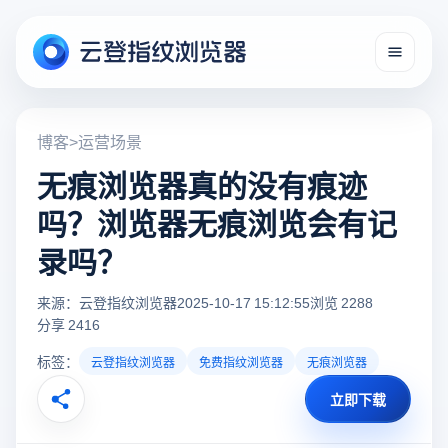
博客
>
运营场景
无痕浏览器真的没有痕迹
吗？浏览器无痕浏览会有记
录吗？
来源：云登指纹浏览器
2025-10-17 15:12:55
浏览 2288
分享 2416
标签：
云登指纹浏览器
免费指纹浏览器
无痕浏览器
立即下载