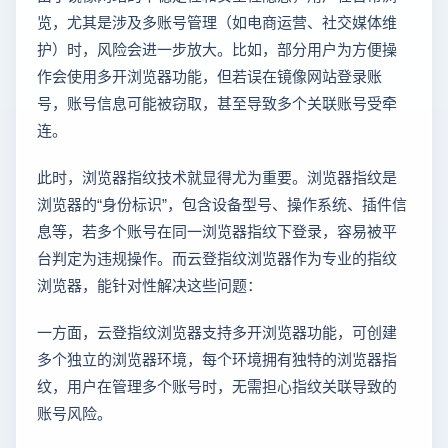
览，尤其是涉及多账号管理（如电商运营、社交媒体维
护）时，风险会进一步放大。比如，部分用户为方便操
作会使用多开浏览器功能，但若误在镜像网站登录账
号，账号信息可能被窃取，甚至导致多个关联账号受牵
连。
此时，浏览器指纹技术就显得尤为重要。浏览器指纹是
浏览器的“身份标识”，包含设备型号、操作系统、插件信
息等，若多个账号在同一浏览器指纹下登录，容易被平
台判定为违规操作。而云登指纹浏览器作为专业的指纹
浏览器，能针对性解决这些问题：
一方面，云登指纹浏览器支持多开浏览器功能，可创建
多个独立的浏览器环境，每个环境拥有独特的浏览器指
纹，用户在管理多个账号时，无需担心指纹关联导致的
账号风险。