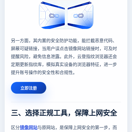
另一方面，其内置的安全防护功能，能拦截恶意代码、
屏蔽可疑链接，当用户误点击镜像网站链接时，可及时
提醒风险，避免信息泄露。此外，云登指纹浏览器还会
定期更新指纹库，模拟真实设备的浏览器特征，进一步
提升账号操作的安全性和合规性。
立即注册
三、选择正规工具，保障上网安全
区分
镜像网站
与原网站，是保障上网安全的第一步，而