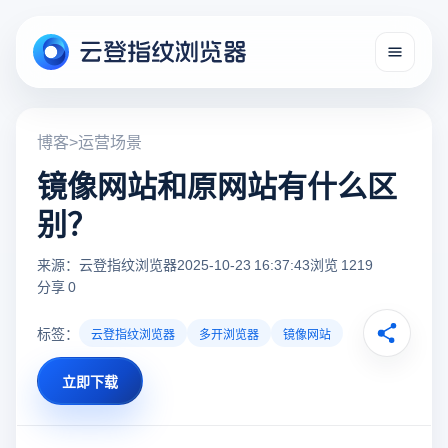
博客
>
运营场景
镜像网站和原网站有什么区
别？
来源：云登指纹浏览器
2025-10-23 16:37:43
浏览 1219
分享 0
标签：
云登指纹浏览器
多开浏览器
镜像网站
立即下载