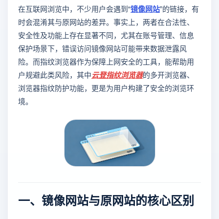
在互联网浏览中，不少用户会遇到“
镜像网站
”的链接，有
时会混淆其与原网站的差异。事实上，两者在合法性、
安全性及功能上存在显著不同，尤其在账号管理、信息
保护场景下，错误访问镜像网站可能带来数据泄露风
险。而指纹浏览器作为保障上网安全的工具，能帮助用
户规避此类风险，其中
云登
指纹浏览器
的多开浏览器、
浏览器指纹防护功能，更是为用户构建了安全的浏览环
境。
一、镜像网站与原网站的核心区别