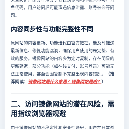
鱼代码，用户访问后可能遭遇信息泄露、账号被盗等问
题。
内容同步性与功能完整性不同
原网站的内容更新、功能迭代由官方把控，能及时推送
最新信息、修复功能漏洞，确保用户使用的是完整、有
效的服务。镜像网站的内容多为定时复制，存在明显的
更新延迟，部分功能（如在线支付、账号登录）可能无
法正常使用，甚至会因复制不完整出现内容错乱。
（推
荐阅读：
镜像网站是什么意思？镜像网站是啥？
）
二、访问镜像网站的潜在风险，需
用指纹浏览器规避
由于镜像网站的不稳定性和安全性隐患，用户在日常浏