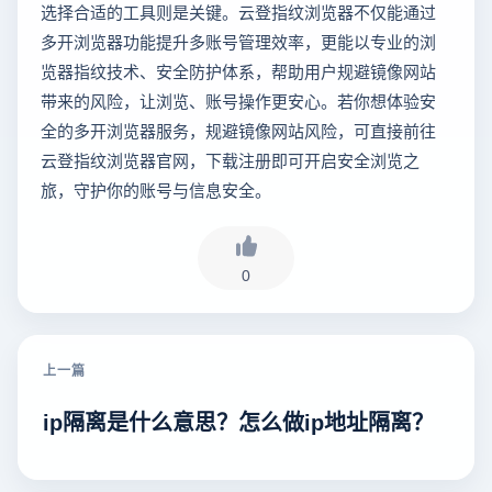
选择合适的工具则是关键。云登指纹浏览器不仅能通过
多开浏览器功能提升多账号管理效率，更能以专业的浏
览器指纹技术、安全防护体系，帮助用户规避镜像网站
带来的风险，让浏览、账号操作更安心。若你想体验安
全的多开浏览器服务，规避镜像网站风险，可直接前往
云登指纹浏览器官网，下载注册即可开启安全浏览之
旅，守护你的账号与信息安全。
0
上一篇
ip隔离是什么意思？怎么做ip地址隔离？