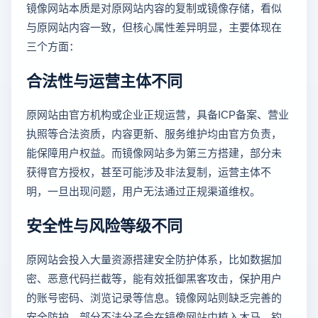
镜像网站本质是对原网站内容的复制或镜像存储，看似
与原网站内容一致，但核心属性差异明显，主要体现在
三个方面：
合法性与运营主体不同
原网站由官方机构或企业正规运营，具备ICP备案、营业
执照等合法资质，内容更新、服务维护均由官方负责，
能保障用户权益。而镜像网站多为第三方搭建，部分未
获得官方授权，甚至可能涉及非法复制，运营主体不
明，一旦出现问题，用户无法通过正规渠道维权。
安全性与风险等级不同
原网站会投入大量资源搭建安全防护体系，比如数据加
密、恶意代码拦截等，能有效抵御黑客攻击，保护用户
的账号密码、浏览记录等信息。镜像网站则缺乏完善的
安全防护，部分不法分子会在镜像网站中植入木马、钓