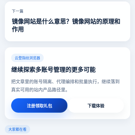
下一篇
镜像网站是什么意思？镜像网站的原理和
作用
云登指纹浏览器
继续探索多账号管理的更多可能
把文章里的账号隔离、代理编排和批量执行，继续落到
真实可用的站内产品路径里。
注册领取礼包
下载体验
大家都在看