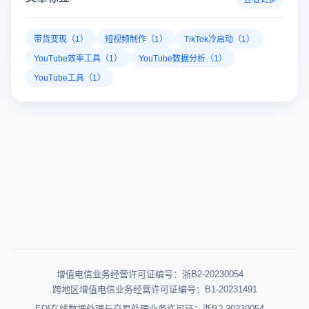
带货变现（1）
短视频制作（1）
TikTok冷启动（1）
YouTube效率工具（1）
YouTube数据分析（1）
YouTube工具（1）
增值电信业务经营许可证编号：浙B2-20230054
跨地区增值电信业务经营许可证编号：B1-20231491
EDI在线数据处理与交易处理业务许可证：浙B2-20230054