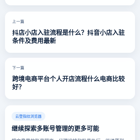
上一篇
抖店小店入驻流程是什么？抖音小店入驻
条件及费用最新
下一篇
跨境电商平台个人开店流程什么电商比较
好？
云登指纹浏览器
继续探索多账号管理的更多可能