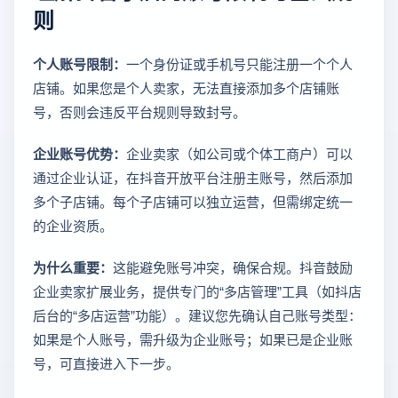
则
个人账号限制：
一个身份证或手机号只能注册一个个人
店铺。如果您是个人卖家，无法直接添加多个店铺账
号，否则会违反平台规则导致封号。
企业账号优势：
企业卖家（如公司或个体工商户）可以
通过企业认证，在抖音开放平台注册主账号，然后添加
多个子店铺。每个子店铺可以独立运营，但需绑定统一
的企业资质。
为什么重要：
这能避免账号冲突，确保合规。抖音鼓励
企业卖家扩展业务，提供专门的“多店管理”工具（如抖店
后台的“多店运营”功能）。建议您先确认自己账号类型：
如果是个人账号，需升级为企业账号；如果已是企业账
号，可直接进入下一步。