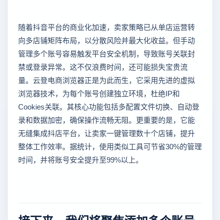
随着抖音平台的商业化加速，卖家策略已从单店运营转
向多店铺矩阵布局，以分散风险并最大化收益。但手动
管理多个账号容易触发平台安全机制，导致账号关联封
禁或登录异常。这不仅浪费时间，还可能损失宝贵流
量。云登电商浏览器正是为此而生，它采用先进的虚拟
浏览器技术，为每个账号创建独立环境，杜绝IP和
Cookies关联。其核心功能包括多配置文件切换、自动登
录和数据加密，确保操作流畅无阻。更重要的是，它能
无缝集成抖店平台，让卖家一键管理数十个店铺，提升
整体工作效率。据统计，使用类似工具可节省30%的管理
时间，并将账号安全提升至99%以上。