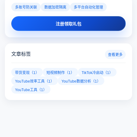
多账号防关联
数据加密隔离
多平台自动化管理
注册领取礼包
文章标签
查看更多
带货变现（1）
短视频制作（1）
TikTok冷启动（1）
YouTube效率工具（1）
YouTube数据分析（1）
YouTube工具（1）