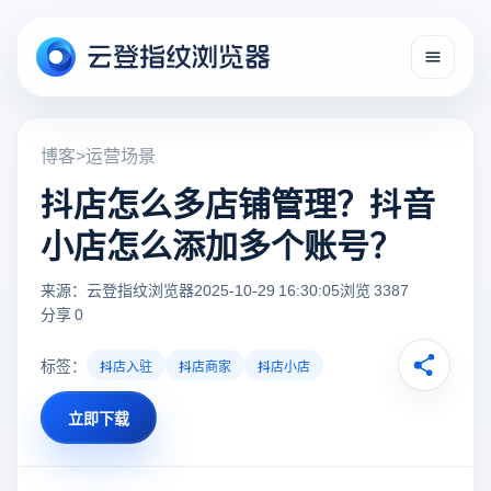
博客
>
运营场景
抖店怎么多店铺管理？抖音
小店怎么添加多个账号？
来源：云登指纹浏览器
2025-10-29 16:30:05
浏览 3387
分享 0
标签：
抖店入驻
抖店商家
抖店小店
立即下载