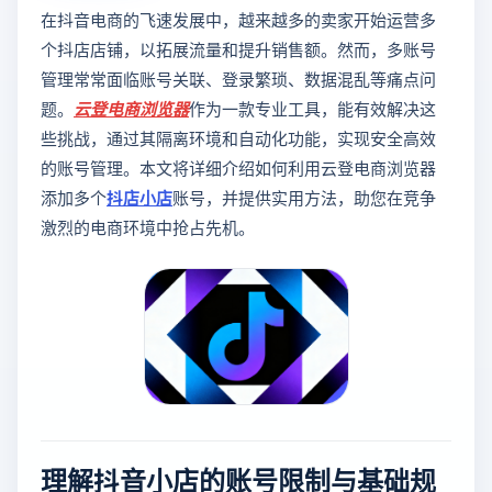
在抖音电商的飞速发展中，越来越多的卖家开始运营多
个抖店店铺，以拓展流量和提升销售额。然而，多账号
管理常常面临账号关联、登录繁琐、数据混乱等痛点问
题。
云登
电商浏览器
作为一款专业工具，能有效解决这
些挑战，通过其隔离环境和自动化功能，实现安全高效
的账号管理。本文将详细介绍如何利用云登电商浏览器
添加多个
抖店小店
账号，并提供实用方法，助您在竞争
激烈的电商环境中抢占先机。
理解抖音小店的账号限制与基础规