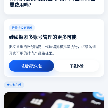
要费用吗？
云登指纹浏览器
继续探索多账号管理的更多可能
把文章里的账号隔离、代理编排和批量执行，继续落到
真实可用的站内产品路径里。
注册领取礼包
下载体验
大家都在看