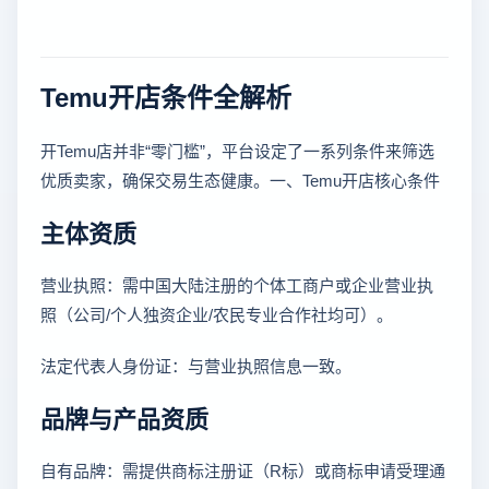
Temu开店条件全解析
开Temu店并非“零门槛”，平台设定了一系列条件来筛选
优质卖家，确保交易生态健康。一、Temu开店核心条件
主体资质
营业执照：需中国大陆注册的个体工商户或企业营业执
照（公司/个人独资企业/农民专业合作社均可）。
法定代表人身份证：与营业执照信息一致。
品牌与产品资质
自有品牌：需提供商标注册证（R标）或商标申请受理通