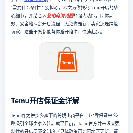
“需要什么条件”？别担心，本文为你揭秘Temu开店的核
心细节，并结合
云登
电商浏览器
的强大功能，助你高
效、安全地搞定开店流程！无论你是新手卖家还是跨境
玩家，这些干货都能帮你避开陷阱，快速起步。
Temu开店保证金详解
Temu作为拼多多旗下的跨境电商平台，以“零保证金”策
略吸引全球卖家入驻。截至目前，Temu官方并未设立强
制性的开店保证金制度（具体政策可能因地区更新，请