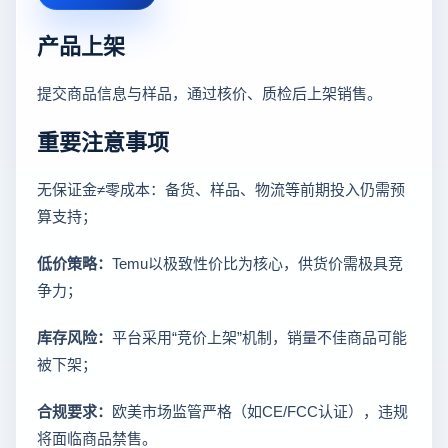
产品上架
提交商品信息与样品，通过核价、质检后上架销售。
重要注意事项
无保证金≠零成本：备货、样品、物流等前期投入仍需预
算支持；
低价策略：
Temu以极致性价比为核心，供货价需极具竞
争力；
库存风险：
平台采用“竞价上架”机制，销量不佳商品可能
被下架；
合规要求：
欧美市场监管严格（如CE/FCC认证），违规
将面临商品禁售。