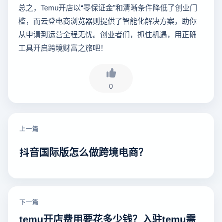
总之，Temu开店以“零保证金”和清晰条件降低了创业门
槛，而云登电商浏览器则提供了智能化解决方案，助你
从申请到运营全程无忧。创业者们，抓住机遇，用正确
工具开启跨境财富之旅吧！
0
上一篇
抖音国际版怎么做跨境电商？
下一篇
temu开店费用要花多少钱？入驻temu需