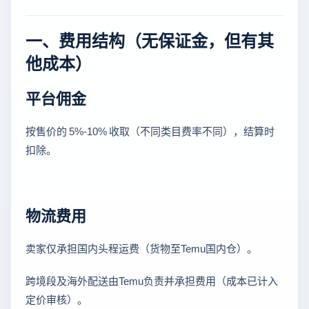
一、费用结构（无保证金，但有其
他成本）
平台佣金
按售价的 5%-10% 收取（不同类目费率不同），结算时
扣除。
物流费用
卖家仅承担国内头程运费（货物至Temu国内仓）。
跨境段及海外配送由Temu负责并承担费用（成本已计入
定价审核）。