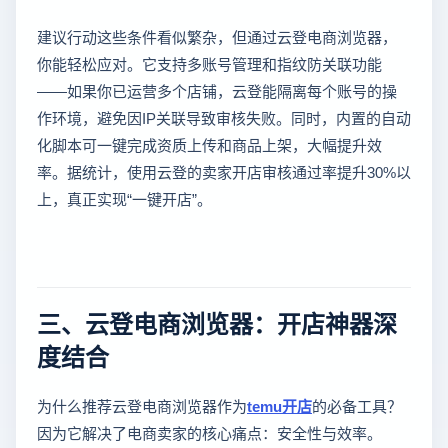
建议行动这些条件看似繁杂，但通过云登电商浏览器，
你能轻松应对。它支持多账号管理和指纹防关联功能
——如果你已运营多个店铺，云登能隔离每个账号的操
作环境，避免因IP关联导致审核失败。同时，内置的自动
化脚本可一键完成资质上传和商品上架，大幅提升效
率。据统计，使用云登的卖家开店审核通过率提升30%以
上，真正实现“一键开店”。
三、云登电商浏览器：开店神器深
度结合
为什么推荐云登电商浏览器作为
temu开店
的必备工具？
因为它解决了电商卖家的核心痛点：安全性与效率。