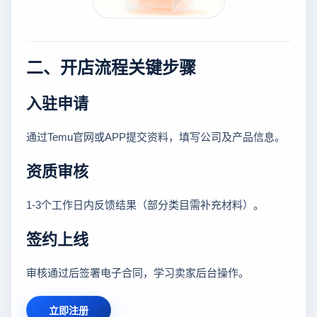
二、开店流程关键步骤
入驻申请
通过Temu官网或APP提交资料，填写公司及产品信息。
资质审核
1-3个工作日内反馈结果（部分类目需补充材料）。
签约上线
审核通过后签署电子合同，学习卖家后台操作。
立即注册