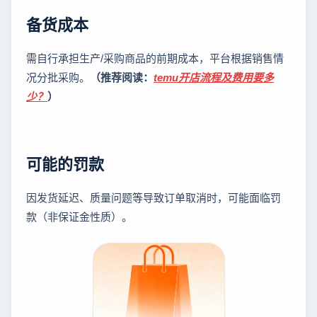
备货成本
需自行承担生产/采购商品的前期成本，平台根据销售情
况分批采购。
（推荐阅读：
temu开店流程及费用要多
少？
）
可能的罚款
因发货延迟、质量问题等导致订单取消时，可能面临罚
款（非保证金性质）。