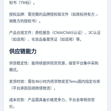
知书（TM标）。
授权品牌：需完整的品牌授权链文件（如商标持有方→
销售方的授权书）。
产品合规文件：质检报告（CMA/CNAS认证）、3C认证
（如适用）、化妆品备案凭证（如适用）等。
供应链能力
供货稳定性：能持续提供现货货源，接受平台集中采购
模式。
发货时效：需在48小时内将货物发至Temu国内指定仓库
（平台承担后续跨境物流）。
成本优势：产品需具备价格竞争力，平台会审核供货
价。