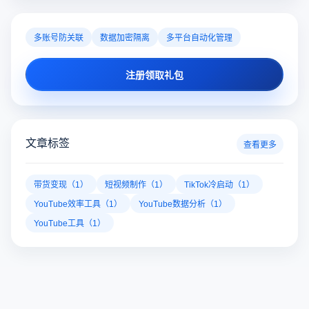
多账号防关联
数据加密隔离
多平台自动化管理
注册领取礼包
文章标签
查看更多
带货变现（1）
短视频制作（1）
TikTok冷启动（1）
YouTube效率工具（1）
YouTube数据分析（1）
YouTube工具（1）