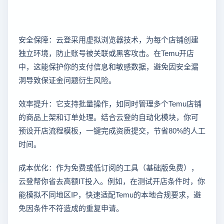
安全保障：云登采用虚拟浏览器技术，为每个店铺创建
独立环境，防止账号被关联或黑客攻击。在Temu开店
中，这能保护你的支付信息和敏感数据，避免因安全漏
洞导致保证金问题衍生风险。
效率提升：它支持批量操作，如同时管理多个Temu店铺
的商品上架和订单处理。结合云登的自动化模块，你可
预设开店流程模板，一键完成资质提交，节省80%的人工
时间。
成本优化：作为免费或低订阅的工具（基础版免费），
云登帮你省去高额IT投入。例如，在测试开店条件时，你
能模拟不同地区IP，快速适配Temu的本地合规要求，避
免因条件不符造成的重复申请。