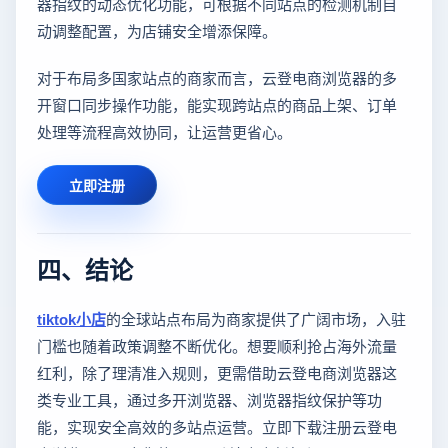
器指纹的动态优化功能，可根据不同站点的检测机制自
动调整配置，为店铺安全增添保障。
对于布局多国家站点的商家而言，云登电商浏览器的多
开窗口同步操作功能，能实现跨站点的商品上架、订单
处理等流程高效协同，让运营更省心。
立即注册
四、结论
tiktok小店
的全球站点布局为商家提供了广阔市场，入驻
门槛也随着政策调整不断优化。想要顺利抢占海外流量
红利，除了理清准入规则，更需借助云登电商浏览器这
类专业工具，通过多开浏览器、浏览器指纹保护等功
能，实现安全高效的多站点运营。立即下载注册云登电