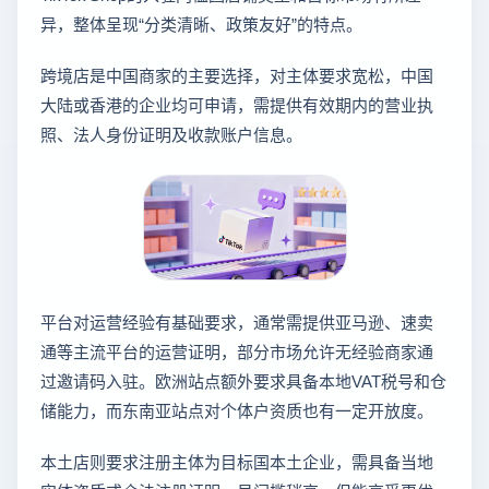
异，整体呈现“分类清晰、政策友好”的特点。
跨境店是中国商家的主要选择，对主体要求宽松，中国
大陆或香港的企业均可申请，需提供有效期内的营业执
照、法人身份证明及收款账户信息。
平台对运营经验有基础要求，通常需提供亚马逊、速卖
通等主流平台的运营证明，部分市场允许无经验商家通
过邀请码入驻。欧洲站点额外要求具备本地VAT税号和仓
储能力，而东南亚站点对个体户资质也有一定开放度。
本土店则要求注册主体为目标国本土企业，需具备当地