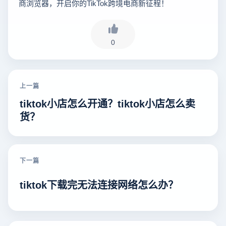
商浏览器，开启你的TikTok跨境电商新征程！
0
上一篇
tiktok小店怎么开通？tiktok小店怎么卖
货？
下一篇
tiktok下载完无法连接网络怎么办？