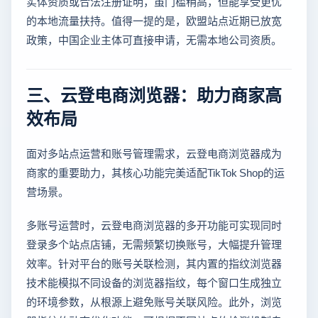
实体资质或合法注册证明，虽门槛稍高，但能享受更优
的本地流量扶持。值得一提的是，欧盟站点近期已放宽
政策，中国企业主体可直接申请，无需本地公司资质。
三、云登电商浏览器：助力商家高
效布局
面对多站点运营和账号管理需求，云登电商浏览器成为
商家的重要助力，其核心功能完美适配TikTok Shop的运
营场景。
多账号运营时，云登电商浏览器的多开功能可实现同时
登录多个站点店铺，无需频繁切换账号，大幅提升管理
效率。针对平台的账号关联检测，其内置的指纹浏览器
技术能模拟不同设备的浏览器指纹，每个窗口生成独立
的环境参数，从根源上避免账号关联风险。此外，浏览