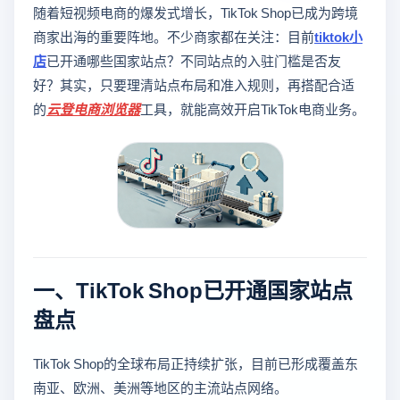
随着短视频电商的爆发式增长，TikTok Shop已成为跨境
商家出海的重要阵地。不少商家都在关注：目前
tiktok小
店
已开通哪些国家站点？不同站点的入驻门槛是否友
好？其实，只要理清站点布局和准入规则，再搭配合适
的
云登
电商浏览器
工具，就能高效开启TikTok电商业务。
一、TikTok Shop已开通国家站点
盘点
TikTok Shop的全球布局正持续扩张，目前已形成覆盖东
南亚、欧洲、美洲等地区的主流站点网络。