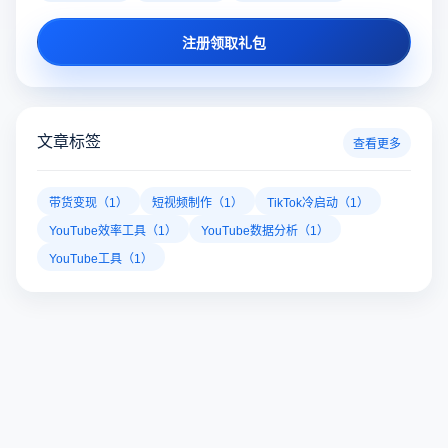
注册领取礼包
文章标签
查看更多
带货变现（1）
短视频制作（1）
TikTok冷启动（1）
YouTube效率工具（1）
YouTube数据分析（1）
YouTube工具（1）