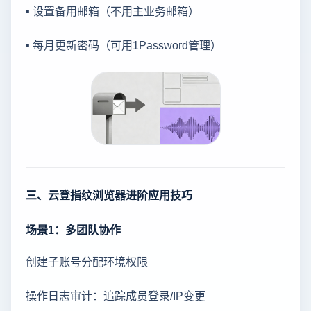
▪ 设置备用邮箱（不用主业务邮箱）
▪ 每月更新密码（可用1Password管理）
三、云登指纹浏览器进阶应用技巧
场景1：多团队协作
创建子账号分配环境权限
操作日志审计：追踪成员登录/IP变更