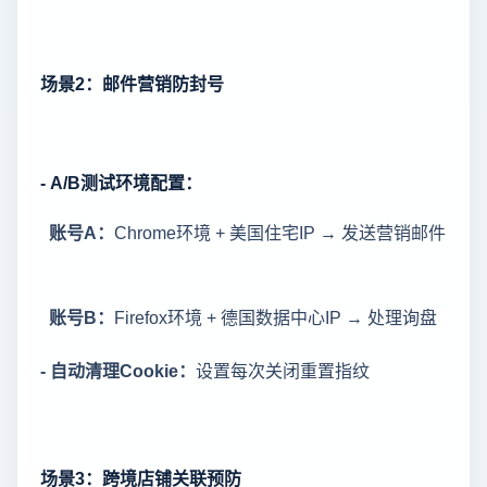
场景2：邮件营销防封号
- A/B测试环境配置：
账号A：
Chrome环境 + 美国住宅IP → 发送营销邮件
账号B：
Firefox环境 + 德国数据中心IP → 处理询盘
- 自动清理Cookie：
设置每次关闭重置指纹
场景3：跨境店铺关联预防