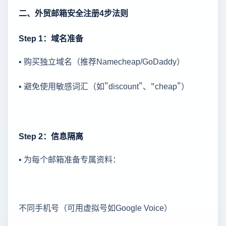
二、外贸邮箱安全注册4步法则
Step 1：域名准备
▪ 购买独立域名（推荐Namecheap/GoDaddy）
▪ 避免使用敏感词汇（如"discount"、"cheap"）
Step 2：信息隔离
▪ 为每个邮箱准备专属资料：
不同手机号（可用虚拟号如Google Voice）