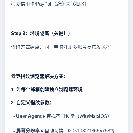
独立信用卡/PayPal（避免关联扣款）
Step 3：环境隔离（关键！）
传统方式痛点：同一电脑注册多账号易触发风控
云登指纹浏览器解决方案：
1. 为每个邮箱创建独立浏览器环境
2. 自定义指纹参数：
- User Agent ▸
模拟不同设备（Win/Mac/iOS）
- 屏幕分辨率 ▸
自动切换1920×1080/1366×768等