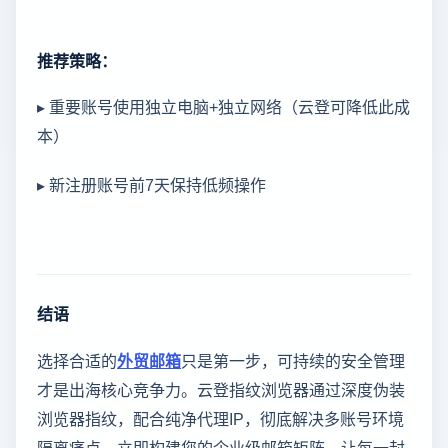
推荐策略：
▸ 重要账号使用独立电脑+独立网络（云登可降低此成
本）
▸ 新注册账号前7天保持低频操作
结语
选择合适的
外贸邮箱
只是第一步，可持续的安全管理
才是出海核心竞争力。云登指纹浏览器通过深度伪装
浏览器指纹，配合纯净代理IP，彻底解决多账号环境
隔离痛点。立即构建您的企业级邮箱矩阵，让每一封