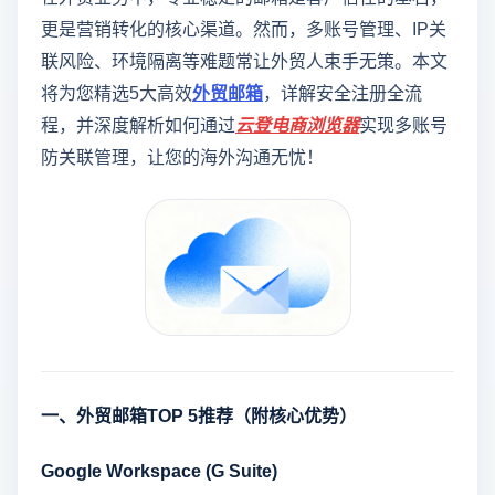
更是营销转化的核心渠道。然而，多账号管理、IP关
联风险、环境隔离等难题常让外贸人束手无策。本文
将为您精选5大高效
外贸邮箱
，详解安全注册全流
程，并深度解析如何通过
云登
电商浏览器
实现多账号
防关联管理，让您的海外沟通无忧！
一、外贸邮箱TOP 5推荐（附核心优势）
Google Workspace (G Suite)