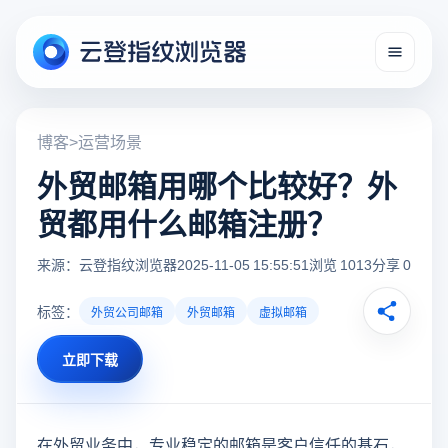
博客
>
运营场景
外贸邮箱用哪个比较好？外
贸都用什么邮箱注册？
来源：云登指纹浏览器
2025-11-05 15:55:51
浏览 1013
分享 0
标签：
外贸公司邮箱
外贸邮箱
虚拟邮箱
立即下载
在外贸业务中，专业稳定的邮箱是客户信任的基石，