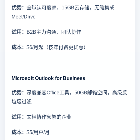
优势：
全球认可度高，15GB云存储，无缝集成
Meet/Drive
适用：
B2B主力沟通、团队协作
成本：
$6/月起（按年付费更优惠）
Microsoft Outlook for Business
优势：
深度兼容Office工具，50GB邮箱空间，高级反
垃圾过滤
适用：
文档协作频繁的企业
成本：
$5/用户/月