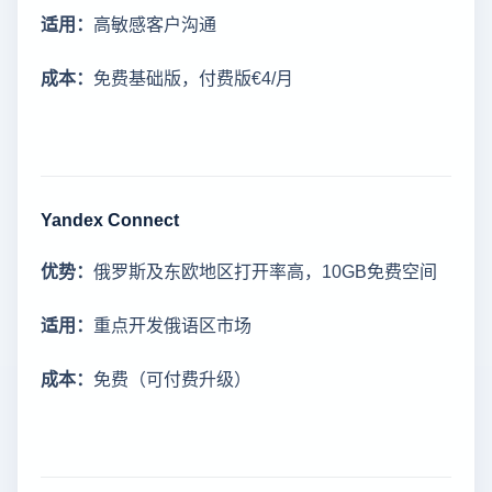
适用：
高敏感客户沟通
成本：
免费基础版，付费版€4/月
Yandex Connect
优势：
俄罗斯及东欧地区打开率高，10GB免费空间
适用：
重点开发俄语区市场
成本：
免费（可付费升级）