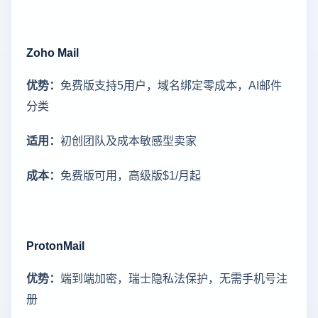
Zoho Mail
优势：
免费版支持5用户，域名绑定零成本，AI邮件
分类
适用：
初创团队及成本敏感型卖家
成本：
免费版可用，高级版$1/月起
ProtonMail
优势：
端到端加密，瑞士隐私法保护，无需手机号注
册