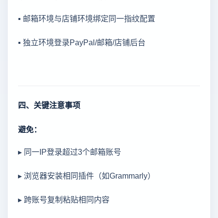
▪ 邮箱环境与店铺环境绑定同一指纹配置
▪ 独立环境登录PayPal/邮箱/店铺后台
四、关键注意事项
避免：
▸ 同一IP登录超过3个邮箱账号
▸ 浏览器安装相同插件（如Grammarly）
▸ 跨账号复制粘贴相同内容