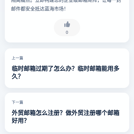
邮件都安全抵达蓝海市场！
0
上一篇
临时邮箱过期了怎么办？临时邮箱能用多
久？
下一篇
外贸邮箱怎么注册？做外贸注册哪个邮箱
好用？