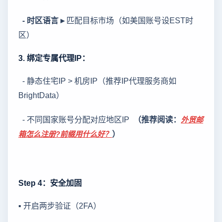
- 时区语言 ▸
匹配目标市场（如美国账号设EST时
区）
3. 绑定专属代理IP：
- 静态住宅IP > 机房IP（推荐IP代理服务商如
BrightData）
- 不同国家账号分配对应地区IP
（推荐阅读：
外贸邮
）
箱怎么注册?前缀用什么好？
Step 4：安全加固
▪ 开启两步验证（2FA）