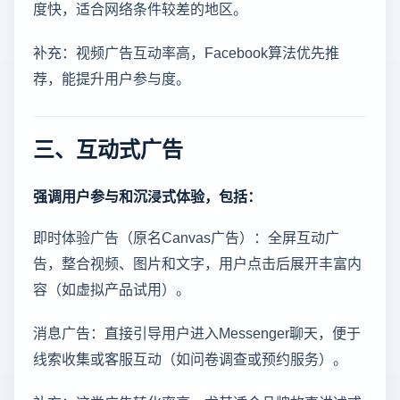
度快，适合网络条件较差的地区。
补充：视频广告互动率高，Facebook算法优先推
荐，能提升用户参与度。
三、互动式广告
强调用户参与和沉浸式体验，包括：
即时体验广告（原名Canvas广告）：全屏互动广
告，整合视频、图片和文字，用户点击后展开丰富内
容（如虚拟产品试用）。
消息广告：直接引导用户进入Messenger聊天，便于
线索收集或客服互动（如问卷调查或预约服务）。