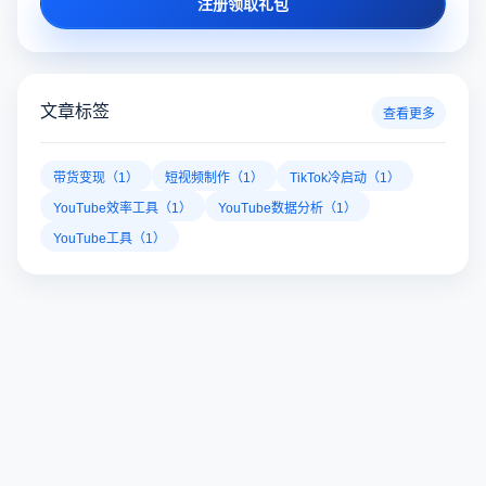
注册领取礼包
文章标签
查看更多
带货变现（1）
短视频制作（1）
TikTok冷启动（1）
YouTube效率工具（1）
YouTube数据分析（1）
YouTube工具（1）