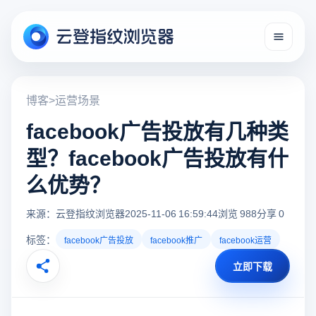
博客
>
运营场景
facebook广告投放有几种类
型？facebook广告投放有什
么优势？
来源：云登指纹浏览器
2025-11-06 16:59:44
浏览 988
分享 0
标签：
facebook广告投放
facebook推广
facebook运营
立即下载