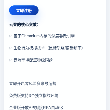
立即注册
云登的核心突破：
✅ 基于Chromium内核的深度篡改引擎
✅ 生物行为模拟技术（鼠标轨迹/按键频率）
✅ 云端环境配置秒级同步
立即开启零风险多账号运营
免费版支持3个独立指纹环境
企业版开放API对接RPA自动化