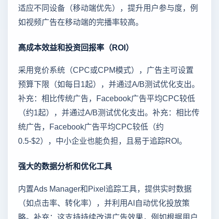
适应不同设备（移动端优先），提升用户参与度，例
如视频广告在移动端的完播率较高。
高成本效益和投资回报率（ROI）
采用竞价系统（CPC或CPM模式），广告主可设置
预算下限（如每日1起），并通过A/B测试优化支出。
补充：相比传统广告，Facebook广告平均CPC较低
（约1起），并通过A/B测试优化支出。补充：相比传
统广告，Facebook广告平均CPC较低（约
0.5-$2），中小企业也能负担，且易于追踪ROI。
强大的数据分析和优化工具
内置Ads Manager和Pixel追踪工具，提供实时数据
（如点击率、转化率），并利用AI自动优化投放策
略。补充：这支持持续改进广告效果，例如根据用户