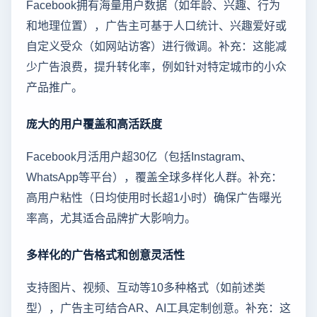
Facebook拥有海量用户数据（如年龄、兴趣、行为
和地理位置），广告主可基于人口统计、兴趣爱好或
自定义受众（如网站访客）进行微调。补充：这能减
少广告浪费，提升转化率，例如针对特定城市的小众
产品推广。
庞大的用户覆盖和高活跃度
Facebook月活用户超30亿（包括Instagram、
WhatsApp等平台），覆盖全球多样化人群。补充：
高用户粘性（日均使用时长超1小时）确保广告曝光
率高，尤其适合品牌扩大影响力。
多样化的广告格式和创意灵活性
支持图片、视频、互动等10多种格式（如前述类
型），广告主可结合AR、AI工具定制创意。补充：这