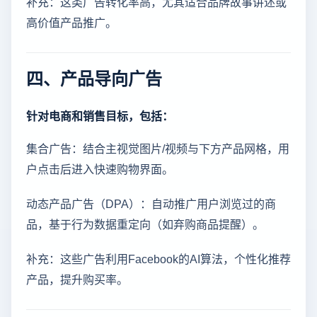
补充：这类广告转化率高，尤其适合品牌故事讲述或
高价值产品推广。
四、产品导向广告
针对电商和销售目标，包括：
集合广告：结合主视觉图片/视频与下方产品网格，用
户点击后进入快速购物界面。
动态产品广告（DPA）：自动推广用户浏览过的商
品，基于行为数据重定向（如弃购商品提醒）。
补充：这些广告利用Facebook的AI算法，个性化推荐
产品，提升购买率。