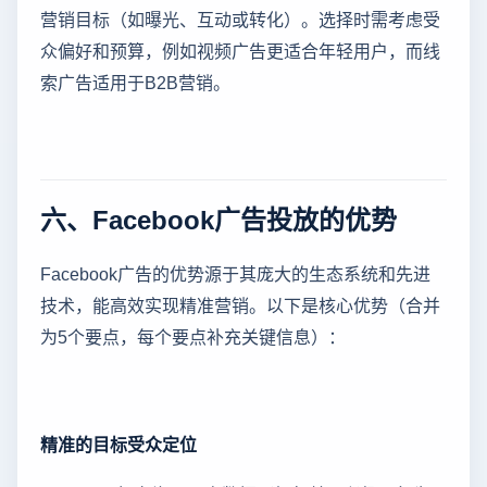
营销目标（如曝光、互动或转化）。选择时需考虑受
众偏好和预算，例如视频广告更适合年轻用户，而线
索广告适用于B2B营销。
六、Facebook广告投放的优势
Facebook广告的优势源于其庞大的生态系统和先进
技术，能高效实现精准营销。以下是核心优势（合并
为5个要点，每个要点补充关键信息）：
精准的目标受众定位