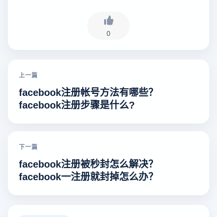
0
上一篇
facebook注册帐号方法有哪些？
facebook注册步骤是什么?
下一篇
facebook注册被秒封怎么解决？
facebook一注册就封掉怎么办？