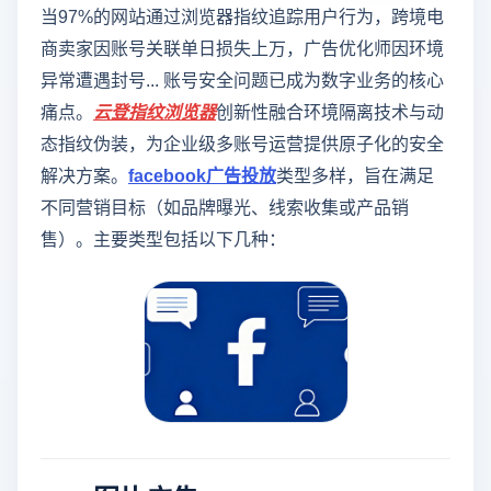
当97%的网站通过浏览器指纹追踪用户行为，跨境电
商卖家因账号关联单日损失上万，广告优化师因环境
异常遭遇封号... 账号安全问题已成为数字业务的核心
痛点。
云登
指纹浏览器
创新性融合环境隔离技术与动
态指纹伪装，为企业级多账号运营提供原子化的安全
解决方案。
facebook广告投放
类型多样，旨在满足
不同营销目标（如品牌曝光、线索收集或产品销
售）。主要类型包括以下几种：