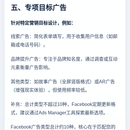
五、专项目标广告
针对特定营销目标设计，例如：
线索广告：简化表单填写，用于收集用户信息（如邮
箱或电话号码）。
品牌提升广告：专注于品牌知名度，通过调查或互动
元素衡量广告影响。
其他类型：如故事广告（全屏竖版格式）或AR广告
（增强现实体验），但使用频率较低。
补充：总计类型不超过10种，Facebook定期更新格
式，建议通过Ads Manager工具探索最新选项。
Facebook广告类型总计约10种，核心在于匹配您的