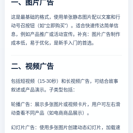
一、图片广告
这是最基础的格式，使用单张静态图片配以文案和行
动号召按钮（如“立即购买”）。适合快速传达简单信
息，例如产品推广或活动宣传。补充：图片广告制作
成本低，易于优化，是新手入门的首选。
二、视频广告
包括短视频（15-30秒）和长视频广告，可结合故事
叙述或产品演示。子类型包括：
轮播广告：展示多张图片或视频卡片，用户可左右滑
动查看不同产品（如电商商品展示）。
幻灯片广告：使用多张图片创建动态幻灯片，加载速