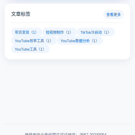
文章标签
查看更多
带货变现（1）
短视频制作（1）
TikTok冷启动（1）
YouTube效率工具（1）
YouTube数据分析（1）
YouTube工具（1）
增值电信业务经营许可证编号：浙B2-20230054