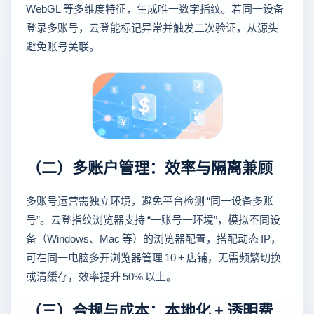
WebGL 等多维度特征，生成唯一数字指纹。若同一设备
登录多账号，云登能标记异常并触发二次验证，从源头
避免账号关联。
（二）多账户管理：效率与隔离兼顾
多账号运营需独立环境，避免平台检测 “同一设备多账
号”。云登指纹浏览器支持 “一账号一环境”，模拟不同设
备（Windows、Mac 等）的浏览器配置，搭配动态 IP，
可在同一电脑多开浏览器管理 10 + 店铺，无需频繁切换
或清缓存，效率提升 50% 以上。
（三）合规与成本：本地化 + 透明费