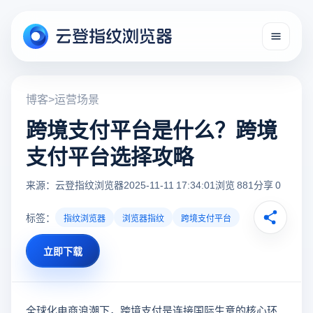
博客
>
运营场景
跨境支付平台是什么？跨境
支付平台选择攻略
来源：云登指纹浏览器
2025-11-11 17:34:01
浏览 881
分享 0
标签：
指纹浏览器
浏览器指纹
跨境支付平台
立即下载
全球化电商浪潮下，跨境支付是连接国际生意的核心环