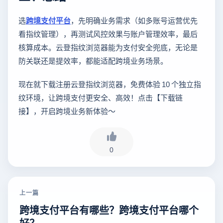
选
跨境支付平台
，先明确业务需求（如多账号运营优先
看指纹管理），再测试风控效果与账户管理效率，最后
核算成本。云登指纹浏览器能为支付安全兜底，无论是
防关联还是提效率，都能适配跨境业务场景。
现在就下载注册云登指纹浏览器，免费体验 10 个独立指
纹环境，让跨境支付更安全、高效！点击【下载链
接】，开启跨境业务新体验～
0
上一篇
跨境支付平台有哪些？跨境支付平台哪个
好？