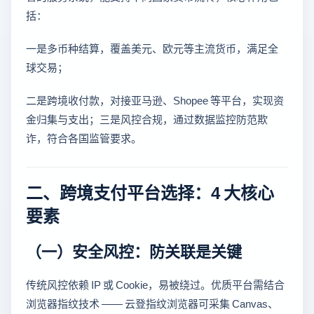
括：
一是多币种结算，覆盖美元、欧元等主流货币，满足全
球交易；
二是跨境收付款，对接亚马逊、Shopee 等平台，实现资
金归集与支出；三是风控合规，通过数据监控防范欺
诈，符合各国监管要求。
二、跨境支付平台选择：4 大核心
要素
（一）安全风控：防关联是关键
传统风控依赖 IP 或 Cookie，易被绕过。优质平台需结合
浏览器指纹技术 —— 云登指纹浏览器可采集 Canvas、