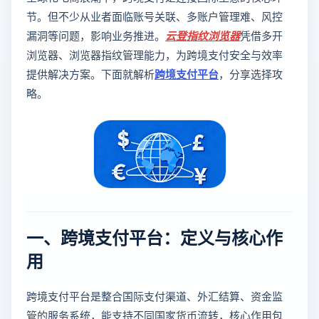
节。但不少从业者面临账号关联、多账户管理难、风控
漏洞等问题，影响业务推进。
云登
指纹浏览器
凭借多开
浏览器、浏览器指纹管理能力，为跨境支付安全与效率
提供解决方案。下面就解析
跨境支付平台
，分享选择攻
略。
一、跨境支付平台：定义与核心作
用
跨境支付平台是整合国际支付渠道、外汇结算、资金监
管的服务系统，能支持不同国家货币流转，核心作用包