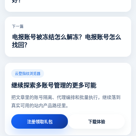
下一篇
电报账号被冻结怎么解冻？电报账号怎么
找回？
云登指纹浏览器
继续探索多账号管理的更多可能
把文章里的账号隔离、代理编排和批量执行，继续落到
真实可用的站内产品路径里。
注册领取礼包
下载体验