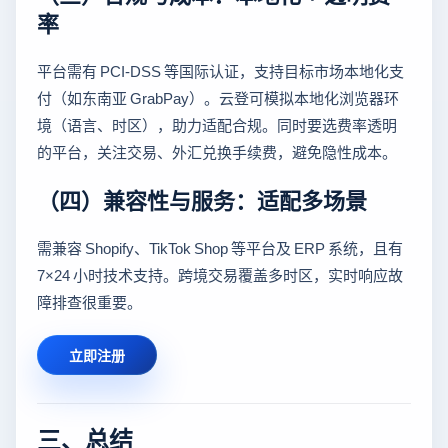
率
平台需有 PCI-DSS 等国际认证，支持目标市场本地化支
付（如东南亚 GrabPay）。云登可模拟本地化浏览器环
境（语言、时区），助力适配合规。同时要选费率透明
的平台，关注交易、外汇兑换手续费，避免隐性成本。
（四）兼容性与服务：适配多场景
需兼容 Shopify、TikTok Shop 等平台及 ERP 系统，且有
7×24 小时技术支持。跨境交易覆盖多时区，实时响应故
障排查很重要。
立即注册
三、总结