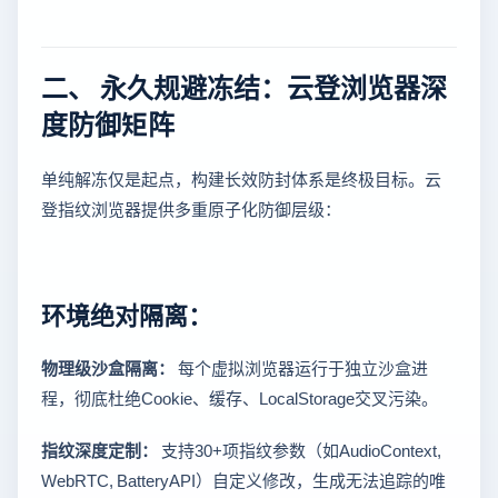
二、 永久规避冻结：云登浏览器深
度防御矩阵
单纯解冻仅是起点，构建长效防封体系是终极目标。云
登指纹浏览器提供多重原子化防御层级：
环境绝对隔离：
物理级沙盒隔离：
每个虚拟浏览器运行于独立沙盒进
程，彻底杜绝Cookie、缓存、LocalStorage交叉污染。
指纹深度定制：
支持30+项指纹参数（如AudioContext,
WebRTC, BatteryAPI）自定义修改，生成无法追踪的唯