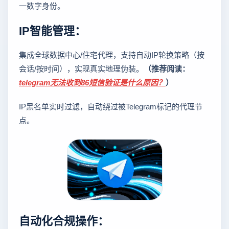
一数字身份。
IP智能管理：
集成全球数据中心/住宅代理，支持自动IP轮换策略（按
会话/按时间），实现真实地理伪装。
（推荐阅读：
telegram无法收到86短信验证是什么原因？
）
IP黑名单实时过滤，自动绕过被Telegram标记的代理节
点。
自动化合规操作：