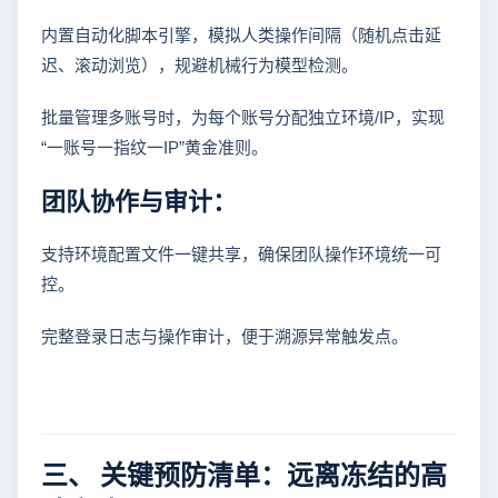
内置自动化脚本引擎，模拟人类操作间隔（随机点击延
迟、滚动浏览），规避机械行为模型检测。
批量管理多账号时，为每个账号分配独立环境/IP，实现
“一账号一指纹一IP”黄金准则。
团队协作与审计：
支持环境配置文件一键共享，确保团队操作环境统一可
控。
完整登录日志与操作审计，便于溯源异常触发点。
三、 关键预防清单：远离冻结的高