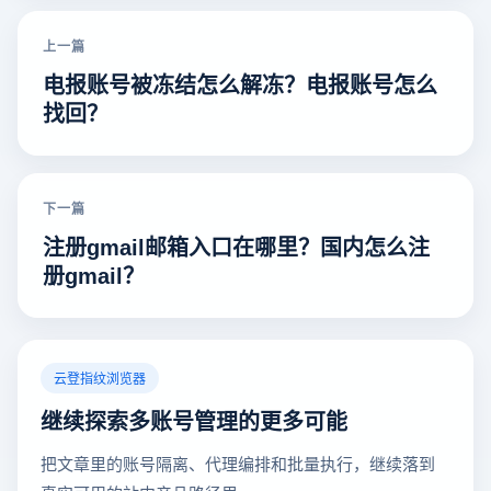
上一篇
电报账号被冻结怎么解冻？电报账号怎么
找回？
下一篇
注册gmail邮箱入口在哪里？国内怎么注
册gmail？
云登指纹浏览器
继续探索多账号管理的更多可能
把文章里的账号隔离、代理编排和批量执行，继续落到