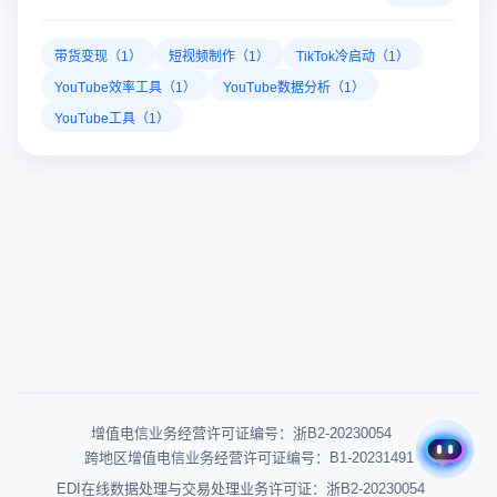
注册领取礼包
文章标签
查看更多
带货变现（1）
短视频制作（1）
TikTok冷启动（1）
YouTube效率工具（1）
YouTube数据分析（1）
YouTube工具（1）