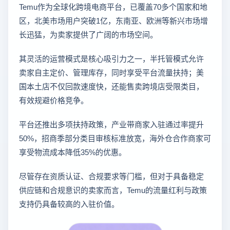
Temu作为全球化跨境电商平台，已覆盖70多个国家和地
区，北美市场用户突破1亿，东南亚、欧洲等新兴市场增
长迅猛，为卖家提供了广阔的市场空间。
其灵活的运营模式是核心吸引力之一，半托管模式允许
卖家自主定价、管理库存，同时享受平台流量扶持；美
国本土店不仅回款速度快，还能售卖跨境店受限类目，
有效规避价格竞争。
平台还推出多项扶持政策，产业带商家入驻通过率提升
50%，招商季部分类目审核标准放宽，海外仓合作商家可
享受物流成本降低35%的优惠。
尽管存在资质认证、合规要求等门槛，但对于具备稳定
供应链和合规意识的卖家而言，Temu的流量红利与政策
支持仍具备较高的入驻价值。