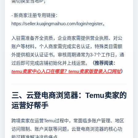
需切换至当地IP；
- 新商家注册专用链接：
https://seller.kuajingmaihuo.com/login/register。
入驻需准备齐全资质，企业商家需提供营业执照、对公
账户等材料，个人商家需完成实名认证，特殊类目需额
外提供相关认证证书。审核周期通常为3-7个工作日，通
过后即可完成店铺初始化并上线运营。
（推荐阅读：
temu卖家中心入口在哪里？temu卖家版登录入口网址
）
三、云登电商浏览器：Temu卖家的
运营好帮手
跨境卖家在运营Temu过程中，常面临多账户管理、地区
访问限制、账户关联等问题，云登电商浏览器的核心功
能可精准解决这些痛点。