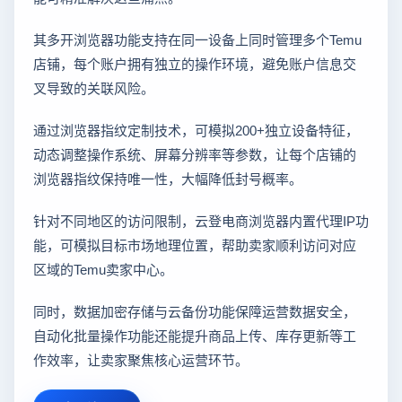
其多开浏览器功能支持在同一设备上同时管理多个Temu
店铺，每个账户拥有独立的操作环境，避免账户信息交
叉导致的关联风险。
通过浏览器指纹定制技术，可模拟200+独立设备特征，
动态调整操作系统、屏幕分辨率等参数，让每个店铺的
浏览器指纹保持唯一性，大幅降低封号概率。
针对不同地区的访问限制，云登电商浏览器内置代理IP功
能，可模拟目标市场地理位置，帮助卖家顺利访问对应
区域的Temu卖家中心。
同时，数据加密存储与云备份功能保障运营数据安全，
自动化批量操作功能还能提升商品上传、库存更新等工
作效率，让卖家聚焦核心运营环节。