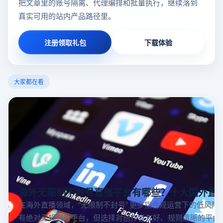
把文章里的账号隔离、代理编排和批量执行，继续落到
真实可用的站内产品路径里。
注册领取礼包
下载体验
大家都在看
海外无限制不封号直播平台有哪些？十大国外直
在海外直播领域，“无限制不封号” 更多指合规运营下的低风险
有绝对无规则的平台，但选择对创作者友好、规则清晰的平台