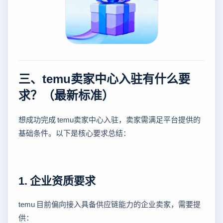
三、temu卖家中心入驻有什么要
求？（最新标准）
想成功完成 temu卖家中心入驻，卖家需满足平台提供的
基础条件。以下是核心要求总结：
1. 企业资质要求
temu 目前偏向接入具备供应链能力的企业卖家，需要提
供：