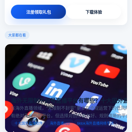
注册领取礼包
下载体验
大家都在看
海外无限制不封号直播平台有哪些？十大国外直
在海外直播领域，“无限制不封号” 更多指合规运营下的低风险
有绝对无规则的平台，但选择对创作者友好、规则清晰的平台
业工具规避风险，能显著降低封号概率。以下推荐十大国外直
十大国外直播软件
海外直播app
tiktok海外直播网络专线
台，并结合云登多开浏览器的功能，详解如何安全高效运营。