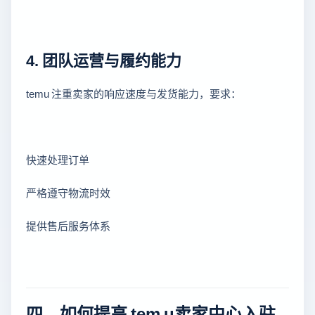
4. 团队运营与履约能力
temu 注重卖家的响应速度与发货能力，要求：
快速处理订单
严格遵守物流时效
提供售后服务体系
四、如何提高 tem u卖家中心入驻