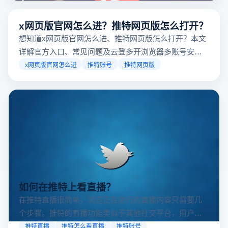
x网页版官网怎么进？推特网页版怎么打开？
想知道x网页版官网怎么进、推特网页版怎么打开？本文
详解官方入口、常见问题及云登多开浏览器多账号安全
访问方案，助你稳定登录高效运营。
x网页版官网怎么进
推特账号
推特网页版
如何在推特上看直播？
在推特直播很简单，浏览正在进行的直播内容只需要几
个步骤。推特的直播功能类似于其他社交平台，用户可
以通过关注自己喜欢的账号、浏览话题标签或查看实时
推特直播
推特怎么看直播
推特账号