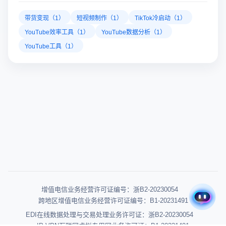
带货变现（1）
短视频制作（1）
TikTok冷启动（1）
YouTube效率工具（1）
YouTube数据分析（1）
YouTube工具（1）
增值电信业务经营许可证编号：浙B2-20230054
跨地区增值电信业务经营许可证编号：B1-20231491
EDI在线数据处理与交易处理业务许可证：浙B2-20230054
IP-VPN互联网虚拟专用网业务许可证：B1-20231491