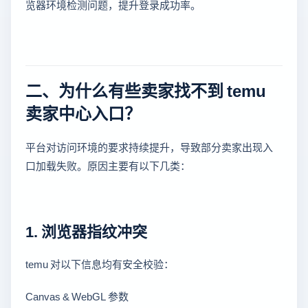
览器环境检测问题，提升登录成功率。
二、为什么有些卖家找不到 temu
卖家中心入口？
平台对访问环境的要求持续提升，导致部分卖家出现入
口加载失败。原因主要有以下几类：
1. 浏览器指纹冲突
temu 对以下信息均有安全校验：
Canvas & WebGL 参数