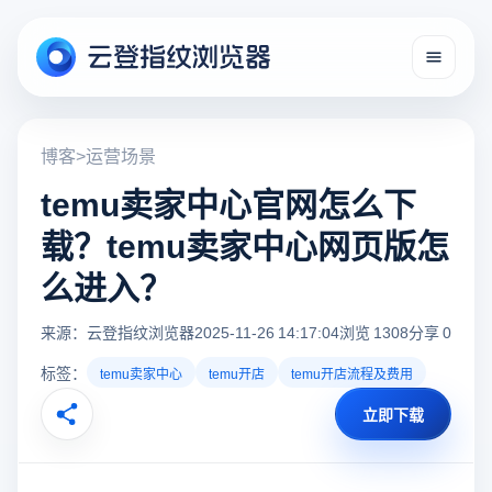
博客
>
运营场景
temu卖家中心官网怎么下
载？temu卖家中心网页版怎
么进入？
来源：云登指纹浏览器
2025-11-26 14:17:04
浏览 1308
分享 0
标签：
temu卖家中心
temu开店
temu开店流程及费用
立即下载