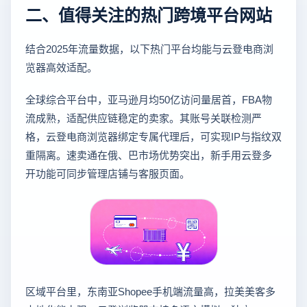
二、值得关注的热门跨境平台网站
结合2025年流量数据，以下热门平台均能与云登电商浏
览器高效适配。
全球综合平台中，亚马逊月均50亿访问量居首，FBA物
流成熟，适配供应链稳定的卖家。其账号关联检测严
格，云登电商浏览器绑定专属代理后，可实现IP与指纹双
重隔离。速卖通在俄、巴市场优势突出，新手用云登多
开功能可同步管理店铺与客服页面。
区域平台里，东南亚Shopee手机端流量高，拉美美客多