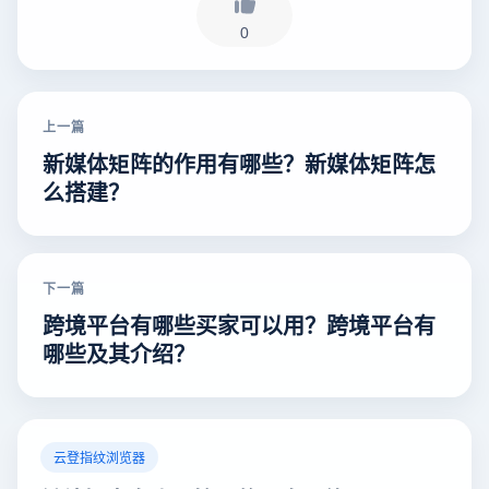
0
上一篇
新媒体矩阵的作用有哪些？新媒体矩阵怎
么搭建？
下一篇
跨境平台有哪些买家可以用？跨境平台有
哪些及其介绍？
云登指纹浏览器