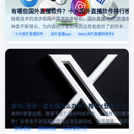
有哪些国外直播软件？十大国外直播软件排行榜
随着技术的进步和用户需求的多样化，国外直播app的数量和
种类不断增长，为内容创作者和电商运营者提供了前所未有
的机遇。如果你是一个跨境电商从业者，想要了解2025年十
十大国外直播软件
海外直播app
tiktok海外直播网络专线
大国外直播软件排行榜，那么你来对地方了！接下来跟着云
登多开浏览器一起来了解海外直播平台哪些最受欢迎。
推特x登录一直出错怎么办啊？推特X登录不上怎
推特X登录出错、登录不上？遇到网络异常、可疑登录拦截等
愁！云登多开浏览器凭借独立浏览器指纹、账号隔离、多开窗
对性解决登录难题，让推特X登录更稳定安全～
推特x登录
推特网页版
twitter官网入口