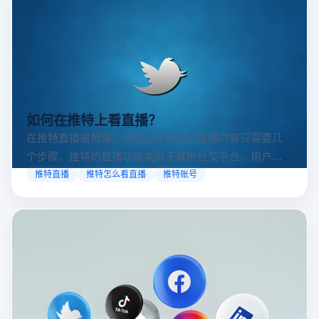
如何在推特上看直播？
在推特直播很简单，浏览正在进行的直播内容只需要几
个步骤。推特的直播功能类似于其他社交平台，用户可
以通过关注自己喜欢的账号、浏览话题标签或查看实时
推特直播
推特怎么看直播
推特账号
动态来找到直播。推特提供了一个方便的平台，让用户
可以随时随地参与实时互动，无论是关注新闻事件、休
闲活动还是个人直播。接下来，我们将介绍具体的观看
步骤和技巧。