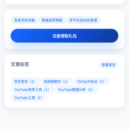
多账号防关联
数据加密隔离
多平台自动化管理
注册领取礼包
文章标签
查看更多
带货变现（1）
短视频制作（1）
TikTok冷启动（1）
YouTube效率工具（1）
YouTube数据分析（1）
YouTube工具（1）